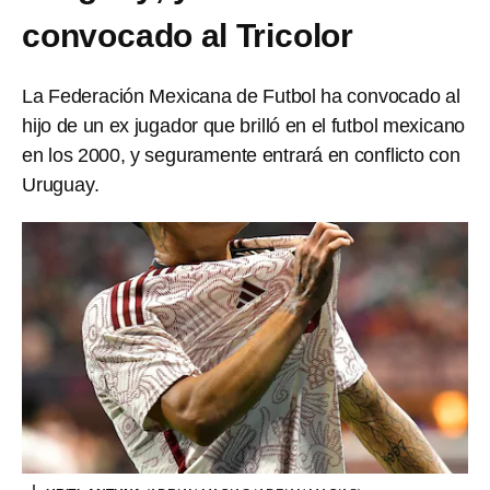
convocado al Tricolor
La Federación Mexicana de Futbol ha convocado al
hijo de un ex jugador que brilló en el futbol mexicano
en los 2000, y seguramente entrará en conflicto con
Uruguay.