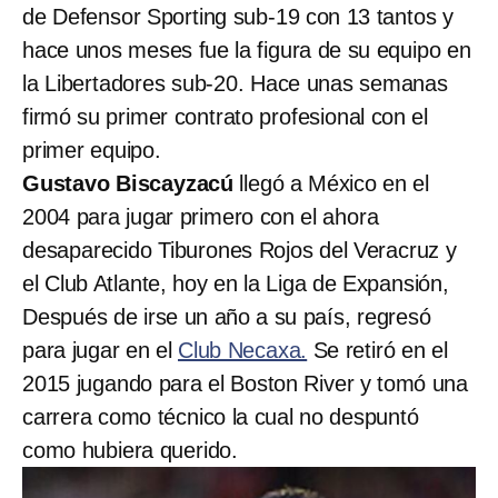
de Defensor Sporting sub-19 con 13 tantos y
hace unos meses fue la figura de su equipo en
la Libertadores sub-20. Hace unas semanas
firmó su primer contrato profesional con el
primer equipo.
Gustavo Biscayzacú
llegó a México en el
2004 para jugar primero con el ahora
desaparecido Tiburones Rojos del Veracruz y
el Club Atlante, hoy en la Liga de Expansión,
Después de irse un año a su país, regresó
para jugar en el
Club Necaxa.
Se retiró en el
2015 jugando para el Boston River y tomó una
carrera como técnico la cual no despuntó
como hubiera querido.