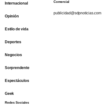
Comercial
Internacional
publicidad@sdpnoticias.com
Opinión
Estilo de vida
Deportes
Negocios
Sorprendente
Espectáculos
Geek
Redes Sociales