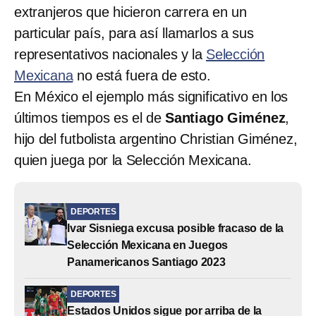
extranjeros que hicieron carrera en un
particular país, para así llamarlos a sus
representativos nacionales y la
Selección
Mexicana
no está fuera de esto.
En México el ejemplo más significativo en los
últimos tiempos es el de
Santiago Giménez
,
hijo del futbolista argentino Christian Giménez,
quien juega por la Selección Mexicana.
DEPORTES
Ivar Sisniega excusa posible fracaso de la
Selección Mexicana en Juegos
Panamericanos Santiago 2023
DEPORTES
Estados Unidos sigue por arriba de la