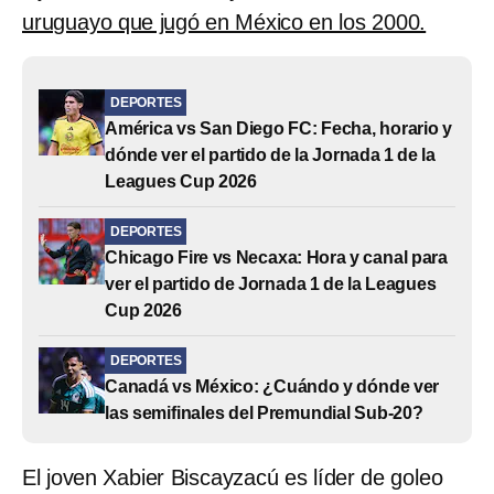
uruguayo que jugó en México en los 2000.
DEPORTES
América vs San Diego FC: Fecha, horario y
dónde ver el partido de la Jornada 1 de la
Leagues Cup 2026
DEPORTES
Chicago Fire vs Necaxa: Hora y canal para
ver el partido de Jornada 1 de la Leagues
Cup 2026
DEPORTES
Canadá vs México: ¿Cuándo y dónde ver
las semifinales del Premundial Sub-20?
El joven Xabier Biscayzacú es líder de goleo