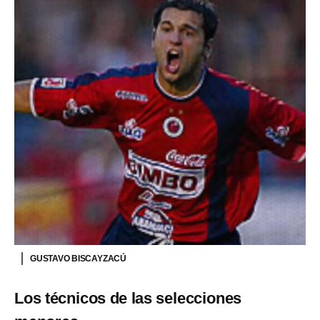
GUSTAVO BISCAYZACÚ
Los técnicos de las selecciones