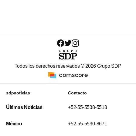
Todos los derechos reservados ©
2026
Grupo SDP
sdpnoticias
Contacto
Últimas Noticias
+52-55-5538-5518
México
+52-55-5530-8671