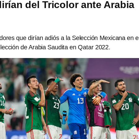
rían del Tricolor ante Arabia
ores que dirían adiós a la Selección Mexicana en e
elección de Arabia Saudita en Qatar 2022.