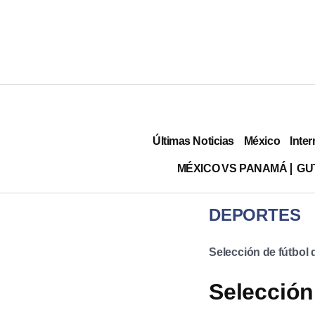
Últimas Noticias
México
Inter
MÉXICO VS PANAMÁ
GU
DEPORTES
Selección de fútbol
Selección