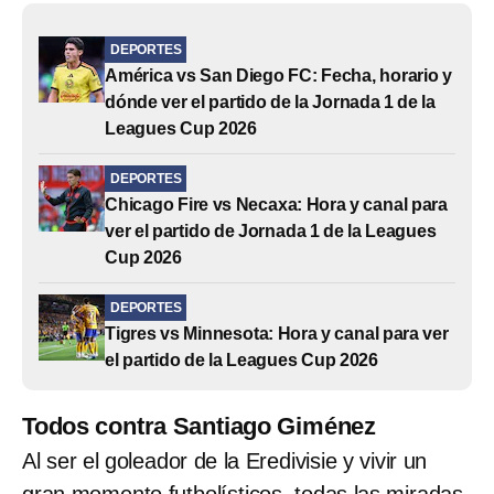
DEPORTES
América vs San Diego FC: Fecha, horario y
dónde ver el partido de la Jornada 1 de la
Leagues Cup 2026
DEPORTES
Chicago Fire vs Necaxa: Hora y canal para
ver el partido de Jornada 1 de la Leagues
Cup 2026
DEPORTES
Tigres vs Minnesota: Hora y canal para ver
el partido de la Leagues Cup 2026
Todos contra Santiago Giménez
Al ser el goleador de la Eredivisie y vivir un
gran momento futbolísticos, todas las miradas