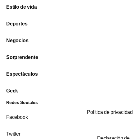
Estilo de vida
Deportes
Negocios
Sorprendente
Espectáculos
Geek
Redes Sociales
Política de privacidad
Facebook
Twitter
Declaración de