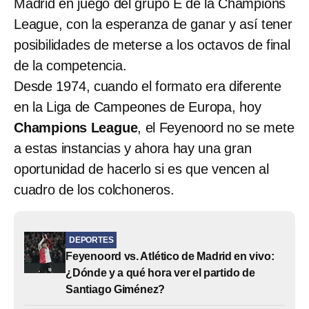
Madrid en juego del grupo E de la Champions
League, con la esperanza de ganar y así tener
posibilidades de meterse a los octavos de final
de la competencia.
Desde 1974, cuando el formato era diferente
en la Liga de Campeones de Europa, hoy
Champions League
, el Feyenoord no se mete
a estas instancias y ahora hay una gran
oportunidad de hacerlo si es que vencen al
cuadro de los colchoneros.
DEPORTES
Feyenoord vs. Atlético de Madrid en vivo:
¿Dónde y a qué hora ver el partido de
Santiago Giménez?