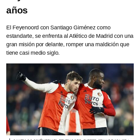
años
El Feyenoord con Santiago Giménez como
estandarte, se enfrenta al Atlético de Madrid con una
gran misión por delante, romper una maldición que
tiene casi medio siglo.