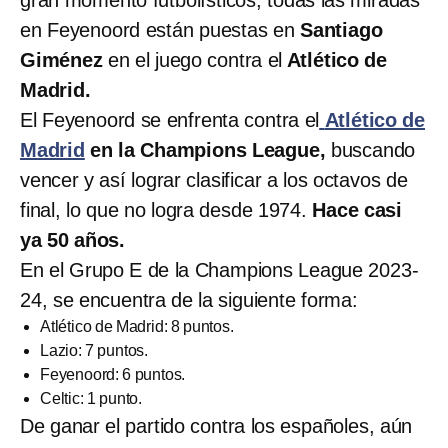
en Feyenoord están puestas en
Santiago
Giménez
en el juego contra el
Atlético de
Madrid.
El Feyenoord se enfrenta contra el
Atlético de
Madrid
en la Champions League,
buscando
vencer y así lograr clasificar a los octavos de
final, lo que no logra desde 1974.
Hace casi
ya 50 años.
En el Grupo E de la Champions League 2023-
24, se encuentra de la siguiente forma:
Atlético de Madrid: 8 puntos.
Lazio: 7 puntos.
Feyenoord: 6 puntos.
Celtic: 1 punto.
De ganar el partido contra los españoles, aún