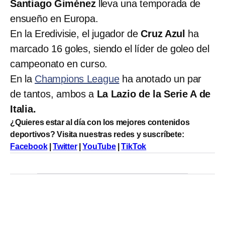
Santiago Giménez
lleva una temporada de
ensueño en Europa.
En la Eredivisie, el jugador de
Cruz Azul
ha
marcado 16 goles, siendo el líder de goleo del
campeonato en curso.
En la
Champions League
ha anotado un par
de tantos, ambos a
La Lazio de la Serie A de
Italia.
¿Quieres estar al día con los mejores contenidos
deportivos? Visita nuestras redes y suscríbete:
Facebook
|
Twitter
|
YouTube
|
TikTok