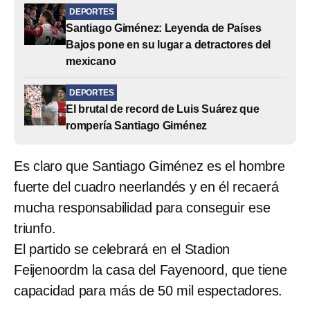
DEPORTES
Santiago Giménez: Leyenda de Países
Bajos pone en su lugar a detractores del
mexicano
DEPORTES
El brutal de record de Luis Suárez que
rompería Santiago Giménez
Es claro que Santiago Giménez es el hombre
fuerte del cuadro neerlandés y en él recaerá
mucha responsabilidad para conseguir ese
triunfo.
El partido se celebrará en el Stadion
Feijenoordm la casa del Fayenoord, que tiene
capacidad para más de 50 mil espectadores.