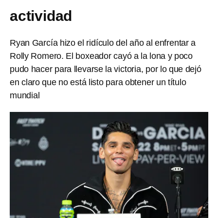
actividad
Ryan García hizo el ridículo del año al enfrentar a
Rolly Romero. El boxeador cayó a la lona y poco
pudo hacer para llevarse la victoria, por lo que dejó
en claro que no está listo para obtener un título
mundial