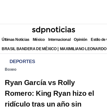
Últimas Noticias
México
Internacional
Opinión
Estilo de
BRASIL BANDERA DE MÉXICO
MAXIMILIANO LEONARDO
DEPORTES
Boxeo
Ryan García vs Rolly
Romero: King Ryan hizo el
ridículo tras un año sin