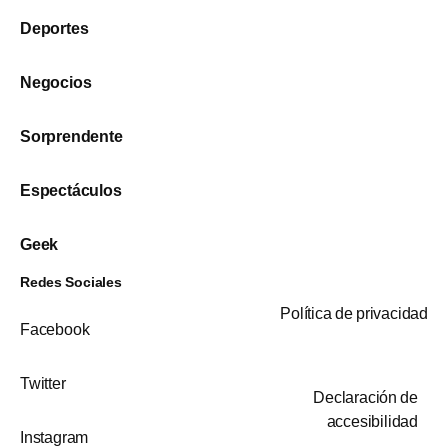
Deportes
Negocios
Sorprendente
Espectáculos
Geek
Redes Sociales
Política de privacidad
Facebook
Twitter
Declaración de
accesibilidad
Instagram