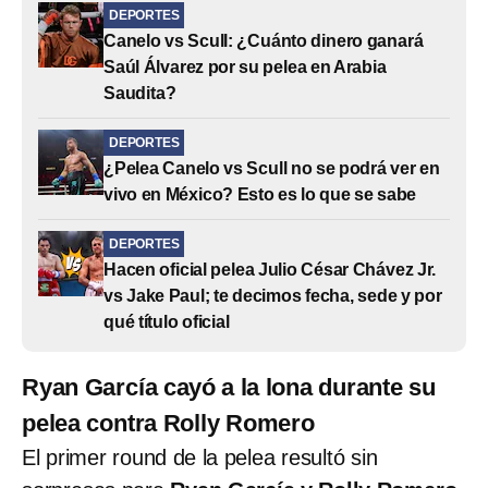
DEPORTES
Canelo vs Scull: ¿Cuánto dinero ganará
Saúl Álvarez por su pelea en Arabia
Saudita?
DEPORTES
¿Pelea Canelo vs Scull no se podrá ver en
vivo en México? Esto es lo que se sabe
DEPORTES
Hacen oficial pelea Julio César Chávez Jr.
vs Jake Paul; te decimos fecha, sede y por
qué título oficial
Ryan García cayó a la lona durante su
pelea contra Rolly Romero
El primer round de la pelea resultó sin