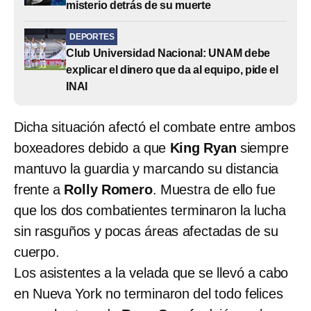
misterio detrás de su muerte
DEPORTES
Club Universidad Nacional: UNAM debe
explicar el dinero que da al equipo, pide el
INAI
Dicha situación afectó el combate entre ambos
boxeadores debido a que
King Ryan
siempre
mantuvo la guardia y marcando su distancia
frente a
Rolly Romero
. Muestra de ello fue
que los dos combatientes terminaron la lucha
sin rasguños y pocas áreas afectadas de su
cuerpo.
Los asistentes a la velada que se llevó a cabo
en Nueva York no terminaron del todo felices