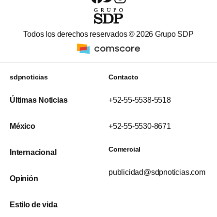
Todos los derechos reservados ©
2026
Grupo SDP
sdpnoticias
Contacto
Últimas Noticias
+52-55-5538-5518
México
+52-55-5530-8671
Comercial
Internacional
publicidad@sdpnoticias.com
Opinión
Estilo de vida