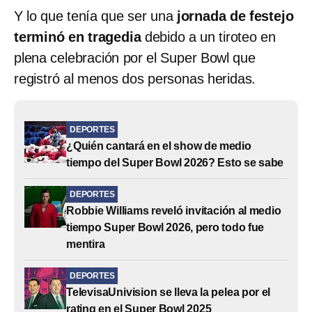
Y lo que tenía que ser una
jornada de festejo
terminó en tragedia
debido a un tiroteo en
plena celebración por el Super Bowl que
registró al menos dos personas heridas.
DEPORTES
¿Quién cantará en el show de medio
tiempo del Super Bowl 2026? Esto se sabe
DEPORTES
Robbie Williams reveló invitación al medio
tiempo Super Bowl 2026, pero todo fue
mentira
DEPORTES
TelevisaUnivision se lleva la pelea por el
rating en el Super Bowl 2025