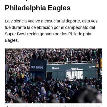
Philadelphia Eagles
La violencia vuelve a ensuciar al deporte, esta vez
fue durante la celebración por el campeonato del
Super Bowl recién ganado por los Philadelphia
Eagles.