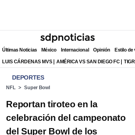
Últimas Noticias
México
Internacional
Opinión
Estilo de
LUIS CÁRDENAS MVS
AMÉRICA VS SAN DIEGO FC
TIG
DEPORTES
NFL
Super Bowl
Reportan tiroteo en la
celebración del campeonato
del Super Bowl de los