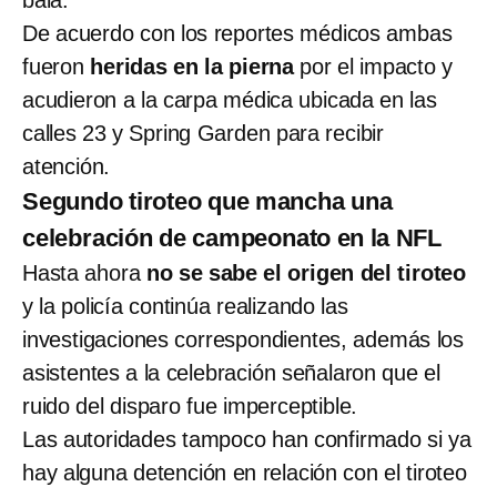
De acuerdo con los reportes médicos ambas
fueron
heridas en la pierna
por el impacto y
acudieron a la carpa médica ubicada en las
calles 23 y Spring Garden para recibir
atención.
Segundo tiroteo que mancha una
celebración de campeonato en la NFL
Hasta ahora
no se sabe el origen del tiroteo
y la policía continúa realizando las
investigaciones correspondientes, además los
asistentes a la celebración señalaron que el
ruido del disparo fue imperceptible.
Las autoridades tampoco han confirmado si ya
hay alguna detención en relación con el tiroteo