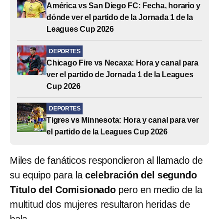
América vs San Diego FC: Fecha, horario y
dónde ver el partido de la Jornada 1 de la
Leagues Cup 2026
DEPORTES
Chicago Fire vs Necaxa: Hora y canal para
ver el partido de Jornada 1 de la Leagues
Cup 2026
DEPORTES
Tigres vs Minnesota: Hora y canal para ver
el partido de la Leagues Cup 2026
Miles de fanáticos respondieron al llamado de
su equipo para la
celebración del segundo
Título del Comisionado
pero en medio de la
multitud dos mujeres resultaron heridas de
bala.