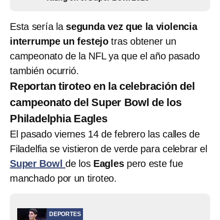
Esta sería la
segunda vez que la violencia
interrumpe un festejo
tras obtener un
campeonato de la NFL ya que el año pasado
también ocurrió.
Reportan tiroteo en la celebración del
campeonato del Super Bowl de los
Philadelphia Eagles
El pasado viernes 14 de febrero las calles de
Filadelfia se vistieron de verde para celebrar el
Super Bowl
de los
Eagles
pero este fue
manchado por un tiroteo.
DEPORTES