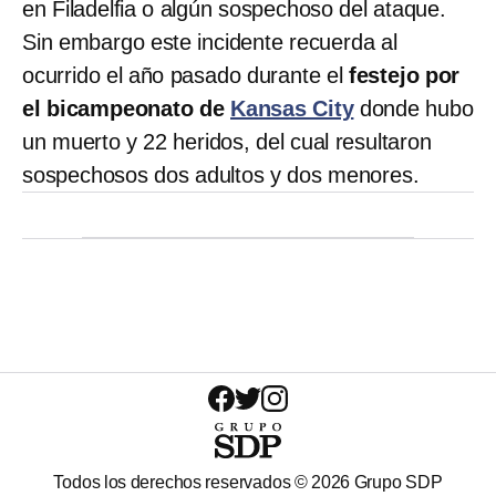
en Filadelfia o algún sospechoso del ataque.
Sin embargo este incidente recuerda al
ocurrido el año pasado durante el
festejo por
el bicampeonato de
Kansas City
donde hubo
un muerto y 22 heridos, del cual resultaron
sospechosos dos adultos y dos menores.
Todos los derechos reservados ©
2026
Grupo SDP