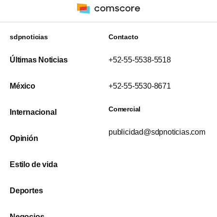
sdpnoticias
Contacto
Últimas Noticias
+52-55-5538-5518
México
+52-55-5530-8671
Comercial
Internacional
publicidad@sdpnoticias.com
Opinión
Estilo de vida
Deportes
Negocios