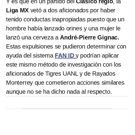
Y es que en un partido del
Clásico regio
, la
Liga MX
vetó a dos aficionados por haber
tenido conductas inapropiadas puesto que un
hombre había lanzado orines y una mujer le
lanzó una cerveza a
André-Pierre Gignac.
Estas expulsiones se pudieron determinar con
ayuda del sistema
FAN ID
y podrían aplicar
este mismo método de investigación con los
aficionados de Tigres UANL y de Rayados
Monterrey que cometieron acciones similares
aunque no se ha dicho nada al respecto.