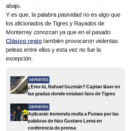
abajo.
Y es que, la palabra pasividad no es algo que
los aficionados de Tigres y Rayados de
Monterrey conozcan ya que en el pasado
Clásico regio
también provocaron violentas
peleas entre ellos y esta vez no fue la
excepción.
DEPORTES
¿Eres tú, Nahuel Guzmán? Captan láser en
las gradas donde estaban fans de Tigres
DEPORTES
Aplicarán tremenda multa a Pumas por las
palabras de hizo Gustavo Lema en
conferencia de prensa