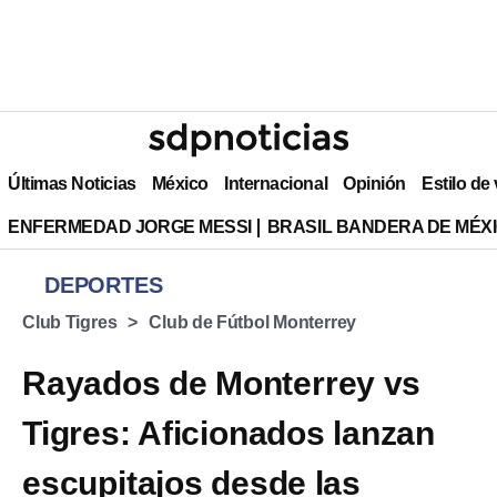
Últimas Noticias
México
Internacional
Opinión
Estilo de
ENFERMEDAD JORGE MESSI
BRASIL BANDERA DE MÉX
DEPORTES
Club Tigres
Club de Fútbol Monterrey
Rayados de Monterrey vs
Tigres: Aficionados lanzan
escupitajos desde las