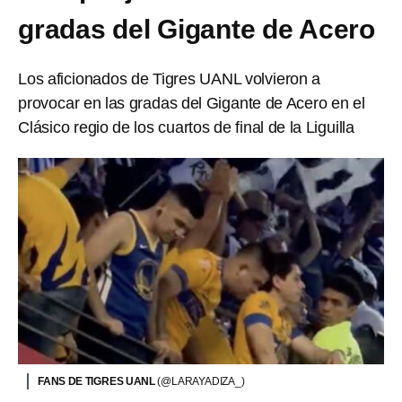
gradas del Gigante de Acero
Los aficionados de Tigres UANL volvieron a
provocar en las gradas del Gigante de Acero en el
Clásico regio de los cuartos de final de la Liguilla
FANS DE TIGRES UANL
(@LARAYADIZA_)