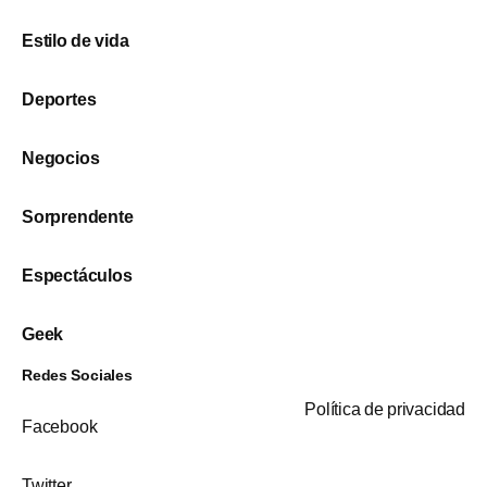
Estilo de vida
Deportes
Negocios
Sorprendente
Espectáculos
Geek
Redes Sociales
Política de privacidad
Facebook
Twitter