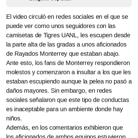
El video circuló en redes sociales en el que se
puede ver como unos seguidores con las
camisetas de Tigres UANL, les escupen desde
la parte alta de las gradas a unos aficionados
de Rayados Monterrey que estaban abajo.
Ante esto, los fans de Monterrey respondieron
molestos y comenzaron a insultar a los que les
estaban escupiendo aunque la pelea no pasó a
daños mayores. Sin embargo, en redes
sociales señalaron que este tipo de conductas
es inaceptable para un ambiente donde hay
niños.
Además, en los comentarios exhibieron que
los aficionados de ambos equipos estuvieron