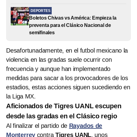
DEPORTES
Boletos Chivas vs América: Empieza la
preventa para el Clásico Nacional de
semifinales
Desafortunadamente, en el futbol mexicano la
violencia en las gradas suele ocurrir con
frecuencia y aunque han implementado
medidas para sacar a los provocadores de los
estadios, estas acciones siguen sucediendo en
la Liga MX.
Aficionados de Tigres UANL escupen
desde las gradas en el Clásico regio
Al finalizar el partido de
Rayados de
Monterrey
contra
Tigres UANL
, unos