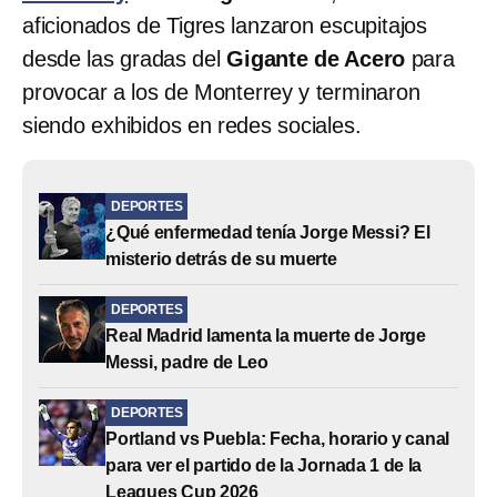
aficionados de Tigres lanzaron escupitajos
desde las gradas del
Gigante de Acero
para
provocar a los de Monterrey y terminaron
siendo exhibidos en redes sociales.
DEPORTES
¿Qué enfermedad tenía Jorge Messi? El
misterio detrás de su muerte
DEPORTES
Real Madrid lamenta la muerte de Jorge
Messi, padre de Leo
DEPORTES
Portland vs Puebla: Fecha, horario y canal
para ver el partido de la Jornada 1 de la
Leagues Cup 2026