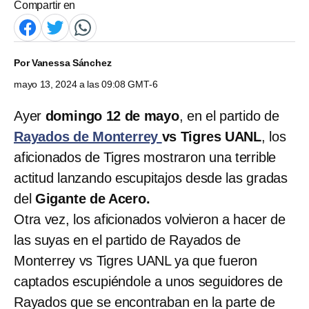
Compartir en
Por
Vanessa Sánchez
mayo 13, 2024 a las 09:08 GMT-6
Ayer
domingo 12 de mayo
, en el partido de
Rayados de Monterrey
vs Tigres UANL
, los
aficionados de Tigres mostraron una terrible
actitud lanzando escupitajos desde las gradas
del
Gigante de Acero.
Otra vez, los aficionados volvieron a hacer de
las suyas en el partido de Rayados de
Monterrey vs Tigres UANL ya que fueron
captados escupiéndole a unos seguidores de
Rayados que se encontraban en la parte de