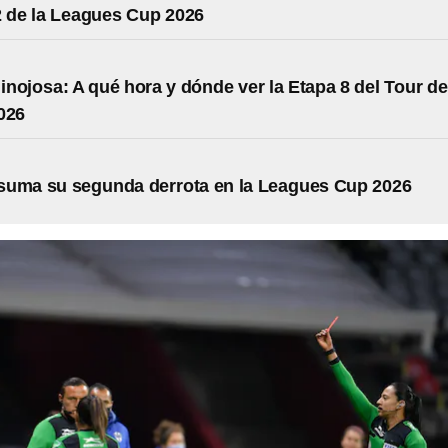
 de la Leagues Cup 2026
nojosa: A qué hora y dónde ver la Etapa 8 del Tour de
026
suma su segunda derrota en la Leagues Cup 2026