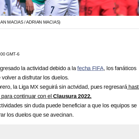
IAN MACIAS / ADRIAN MACIAS)
0:00 GMT-6
gresado la actividad debido a la
fecha FIFA
, los fanáticos
volver a disfrutar los duelos.
rero, la Liga MX seguirá sin actvidad, pues regresará
hast
 para continuar con el
Clausura 2022.
tividades sin duda puede beneficiar a que los equipos se
ar los duelos que se avecinan.