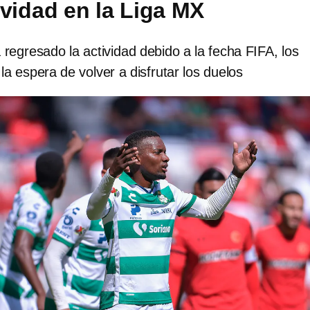
ividad en la Liga MX
regresado la actividad debido a la fecha FIFA, los
la espera de volver a disfrutar los duelos