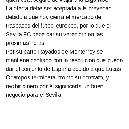
La oferta debe ser aceptada a la brevedad
debido a que hoy cierra el mercado de
traspasos del futbol europeo, por lo que el
Sevilla FC debe dar su veredicto en las
próximas horas.
Por su parte Rayados de Monterrey se
mantiene confiado con la resolución que pueda
dar el conjunto de España debido a que Lucas
Ocampos terminará pronto su contrato, y
recibir dinero por él significaría un buen
negocio para el Sevilla.