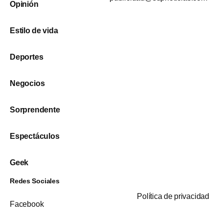
Opinión
Estilo de vida
Deportes
Negocios
Sorprendente
Espectáculos
Geek
Redes Sociales
Política de privacidad
Facebook