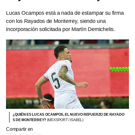
Lucas Ocampos está a nada de estampar su firma
con los Rayados de Monterrey, siendo una
incorporación solicitada por Martín Demichelis.
¿QUIÉN ES LUCAS OCAMPOS, EL NUEVO REFUERZO DE RAYADO
S DE MONTERREY?
(MEXSPORT / ISABEL)
Compartir en