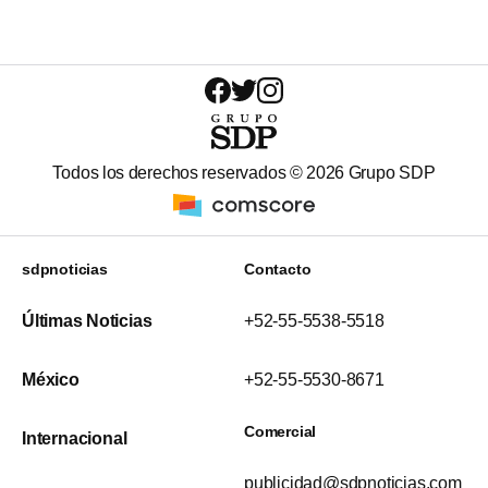
Todos los derechos reservados ©
2026
Grupo SDP
sdpnoticias
Contacto
Últimas Noticias
+52-55-5538-5518
México
+52-55-5530-8671
Comercial
Internacional
publicidad@sdpnoticias.com