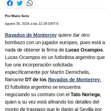
Por
Mario Soto
agosto 30, 2024 a las 12:28 GMT-6
Rayados de Monterrey
quiere dar otro
bombazo con un jugador europeo, pues está a
nada de obtener la firma de
Lucas Ocampos
.
Lucas Ocampos es un futbolista argentino que
fue una incorporación solicitada
específicamente por Martín Demichelis,
flamante
DT de los
Rayados de Monterrey
.
El futbolista argentino se encuentra
negociando su contrato con el
Tato Noriega
,
quien a su vez está afinando los detalles del
monto de traspaso que le darán al Sevilla por