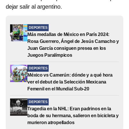
dejar salir al argentino.
DEPORTES
Más medallas de México en París 2024:
Rosa Guerrero, Ángel de Jesús Camacho y
Juan García consiguen presea en los
Juegos Paralímpicos
DEPORTES
México vs Camerún: dónde y a qué hora
ver el debut de la Selección Mexicana
Femenil en el Mundial Sub-20
DEPORTES
Tragedia en la NHL: Eran padrinos en la
boda de su hermana, salieron en bicicleta y
murieron atropellados