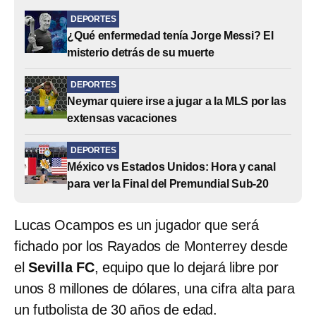
DEPORTES
¿Qué enfermedad tenía Jorge Messi? El
misterio detrás de su muerte
DEPORTES
Neymar quiere irse a jugar a la MLS por las
extensas vacaciones
DEPORTES
México vs Estados Unidos: Hora y canal
para ver la Final del Premundial Sub-20
Lucas Ocampos es un jugador que será
fichado por los Rayados de Monterrey desde
el
Sevilla FC
, equipo que lo dejará libre por
unos 8 millones de dólares, una cifra alta para
un futbolista de 30 años de edad.