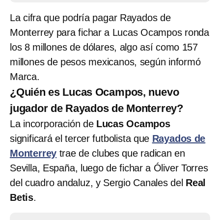
La cifra que podría pagar Rayados de
Monterrey para fichar a Lucas Ocampos ronda
los 8 millones de dólares, algo así como 157
millones de pesos mexicanos, según informó
Marca.
¿Quién es Lucas Ocampos, nuevo
jugador de Rayados de Monterrey?
La incorporación de
Lucas Ocampos
significará el tercer futbolista que
Rayados de
Monterrey
trae de clubes que radican en
Sevilla, España, luego de fichar a Óliver Torres
del cuadro andaluz, y Sergio Canales del
Real
Betis
.