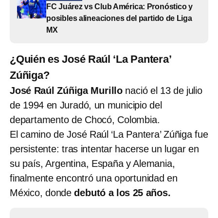
FC Juárez vs Club América: Pronóstico y
posibles alineaciones del partido de Liga
MX
¿Quién es José Raúl ‘La Pantera’
Zúñiga?
José Raúl Zúñiga Murillo
nació el 13 de julio
de 1994 en Juradó, un municipio del
departamento de Chocó, Colombia.
El camino de José Raúl ‘La Pantera’ Zúñiga fue
persistente: tras intentar hacerse un lugar en
su país, Argentina, España y Alemania,
finalmente encontró una oportunidad en
México, donde
debutó a los 25 años.