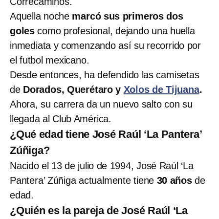
Correcaminos.
Aquella noche
marcó sus primeros dos
goles
como profesional, dejando una huella
inmediata y comenzando así su recorrido por
el futbol mexicano.
Desde entonces, ha defendido las camisetas
de
Dorados, Querétaro y
Xolos de Tijuana
.
Ahora, su carrera da un nuevo salto con su
llegada al Club América.
¿Qué edad tiene José Raúl ‘La Pantera’
Zúñiga?
Nacido el 13 de julio de 1994, José Raúl ‘La
Pantera’ Zúñiga actualmente tiene
30 años
de
edad.
¿Quién es la pareja de José Raúl ‘La