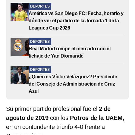
DEPORTES
América vs San Diego FC: Fecha, horario y
dónde ver el partido de la Jornada 1 de la
Leagues Cup 2026
DEPORTES
Real Madrid rompe el mercado con el
fichaje de Yan Diomandé
DEPORTES
¿Quién es Víctor Velázquez? Presidente
del Consejo de Administración de Cruz
Azul
Su primer partido profesional fue el
2 de
agosto de 2019
con los
Potros de la UAEM
,
en un contundente triunfo 4-0 frente a