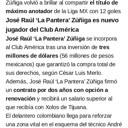
Zúñiga volvió a brillar al compartir
el título de
máximo anotador
de la Liga MX con 12 goles
José Raúl ‘La Pantera’ Zúñiga es nuevo
jugador del Club América
José Raúl ‘La Pantera’ Zúñiga
se incorpora
al Club América tras una inversión de
tres
millones de dólares
(56 millones de pesos
mexicanos) que garantizó la compra total de
sus derechos, según César Luis Merlo.
Además, José Raúl ‘La Pantera’ Zúñiga firmó
un
contrato por dos años con opción a
renovación
y recibirá un salario superior al
que recibía con Xolos de Tijuana.
El delantero colombiano llega para reforzar
una zona vital en el esquema del técnico André