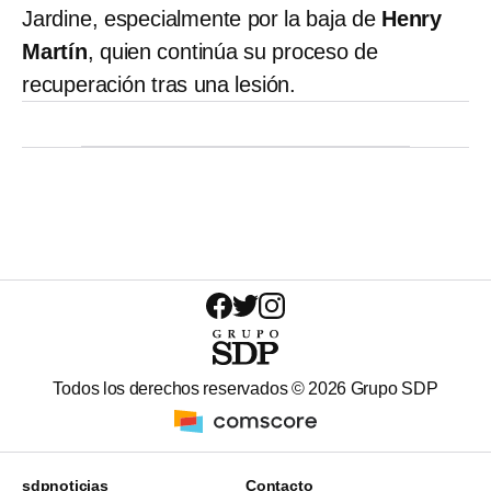
Jardine, especialmente por la baja de
Henry
Martín
, quien continúa su proceso de
recuperación tras una lesión.
Todos los derechos reservados ©
2026
Grupo SDP
sdpnoticias
Contacto