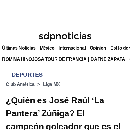
Últimas Noticias
México
Internacional
Opinión
Estilo de
ROMINA HINOJOSA TOUR DE FRANCIA
DAFNE ZAPATA
DEPORTES
Club América
Liga MX
¿Quién es José Raúl ‘La
Pantera’ Zúñiga? El
campeón goleador que es el