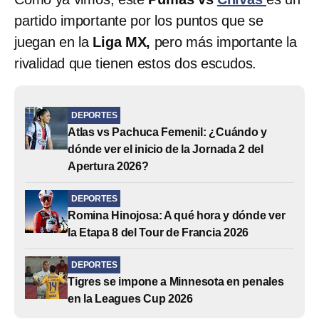
partido importante por los puntos que se
juegan en la
Liga MX,
pero más importante la
rivalidad que tienen estos dos escudos.
DEPORTES
Atlas vs Pachuca Femenil: ¿Cuándo y
dónde ver el inicio de la Jornada 2 del
Apertura 2026?
DEPORTES
Romina Hinojosa: A qué hora y dónde ver
la Etapa 8 del Tour de Francia 2026
DEPORTES
Tigres se impone a Minnesota en penales
en la Leagues Cup 2026