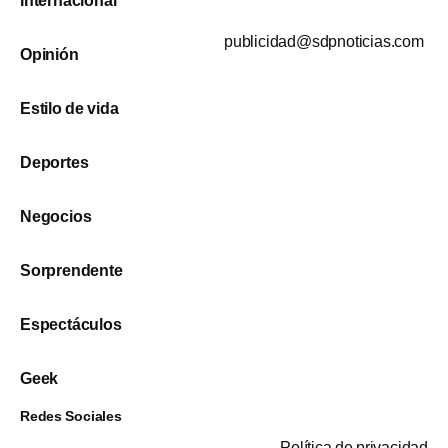
Internacional
publicidad@sdpnoticias.com
Opinión
Estilo de vida
Deportes
Negocios
Sorprendente
Espectáculos
Geek
Redes Sociales
Política de privacidad