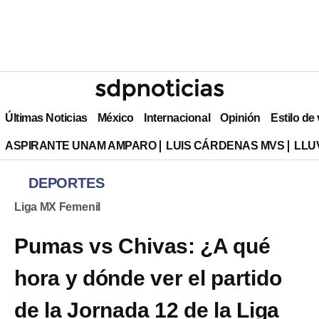
Últimas Noticias
México
Internacional
Opinión
Estilo de
ASPIRANTE UNAM AMPARO
LUIS CÁRDENAS MVS
LLU
DEPORTES
Liga MX Femenil
Pumas vs Chivas: ¿A qué
hora y dónde ver el partido
de la Jornada 12 de la Liga