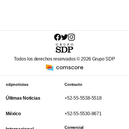
Todos los derechos reservados ©
2026
Grupo SDP
sdpnoticias
Contacto
Últimas Noticias
+52-55-5538-5518
México
+52-55-5530-8671
Comercial