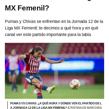
MX Femenil?
Pumas y Chivas se enfrentan en la Jornada 12 de la
Liga MX Femenil; te decimos a qué hora y en qué
canal ver este partido importante para la tabla
PUMAS VS CHIVAS: ¿A QUÉ HORA Y DÓNDE VER EL PARTIDO DE L
A JORNADA 12 DE LA LIGA MX FEMENIL?
(CRISTIAN DE MARCHEN