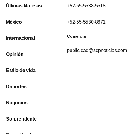
Últimas Noticias
+52-55-5538-5518
México
+52-55-5530-8671
Comercial
Internacional
publicidad@sdpnoticias.com
Opinión
Estilo de vida
Deportes
Negocios
Sorprendente