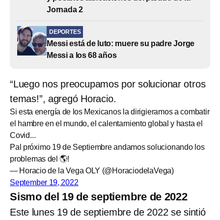
Jornada 2
DEPORTES
Messi está de luto: muere su padre Jorge
Messi a los 68 años
“Luego nos preocupamos por solucionar otros
temas!”, agregó Horacio.
Si esta energía de los Mexicanos la dirigieramos a combatir
el hambre en el mundo, el calentamiento global y hasta el
Covid...
Pal próximo 19 de Septiembre andamos solucionando los
problemas del 🌎!
— Horacio de la Vega OLY (@HoraciodelaVega)
September 19, 2022
Sismo del 19 de septiembre de 2022
Este lunes 19 de septiembre de 2022 se sintió