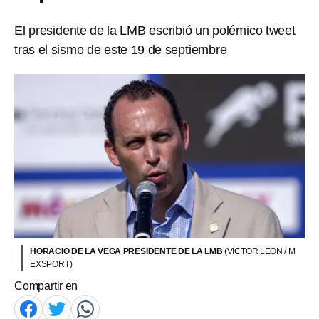
El presidente de la LMB escribió un polémico tweet
tras el sismo de este 19 de septiembre
HORACIO DE LA VEGA PRESIDENTE DE LA LMB
(VICTOR LEON / M
EXSPORT)
Compartir en