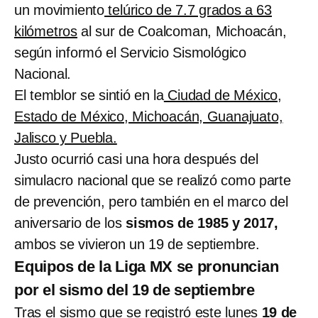
un movimiento
telúrico de 7.7 grados a 63
kilómetros
al sur de Coalcoman, Michoacán,
según informó el Servicio Sismológico
Nacional.
El temblor se sintió en la
Ciudad de México,
Estado de México, Michoacán, Guanajuato,
Jalisco y Puebla.
Justo ocurrió casi una hora después del
simulacro nacional que se realizó como parte
de prevención, pero también en el marco del
aniversario de los
sismos de 1985 y 2017,
ambos se vivieron un 19 de septiembre.
Equipos de la Liga MX se pronuncian
por el sismo del 19 de septiembre
Tras el sismo que se registró este lunes
19 de