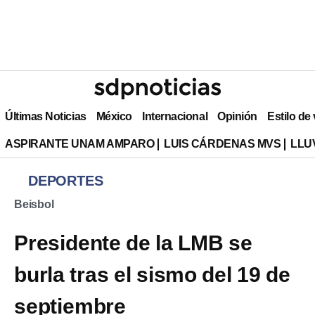
Últimas Noticias
México
Internacional
Opinión
Estilo de
ASPIRANTE UNAM AMPARO
LUIS CÁRDENAS MVS
LLU
DEPORTES
Beisbol
Presidente de la LMB se
burla tras el sismo del 19 de
septiembre