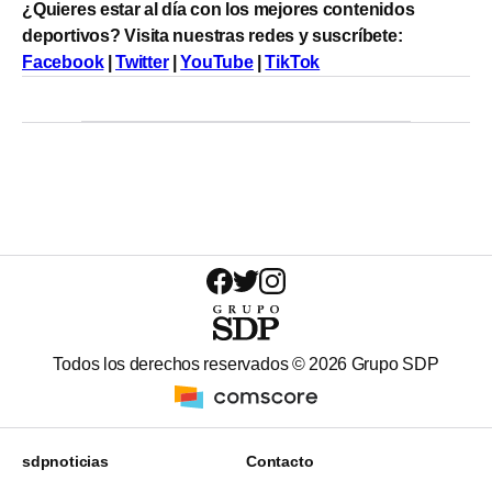
¿Quieres estar al día con los mejores contenidos
deportivos? Visita nuestras redes y suscríbete:
Facebook
|
Twitter
|
YouTube
|
TikTok
Todos los derechos reservados ©
2026
Grupo SDP
sdpnoticias
Contacto