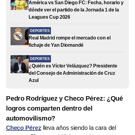
América vs San Diego FC: Fecha, horario y
dónde ver el partido de la Jornada 1 de la
Leagues Cup 2026
DEPORTES
Real Madrid rompe el mercado con el
fichaje de Yan Diomandé
DEPORTES
¿Quién es Víctor Velázquez? Presidente
del Consejo de Administración de Cruz
Azul
Pedro Rodríguez y Checo Pérez: ¿Qué
logros comparten dentro del
automovilismo?
Checo Pérez
lleva años siendo la cara del