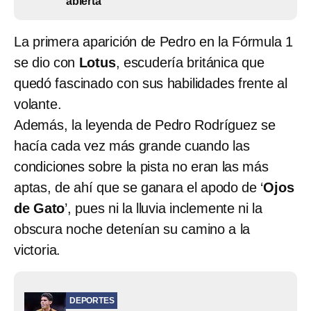
abierta
La primera aparición de Pedro en la Fórmula 1
se dio con
Lotus
, escudería británica que
quedó fascinado con sus habilidades frente al
volante.
Además, la leyenda de Pedro Rodríguez se
hacía cada vez más grande cuando las
condiciones sobre la pista no eran las más
aptas, de ahí que se ganara el apodo de ‘
Ojos
de Gato
’, pues ni la lluvia inclemente ni la
obscura noche detenían su camino a la
victoria.
DEPORTES