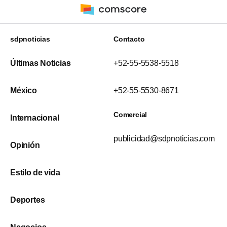
sdpnoticias
Contacto
Últimas Noticias
+52-55-5538-5518
México
+52-55-5530-8671
Comercial
Internacional
publicidad@sdpnoticias.com
Opinión
Estilo de vida
Deportes