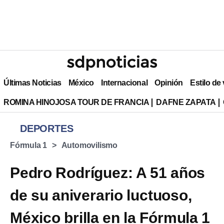
Últimas Noticias
México
Internacional
Opinión
Estilo de
ROMINA HINOJOSA TOUR DE FRANCIA
DAFNE ZAPATA
DEPORTES
Fórmula 1
Automovilismo
Pedro Rodríguez: A 51 años
de su aniverario luctuoso,
México brilla en la Fórmula 1