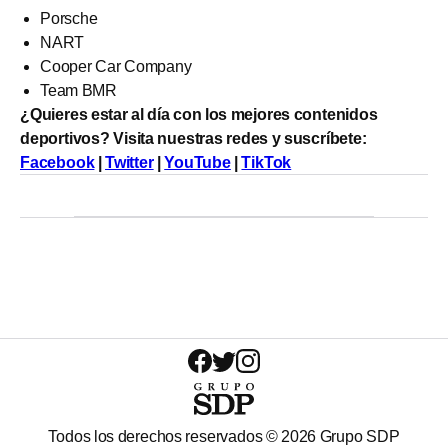
Porsche
NART
Cooper Car Company
Team BMR
¿Quieres estar al día con los mejores contenidos
deportivos? Visita nuestras redes y suscríbete:
Facebook
|
Twitter
|
YouTube
|
TikTok
Todos los derechos reservados ©
2026
Grupo SDP