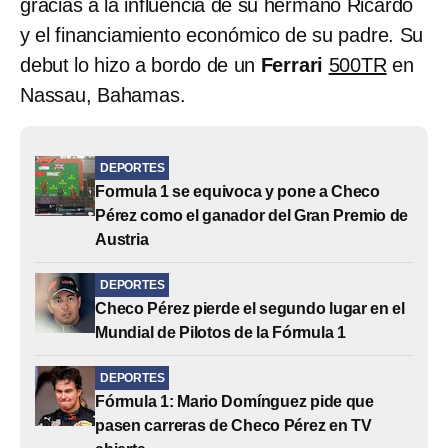
gracias a la influencia de su hermano Ricardo
y el financiamiento económico de su padre. Su
debut lo hizo a bordo de un
Ferrari
500TR
en
Nassau, Bahamas.
DEPORTES
Formula 1 se equivoca y pone a Checo
Pérez como el ganador del Gran Premio de
Austria
DEPORTES
Checo Pérez pierde el segundo lugar en el
Mundial de Pilotos de la Fórmula 1
DEPORTES
Fórmula 1: Mario Domínguez pide que
pasen carreras de Checo Pérez en TV