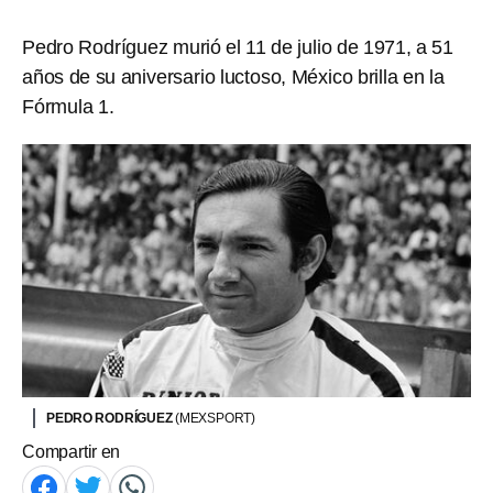
Pedro Rodríguez murió el 11 de julio de 1971, a 51
años de su aniversario luctoso, México brilla en la
Fórmula 1.
PEDRO RODRÍGUEZ
(MEXSPORT)
Compartir en