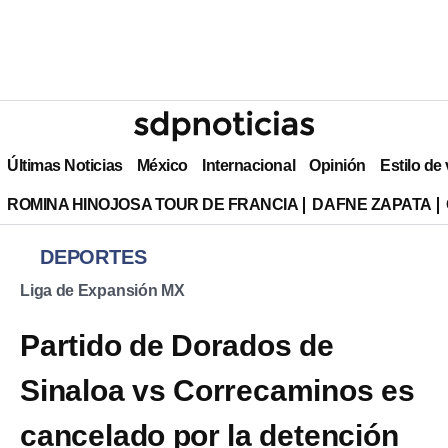
Últimas Noticias
México
Internacional
Opinión
Estilo de
ROMINA HINOJOSA TOUR DE FRANCIA
DAFNE ZAPATA
DEPORTES
Liga de Expansión MX
Partido de Dorados de
Sinaloa vs Correcaminos es
cancelado por la detención