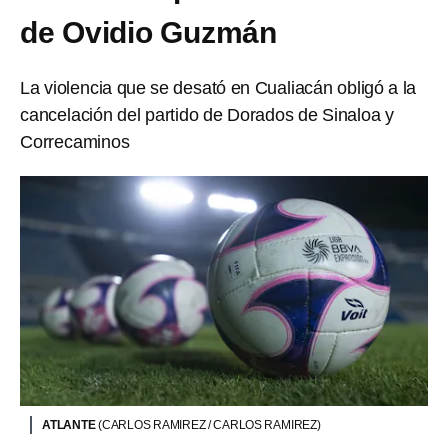
de Ovidio Guzmán
La violencia que se desató en Cualiacán obligó a la
cancelación del partido de Dorados de Sinaloa y
Correcaminos
ATLANTE
(CARLOS RAMIREZ / CARLOS RAMIREZ)