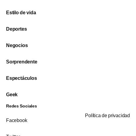
Estilo de vida
Deportes
Negocios
Sorprendente
Espectáculos
Geek
Redes Sociales
Política de privacidad
Facebook