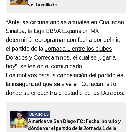
ser humillado
“Ante las circunstancias actuales en Cualiacán,
Sinaloa, la Liga BBVA Expansión MX
determinó reprogramar con fecha por definir,
el partido de la
Jornada 1 entre los clubes
Dorados y Correcaminos
, el cual se jugaría
hoy”, se lee en el comunicado.
Los motivos para la cancelación del partido es
la inseguridad que se vive en Culiacán, sitio
donde se encuentra el estadio de los Dorados.
DEPORTES
América vs San Diego FC: Fecha, horario y
dónde ver el partido de la Jornada 1 de la