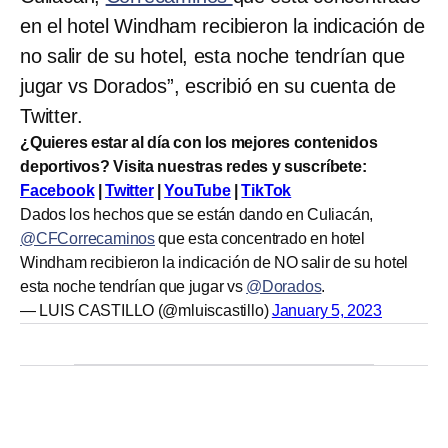
en el hotel Windham recibieron la indicación de
no salir de su hotel, esta noche tendrían que
jugar vs Dorados”, escribió en su cuenta de
Twitter.
¿Quieres estar al día con los mejores contenidos
deportivos? Visita nuestras redes y suscríbete:
Facebook
|
Twitter
|
YouTube
|
TikTok
Dados los hechos que se están dando en Culiacán,
@CFCorrecaminos
que esta concentrado en hotel
Windham recibieron la indicación de NO salir de su hotel
esta noche tendrían que jugar vs
@Dorados
.
— LUIS CASTILLO (@mluiscastillo)
January 5, 2023