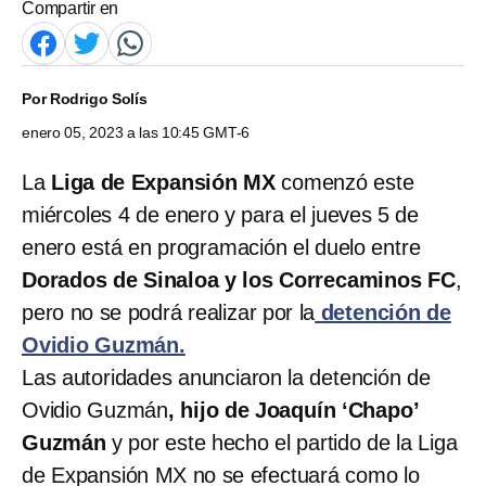
Compartir en
Por
Rodrigo Solís
enero 05, 2023 a las 10:45 GMT-6
La
Liga de Expansión MX
comenzó este
miércoles 4 de enero y para el jueves 5 de
enero está en programación el duelo entre
Dorados de Sinaloa y los Correcaminos FC
,
pero no se podrá realizar por la
detención de
Ovidio Guzmán.
Las autoridades anunciaron la detención de
Ovidio Guzmán
, hijo de Joaquín ‘Chapo’
Guzmán
y por este hecho el partido de la Liga
de Expansión MX no se efectuará como lo