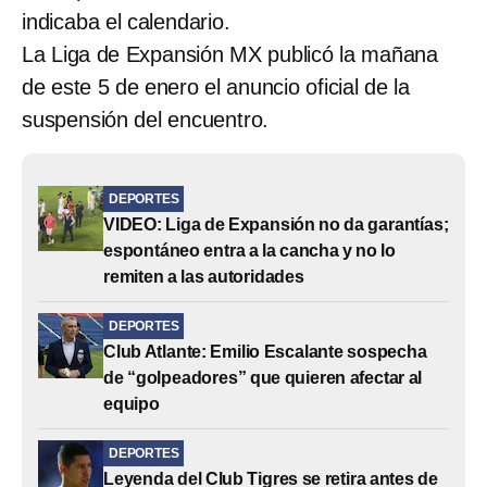
indicaba el calendario.
La Liga de Expansión MX publicó la mañana
de este 5 de enero el anuncio oficial de la
suspensión del encuentro.
DEPORTES
VIDEO: Liga de Expansión no da garantías;
espontáneo entra a la cancha y no lo
remiten a las autoridades
DEPORTES
Club Atlante: Emilio Escalante sospecha
de “golpeadores” que quieren afectar al
equipo
DEPORTES
Leyenda del Club Tigres se retira antes de