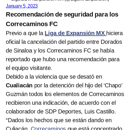
January 5, 2023
Recomendación de seguridad para los
Correcaminos FC
Previo a que la
Liga de Expansión MX
hiciera
oficial la cancelación del partido entre Dorados
de Sinaloa y los Correcaminos FC se había
reportado que hubo una recomendación para
el equipo visitante.
Debido a la violencia que se desató en
Cualiacán
por la detención del hijo del ‘Chapo’
Guzmán todos los elementos de Correcaminos
recibieron una indicación, de acuerdo con el
colaborador de SDP Deportes, Luis Castillo.
“Dados los hechos que se están dando en
Culiacán,
Correcaminos
que está concentrado