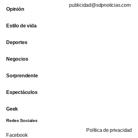
publicidad@sdpnoticias.com
Opinión
Estilo de vida
Deportes
Negocios
Sorprendente
Espectáculos
Geek
Redes Sociales
Política de privacidad
Facebook