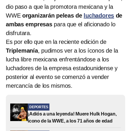
dio paso a que la promotora mexicana y la
WWE
organizarán peleas de
luchadores
de
ambas empresas
para que el aficionado lo
disfrutara.
Es por ello que en la reciente edición de
Triplemanía
, pudimos ver a los íconos de la
lucha libre mexicana enfrentándose a los
luchadores de la empresa estadounidense y
posterior al evento se comenzó a vender
mercancía de los mismos.
DEPORTES
¡Adiós a una leyenda! Muere Hulk Hogan,
ícono de la WWE, a los 71 años de edad