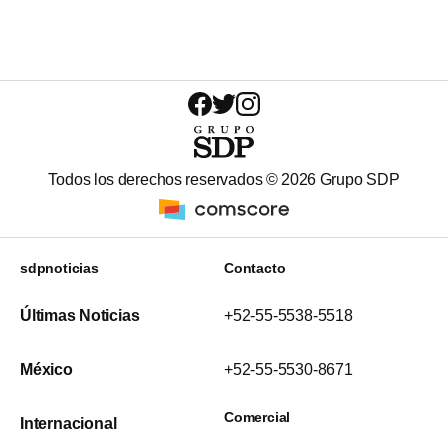
Todos los derechos reservados ©
2026
Grupo SDP
sdpnoticias
Contacto
Últimas Noticias
+52-55-5538-5518
México
+52-55-5530-8671
Comercial
Internacional