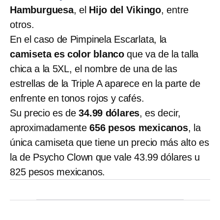
Hamburguesa
, el
Hijo del Vikingo
, entre
otros.
En el caso de Pimpinela Escarlata, la
camiseta es color blanco
que va de la talla
chica a la 5XL, el nombre de una de las
estrellas de la Triple A aparece en la parte de
enfrente en tonos rojos y cafés.
Su precio es de
34.99 dólares
, es decir,
aproximadamente
656 pesos mexicanos
, la
única camiseta que tiene un precio más alto es
la de Psycho Clown que vale 43.99 dólares u
825 pesos mexicanos.