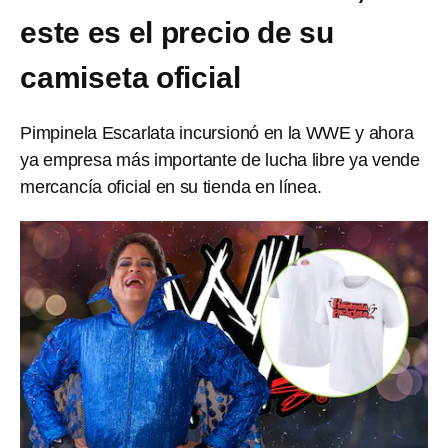
este es el precio de su
camiseta oficial
Pimpinela Escarlata incursionó en la WWE y ahora
ya empresa más importante de lucha libre ya vende
mercancía oficial en su tienda en línea.