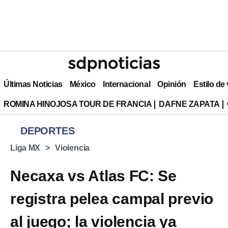
Últimas Noticias
México
Internacional
Opinión
Estilo de
ROMINA HINOJOSA TOUR DE FRANCIA
DAFNE ZAPATA
DEPORTES
Liga MX
Violencia
Necaxa vs Atlas FC: Se
registra pelea campal previo
al juego; la violencia ya