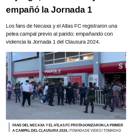
empañó la Jornada 1
Los fans de Necaxa y el Atlas FC registraron una
pelea campal previo al parido; empañando con
violencia la Jornada 1 del Clausura 2024.
FANS DEL NECAXA Y EL ATLAS FC PROTAGONIZARON LA PRIMER
A CAMPAL DEL CLAUSURA 2024.
(TOMADA DE VIDEO / TOMADA D