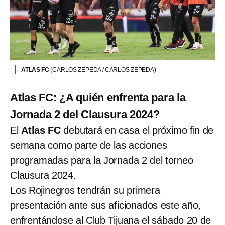
ATLAS FC
(CARLOS ZEPEDA / CARLOS ZEPEDA)
Atlas FC: ¿A quién enfrenta para la
Jornada 2 del Clausura 2024?
El
Atlas FC
debutará en casa el próximo fin de
semana como parte de las acciones
programadas para la Jornada 2 del torneo
Clausura 2024.
Los Rojinegros tendrán su primera
presentación ante sus aficionados este año,
enfrentándose al Club Tijuana el sábado 20 de