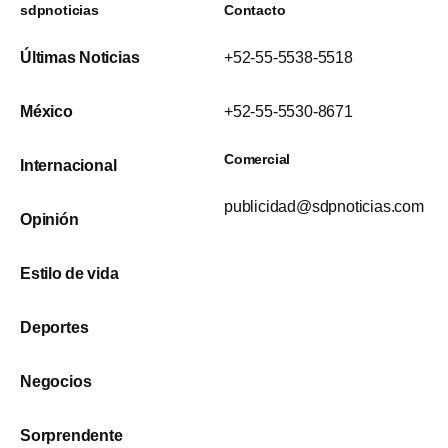
sdpnoticias
Contacto
Últimas Noticias
+52-55-5538-5518
México
+52-55-5530-8671
Comercial
Internacional
publicidad@sdpnoticias.com
Opinión
Estilo de vida
Deportes
Negocios
Sorprendente