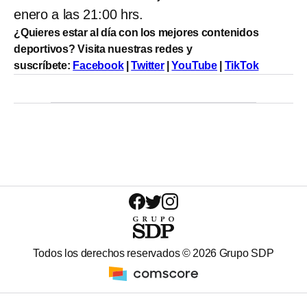
enero a las 21:00 hrs.
¿Quieres estar al día con los mejores contenidos
deportivos? Visita nuestras redes y
suscríbete:
Facebook
|
Twitter
|
YouTube
|
TikTok
Todos los derechos reservados ©
2026
Grupo SDP