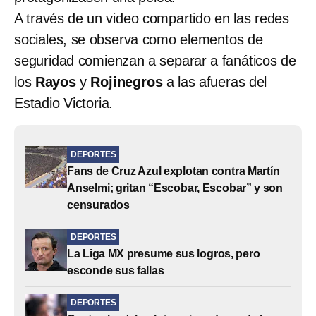
A través de un video compartido en las redes
sociales, se observa como elementos de
seguridad comienzan a separar a fanáticos de
los
Rayos
y
Rojinegros
a las afueras del
Estadio Victoria.
DEPORTES
Fans de Cruz Azul explotan contra Martín
Anselmi; gritan “Escobar, Escobar” y son
censurados
DEPORTES
La Liga MX presume sus logros, pero
esconde sus fallas
DEPORTES