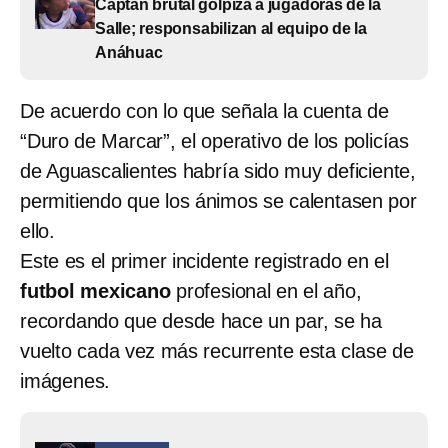
Captan brutal golpiza a jugadoras de la
Salle; responsabilizan al equipo de la
Anáhuac
De acuerdo con lo que señala la cuenta de
“Duro de Marcar”, el operativo de los policías
de Aguascalientes habría sido muy deficiente,
permitiendo que los ánimos se calentasen por
ello.
Este es el primer incidente registrado en el
futbol mexicano
profesional en el año,
recordando que desde hace un par, se ha
vuelto cada vez más recurrente esta clase de
imágenes.