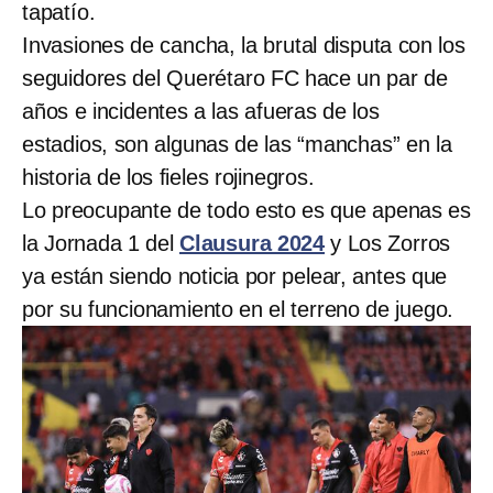
tapatío.
Invasiones de cancha, la brutal disputa con los
seguidores del Querétaro FC hace un par de
años e incidentes a las afueras de los
estadios, son algunas de las “manchas” en la
historia de los fieles rojinegros.
Lo preocupante de todo esto es que apenas es
la Jornada 1 del
Clausura 2024
y Los Zorros
ya están siendo noticia por pelear, antes que
por su funcionamiento en el terreno de juego.