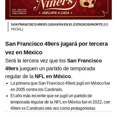
SAN FRANCISCO 49ERS JUGARÁN EN EL ESTADIO BANORTE
(ES
PECIAL)
San Francisco 49ers jugará por tercera
vez en México
Será la tercera vez que los
San Francisco
49ers
jueguen un partido de temporada
regular de la
NFL en México
.
La primera que San Francisco 49ers jugó en México fue
en 2005 contra los Cardinals.
El año más reciente que se jugó un partido de
temporada regular de la NFL en México fue el 2022, con
49ers vs Cardinals otra vez como protagonistas