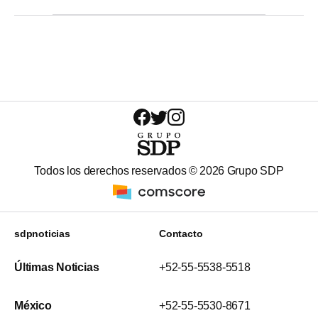
Todos los derechos reservados ©
2026
Grupo SDP
sdpnoticias
Contacto
Últimas Noticias
+52-55-5538-5518
México
+52-55-5530-8671