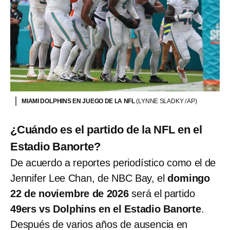
MIAMI DOLPHINS EN JUEGO DE LA NFL
(LYNNE SLADKY / AP)
¿Cuándo es el partido de la NFL en el
Estadio Banorte?
De acuerdo a reportes periodístico como el de
Jennifer Lee Chan, de NBC Bay, el
domingo
22 de noviembre de 2026
será el partido
49ers vs Dolphins en el Estadio Banorte
.
Después de varios años de ausencia en