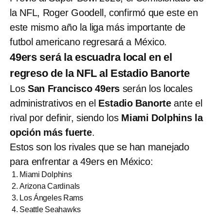
la NFL, Roger Goodell, confirmó que este en
este mismo año la liga más importante de
futbol americano regresará a México.
49ers será la escuadra local en el
regreso de la NFL al Estadio Banorte
Los
San Francisco 49ers
serán los locales
administrativos en el
Estadio Banorte
ante el
rival por definir, siendo los
Miami Dolphins la
opción más fuerte
.
Estos son los rivales que se han manejado
para enfrentar a 49ers en México:
Miami Dolphins
Arizona Cardinals
Los Ángeles Rams
Seattle Seahawks