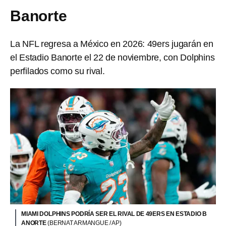
Banorte
La NFL regresa a México en 2026: 49ers jugarán en
el Estadio Banorte el 22 de noviembre, con Dolphins
perfilados como su rival.
MIAMI DOLPHINS PODRÍA SER EL RIVAL DE 49ERS EN ESTADIO B
ANORTE
(BERNAT ARMANGUE / AP)