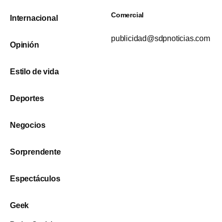
Comercial
Internacional
publicidad@sdpnoticias.com
Opinión
Estilo de vida
Deportes
Negocios
Sorprendente
Espectáculos
Geek