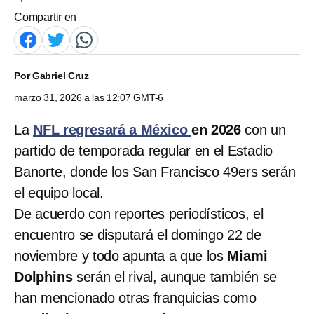
Compartir en
Por
Gabriel Cruz
marzo 31, 2026 a las 12:07 GMT-6
La
NFL regresará a México
en 2026
con un
partido de temporada regular en el Estadio
Banorte, donde los San Francisco 49ers serán
el equipo local.
De acuerdo con reportes periodísticos, el
encuentro se disputará el domingo 22 de
noviembre y todo apunta a que los
Miami
Dolphins
serán el rival, aunque también se
han mencionado otras franquicias como