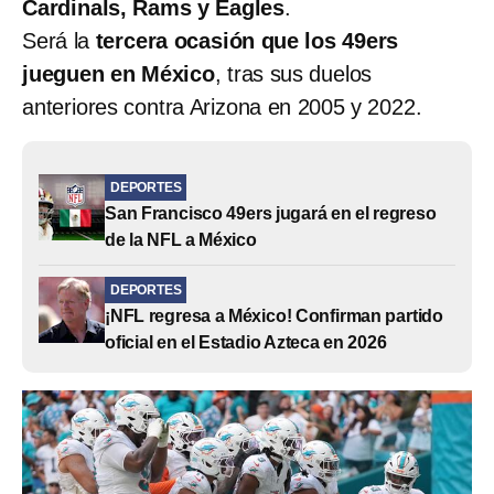
Cardinals, Rams y Eagles
.
Será la
tercera ocasión que los 49ers
jueguen en México
, tras sus duelos
anteriores contra Arizona en 2005 y 2022.
DEPORTES
San Francisco 49ers jugará en el regreso
de la NFL a México
DEPORTES
¡NFL regresa a México! Confirman partido
oficial en el Estadio Azteca en 2026