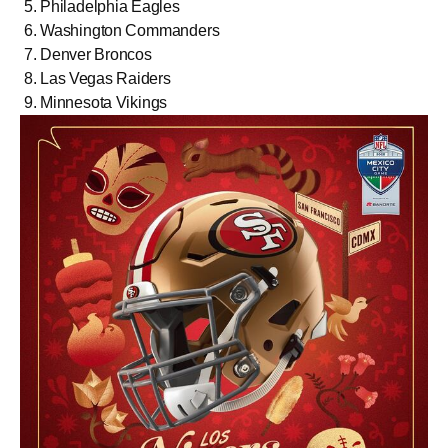
Philadelphia Eagles
Washington Commanders
Denver Broncos
Las Vegas Raiders
Minnesota Vikings