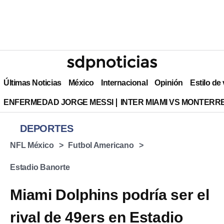
Últimas Noticias
México
Internacional
Opinión
Estilo de
ENFERMEDAD JORGE MESSI
INTER MIAMI VS MONTERR
DEPORTES
NFL México
Futbol Americano
Estadio Banorte
Miami Dolphins podría ser el
rival de 49ers en Estadio