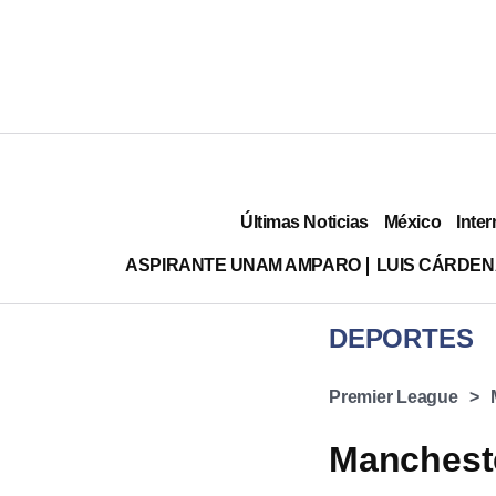
Últimas Noticias
México
Inter
ASPIRANTE UNAM AMPARO
LUIS CÁRDEN
DEPORTES
Premier League
Mancheste