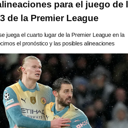
lineaciones para el juego de 
3 de la Premier League
e juega el cuarto lugar de la Premier League en la
cimos el pronóstico y las posibles alineaciones