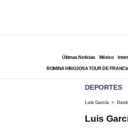
Últimas Noticias
México
Inter
ROMINA HINOJOSA TOUR DE FRANCI
DEPORTES
Luis García
David
Luis Garc