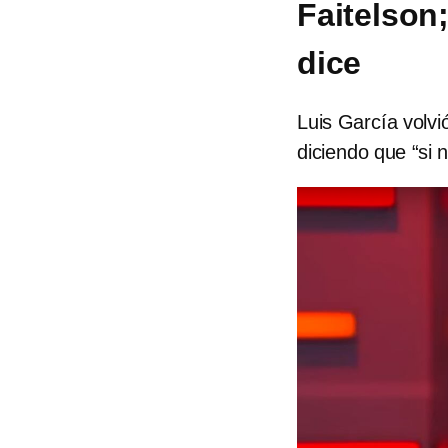
Faitelson
dice
Luis García volvi
diciendo que “si 