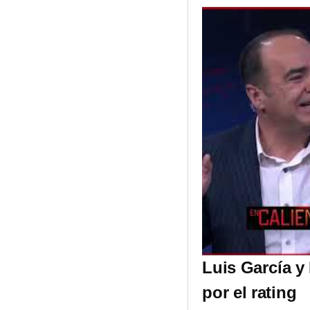
Luis García y
por el rating