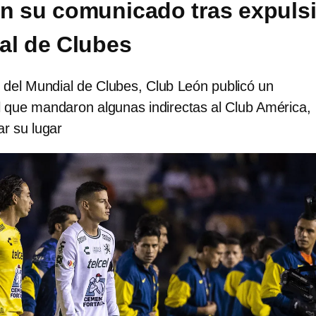
n su comunicado tras expuls
al de Clubes
 del Mundial de Clubes, Club León publicó un
 que mandaron algunas indirectas al Club América,
r su lugar