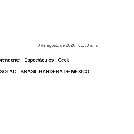
9 de agosto de 2026 | 01:53 a.m.
prendente
Espectáculos
Geek
ISOLAC
BRASIL BANDERA DE MÉXICO