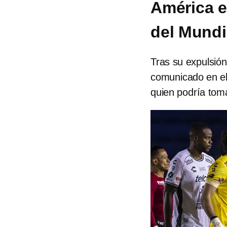
América e
del Mundi
Tras su expulsión
comunicado en el
quien podría toma