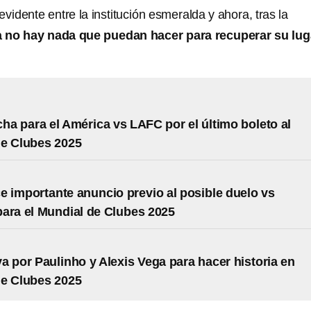
evidente entre la institución esmeralda y ahora, tras la
 no hay nada que puedan hacer para recuperar su lug
cha para el América vs LAFC por el último boleto al
de Clubes 2025
 importante anuncio previo al posible duelo vs
ara el Mundial de Clubes 2025
a por Paulinho y Alexis Vega para hacer historia en
de Clubes 2025