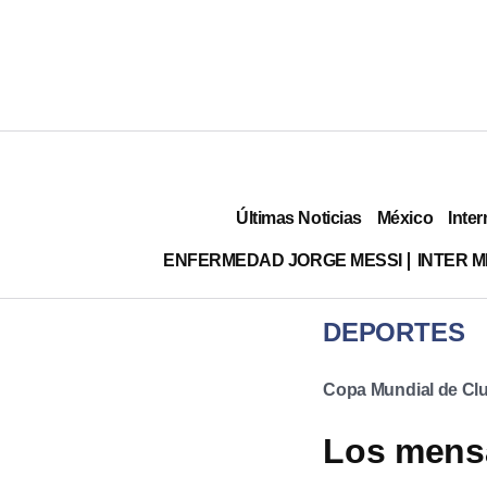
Últimas Noticias
México
Inter
ENFERMEDAD JORGE MESSI
INTER 
DEPORTES
Copa Mundial de Clu
Los mensa