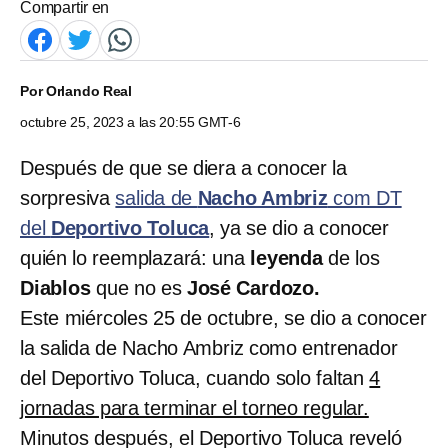
Compartir en
Por
Orlando Real
octubre 25, 2023 a las 20:55 GMT-6
Después de que se diera a conocer la
sorpresiva
salida de
Nacho Ambriz
com DT
del
Deportivo Toluca
, ya se dio a conocer
quién lo reemplazará: una
leyenda
de los
Diablos
que no es
José Cardozo.
Este miércoles 25 de octubre, se dio a conocer
la salida de Nacho Ambriz como entrenador
del Deportivo Toluca, cuando solo faltan
4
jornadas para terminar el torneo regular.
Minutos después, el Deportivo Toluca reveló