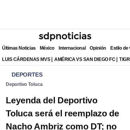
Últimas Noticias
México
Internacional
Opinión
Estilo de
LUIS CÁRDENAS MVS
AMÉRICA VS SAN DIEGO FC
TIG
DEPORTES
Deportivo Toluca
Leyenda del Deportivo
Toluca será el reemplazo de
Nacho Ambriz como DT; no