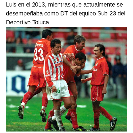
Luis en el 2013, mientras que actualmente se
desempeñaba como DT del equipo
Sub-23 del
Deportivo Toluca.