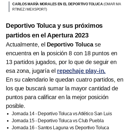
CARLOS MARÍA MORALES EN EL DEPORTIVO TOLUCA
(OMAR MA
RTINEZ / MEXSPORT)
Deportivo Toluca y sus próximos
partidos en el Apertura 2023
Actualmente, el
Deportivo Toluca
se
encuentra en la posición 8 con 18 puntos en
13 partidos jugados, por lo que de seguir en
esa zona, jugaría el
repechaje play-in.
En su calendario le quedan cuatro partidos, en
los que buscará sumar la mayor cantidad de
puntos para calificar en la mejor posición
posible.
Jornada 14 - Deportivo Toluca vs Atlético San Luis
Jornada 15 - Deportivo Toluca vs Club Puebla
Jornada 16 - Santos Laguna vs Deportivo Toluca