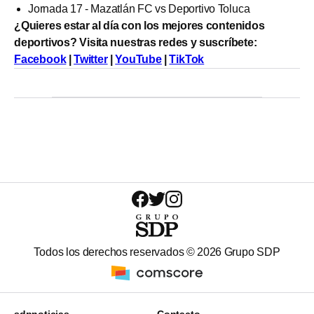
Jornada 17 - Mazatlán FC vs Deportivo Toluca
¿Quieres estar al día con los mejores contenidos
deportivos? Visita nuestras redes y suscríbete:
Facebook
|
Twitter
|
YouTube
|
TikTok
Todos los derechos reservados ©
2026
Grupo SDP
sdpnoticias
Contacto