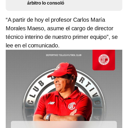
árbitro lo consoló
“A partir de hoy el profesor Carlos María
Morales Maeso, asume el cargo de director
técnico interino de nuestro primer equipo”, se
lee en el comunicado.