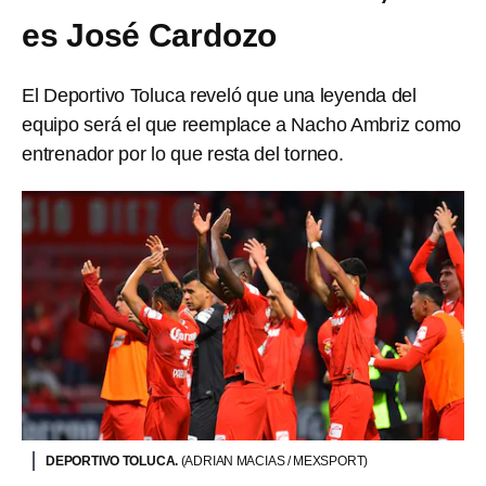
es José Cardozo
El Deportivo Toluca reveló que una leyenda del
equipo será el que reemplace a Nacho Ambriz como
entrenador por lo que resta del torneo.
DEPORTIVO TOLUCA.
(ADRIAN MACIAS / MEXSPORT)