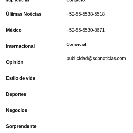
Últimas Noticias
+52-55-5538-5518
México
+52-55-5530-8671
Comercial
Internacional
publicidad@sdpnoticias.com
Opinión
Estilo de vida
Deportes
Negocios
Sorprendente