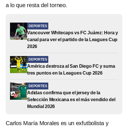
a lo que resta del torneo.
DEPORTES
Vancouver Whitecaps vs FC Juárez: Hora y
canal para ver el partido de la Leagues Cup
2026
DEPORTES
América destroza al San Diego FC y suma
tres puntos en la Leagues Cup 2026
DEPORTES
Adidas confirma que el jersey de la
Selección Mexicana es el más vendido del
Mundial 2026
Carlos María Morales es un exfutbolista y