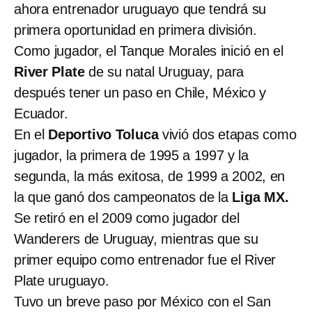
ahora entrenador uruguayo que tendrá su
primera oportunidad en primera división.
Como jugador, el Tanque Morales inició en el
River Plate
de su natal Uruguay, para
después tener un paso en Chile, México y
Ecuador.
En el
Deportivo Toluca
vivió dos etapas como
jugador, la primera de 1995 a 1997 y la
segunda, la más exitosa, de 1999 a 2002, en
la que ganó dos campeonatos de la
Liga MX.
Se retiró en el 2009 como jugador del
Wanderers de Uruguay, mientras que su
primer equipo como entrenador fue el River
Plate uruguayo.
Tuvo un breve paso por México con el San