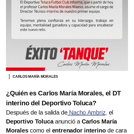
CARLOS MARÍA MORALES
¿Quién es Carlos María Morales, el DT
interino del Deportivo Toluca?
Después de la salida de
Nacho Ambriz,
el
Deportivo Toluca
anunció a
Carlos María
Morales
como el
entrenador interino
de cara