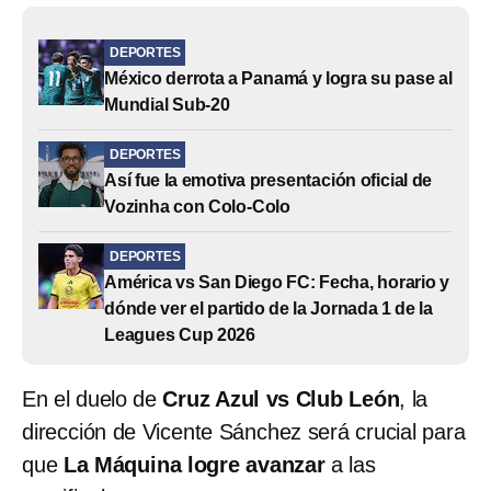
DEPORTES
México derrota a Panamá y logra su pase al
Mundial Sub-20
DEPORTES
Así fue la emotiva presentación oficial de
Vozinha con Colo-Colo
DEPORTES
América vs San Diego FC: Fecha, horario y
dónde ver el partido de la Jornada 1 de la
Leagues Cup 2026
En el duelo de
Cruz Azul vs Club León
, la
dirección de Vicente Sánchez será crucial para
que
La Máquina logre avanzar
a las