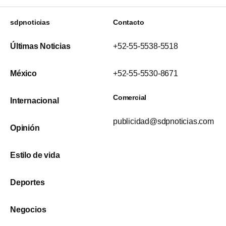
sdpnoticias
Contacto
Últimas Noticias
+52-55-5538-5518
México
+52-55-5530-8671
Comercial
Internacional
publicidad@sdpnoticias.com
Opinión
Estilo de vida
Deportes
Negocios