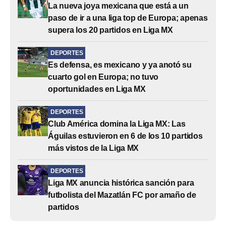
La nueva joya mexicana que está a un
paso de ir a una liga top de Europa; apenas
supera los 20 partidos en Liga MX
DEPORTES
Es defensa, es mexicano y ya anotó su
cuarto gol en Europa; no tuvo
oportunidades en Liga MX
DEPORTES
Club América domina la Liga MX: Las
Águilas estuvieron en 6 de los 10 partidos
más vistos de la Liga MX
DEPORTES
Liga MX anuncia histórica sanción para
futbolista del Mazatlán FC por amaño de
partidos