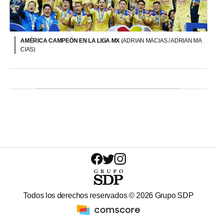
AMÉRICA CAMPEÓN EN LA LIGA MX
(ADRIAN MACIAS / ADRIAN MA
CIAS)
Todos los derechos reservados ©
2026
Grupo SDP