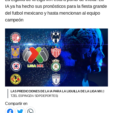
IA ya ha hecho sus pronósticos para la fiesta grande
del futbol mexicano y hasta mencionan al equipo
campeón
LAS PREDICCIONES DE LA IA PARA LA LIGUILLA DE LA LIGA MX
(I
TZEL ESPINOZA / SDPDEPORTES)
Compartir en