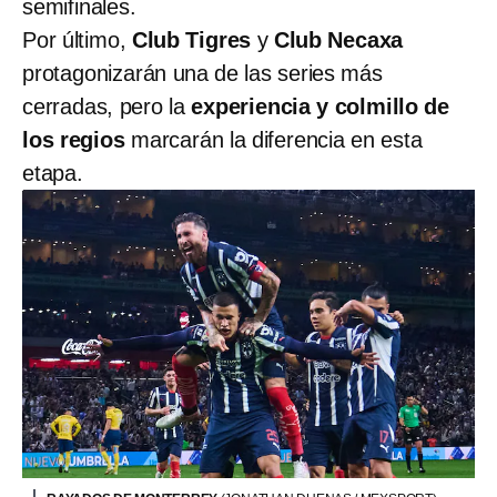
semifinales.
Por último,
Club Tigres
y
Club Necaxa
protagonizarán una de las series más
cerradas, pero la
experiencia y colmillo de
los regios
marcarán la diferencia en esta
etapa.