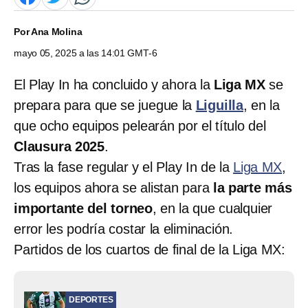
Por
Ana Molina
mayo 05, 2025 a las 14:01 GMT-6
El Play In ha concluido y ahora la
Liga MX
se
prepara para que se juegue la
Liguilla
, en la
que ocho equipos pelearán por el título del
Clausura 2025
.
Tras la fase regular y el Play In de la
Liga MX
,
los equipos ahora se alistan para
la parte más
importante del torneo
, en la que cualquier
error les podría costar la eliminación.
Partidos de los cuartos de final de la Liga MX:
DEPORTES