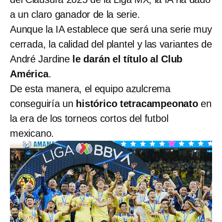
a un claro ganador de la serie.
Aunque la IA establece que será una serie muy
cerrada, la calidad del plantel y las variantes de
André Jardine
le darán el título al Club
América
.
De esta manera, el equipo azulcrema
conseguiría un
histórico tetracampeonato
en
la era de los torneos cortos del futbol
mexicano.