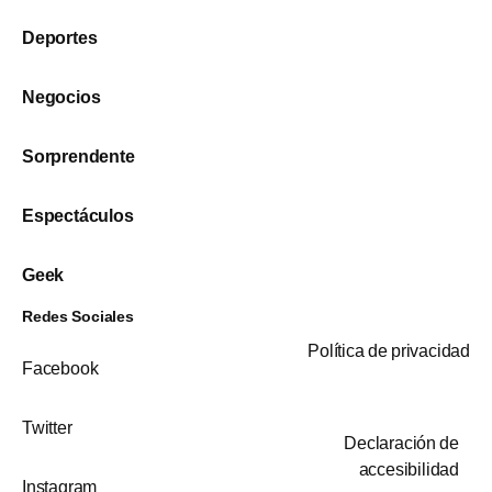
Deportes
Negocios
Sorprendente
Espectáculos
Geek
Redes Sociales
Política de privacidad
Facebook
Twitter
Declaración de
accesibilidad
Instagram