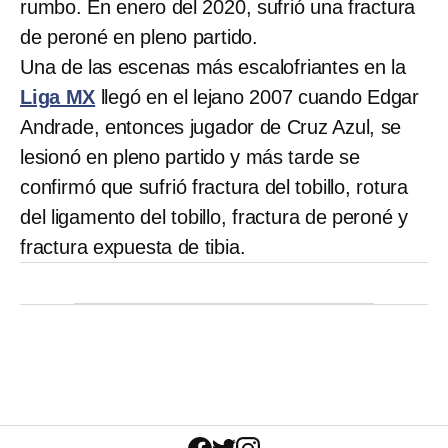
rumbo. En enero del 2020, sufrió una fractura
de peroné en pleno partido.
Una de las escenas más escalofriantes en la
Liga MX
llegó en el lejano 2007 cuando Edgar
Andrade, entonces jugador de Cruz Azul, se
lesionó en pleno partido y más tarde se
confirmó que sufrió fractura del tobillo, rotura
del ligamento del tobillo, fractura de peroné y
fractura expuesta de tibia.