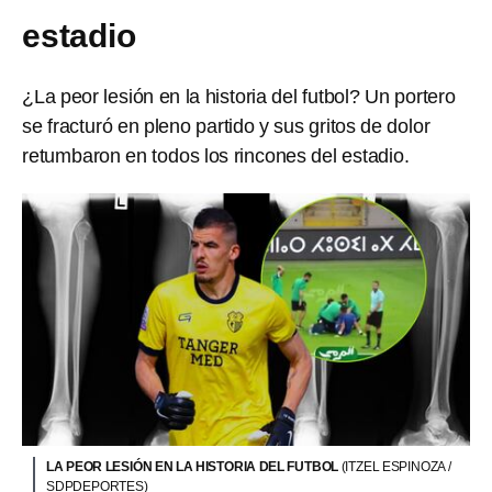
estadio
¿La peor lesión en la historia del futbol? Un portero
se fracturó en pleno partido y sus gritos de dolor
retumbaron en todos los rincones del estadio.
LA PEOR LESIÓN EN LA HISTORIA DEL FUTBOL
(ITZEL ESPINOZA /
SDPDEPORTES)