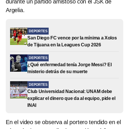
durante un partido amistoso con el JSK de
Argelia.
DEPORTES
San Diego FC vence por la mínima a Xolos
de Tijuana en la Leagues Cup 2026
DEPORTES
¿Qué enfermedad tenía Jorge Messi? El
misterio detrás de su muerte
DEPORTES
Club Universidad Nacional: UNAM debe
explicar el dinero que da al equipo, pide el
INAI
En el video se observa al portero tendido en el