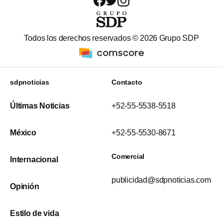
Todos los derechos reservados ©
2026
Grupo SDP
sdpnoticias
Contacto
Últimas Noticias
+52-55-5538-5518
México
+52-55-5530-8671
Comercial
Internacional
publicidad@sdpnoticias.com
Opinión
Estilo de vida