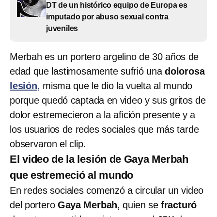
DT de un histórico equipo de Europa es
imputado por abuso sexual contra
juveniles
Merbah es un portero argelino de 30 años de
edad que lastimosamente sufrió una
dolorosa
lesión
,
misma que le dio la vuelta al mundo
porque quedó captada en video y sus gritos de
dolor estremecieron a la afición presente y a
los usuarios de redes sociales que más tarde
observaron el clip.
El video de la lesión de Gaya Merbah
que estremeció al mundo
En redes sociales comenzó a circular un video
del portero
Gaya Merbah
, quien se
fracturó