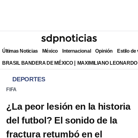
Últimas Noticias
México
Internacional
Opinión
Estilo de
BRASIL BANDERA DE MÉXICO
MAXIMILIANO LEONARDO
DEPORTES
FIFA
¿La peor lesión en la historia
del futbol? El sonido de la
fractura retumbó en el