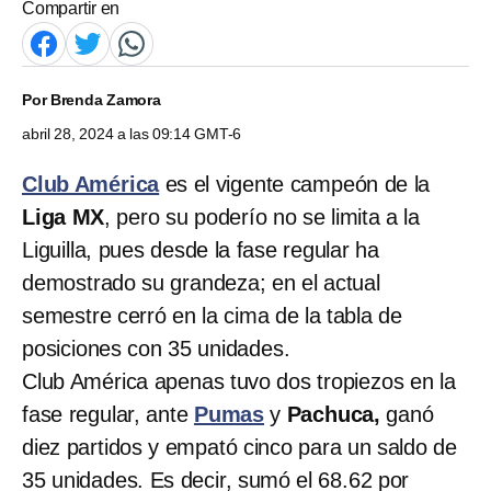
Compartir en
Por
Brenda Zamora
abril 28, 2024 a las 09:14 GMT-6
Club América
es el vigente campeón de la
Liga MX
, pero su poderío no se limita a la
Liguilla, pues desde la fase regular ha
demostrado su grandeza; en el actual
semestre cerró en la cima de la tabla de
posiciones con 35 unidades.
Club América apenas tuvo dos tropiezos en la
fase regular, ante
Pumas
y
Pachuca,
ganó
diez partidos y empató cinco para un saldo de
35 unidades. Es decir, sumó el 68.62 por