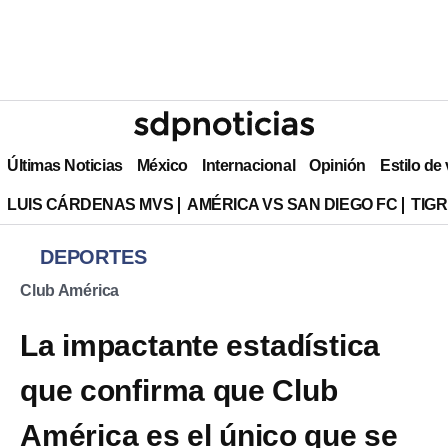
Últimas Noticias
México
Internacional
Opinión
Estilo de
LUIS CÁRDENAS MVS
AMÉRICA VS SAN DIEGO FC
TIG
DEPORTES
Club América
La impactante estadística
que confirma que Club
América es el único que se