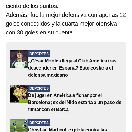
ciento de los puntos.
Además, fue la mejor defensiva con apenas 12
goles concedidos y la cuarta mejor ofensiva
con 30 goles en su cuenta.
DEPORTES
¿César Montes llega al Club América tras
descender en España? Esto costaría el
defensa mexicano
DEPORTES
De jugar en América a fichar por el
Barcelona; ex del Nido estaría a un paso de
firmar con el Barça
DEPORTES
Christian Martinoli explota contra las