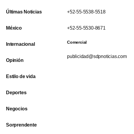
Últimas Noticias
+52-55-5538-5518
México
+52-55-5530-8671
Comercial
Internacional
publicidad@sdpnoticias.com
Opinión
Estilo de vida
Deportes
Negocios
Sorprendente