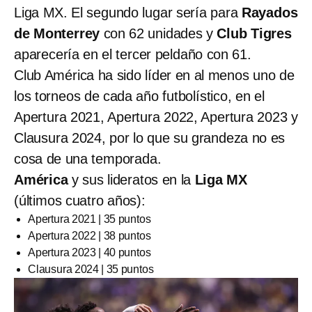
Liga MX. El segundo lugar sería para
Rayados
de Monterrey
con 62 unidades y
Club Tigres
aparecería en el tercer peldaño con 61.
Club América ha sido líder en al menos uno de
los torneos de cada año futbolístico, en el
Apertura 2021, Apertura 2022, Apertura 2023 y
Clausura 2024, por lo que su grandeza no es
cosa de una temporada.
América
y sus lideratos en la
Liga MX
(últimos cuatro años):
Apertura 2021 | 35 puntos
Apertura 2022 | 38 puntos
Apertura 2023 | 40 puntos
Clausura 2024 | 35 puntos