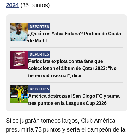
2024
(35 puntos).
DEPORTES
¿Quién es Yahia Fofana? Portero de Costa
de Marfil
DEPORTES
Periodista explota contra fans que
coleccionan el álbum de Qatar 2022: “No
tienen vida sexual”, dice
DEPORTES
América destroza al San Diego FC y suma
tres puntos en la Leagues Cup 2026
Si se jugarán torneos largos, Club América
presumiría 75 puntos y sería el campeón de la