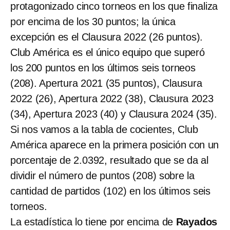
protagonizado cinco torneos en los que finaliza
por encima de los 30 puntos; la única
excepción es el Clausura 2022 (26 puntos).
Club América es el único equipo que superó
los 200 puntos en los últimos seis torneos
(208). Apertura 2021 (35 puntos), Clausura
2022 (26), Apertura 2022 (38), Clausura 2023
(34), Apertura 2023 (40) y Clausura 2024 (35).
Si nos vamos a la tabla de cocientes, Club
América aparece en la primera posición con un
porcentaje de 2.0392, resultado que se da al
dividir el número de puntos (208) sobre la
cantidad de partidos (102) en los últimos seis
torneos.
La estadística lo tiene por encima de
Rayados