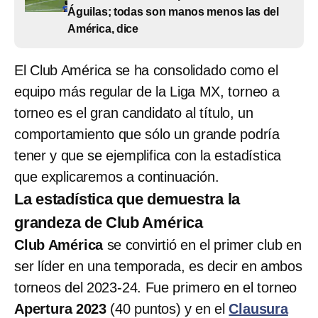
Águilas; todas son manos menos las del
América, dice
El Club América se ha consolidado como el
equipo más regular de la Liga MX, torneo a
torneo es el gran candidato al título, un
comportamiento que sólo un grande podría
tener y que se ejemplifica con la estadística
que explicaremos a continuación.
La estadística que demuestra la
grandeza de Club América
Club América
se convirtió en el primer club en
ser líder en una temporada, es decir en ambos
torneos del 2023-24. Fue primero en el torneo
Apertura 2023
(40 puntos) y en el
Clausura