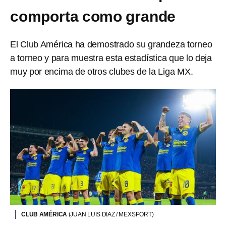
comporta como grande
El Club América ha demostrado su grandeza torneo
a torneo y para muestra esta estadística que lo deja
muy por encima de otros clubes de la Liga MX.
CLUB AMÉRICA
(JUAN LUIS DIAZ / MEXSPORT)