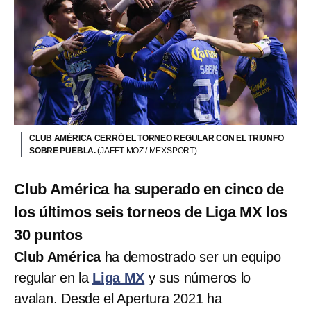
CLUB AMÉRICA CERRÓ EL TORNEO REGULAR CON EL TRIUNFO
SOBRE PUEBLA.
(JAFET MOZ / MEXSPORT)
Club América ha superado en cinco de
los últimos seis torneos de Liga MX los
30 puntos
Club América
ha demostrado ser un equipo
regular en la
Liga MX
y sus números lo
avalan. Desde el Apertura 2021 ha