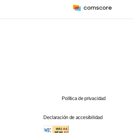
Política de privacidad
Declaración de accesibilidad