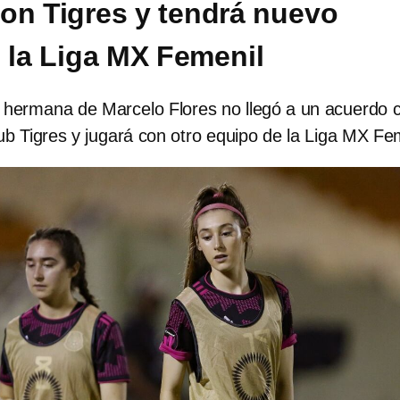
on Tigres y tendrá nuevo
 la Liga MX Femenil
a hermana de Marcelo Flores no llegó a un acuerdo 
Club Tigres y jugará con otro equipo de la Liga MX Fe