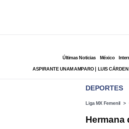
Últimas Noticias
México
Inter
ASPIRANTE UNAM AMPARO
LUIS CÁRDEN
DEPORTES
Liga MX Femenil
Hermana d