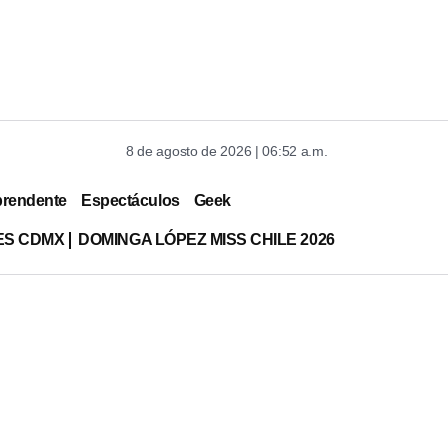
8 de agosto de 2026 | 06:52 a.m.
prendente
Espectáculos
Geek
ES CDMX
DOMINGA LÓPEZ MISS CHILE 2026