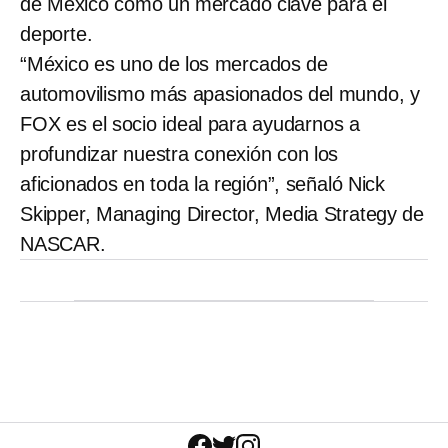
de México como un mercado clave para el
deporte.
“México es uno de los mercados de
automovilismo más apasionados del mundo, y
FOX es el socio ideal para ayudarnos a
profundizar nuestra conexión con los
aficionados en toda la región”, señaló Nick
Skipper, Managing Director, Media Strategy de
NASCAR.