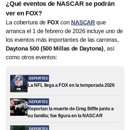
¿Qué eventos de NASCAR se podrán
ver en FOX?
La cobertura de
FOX
con
NASCAR
que
arranca el 1 de febrero de 2026 incluye uno de
los eventos más importantes de las carreras,
Daytona 500 (500 Millas de Daytona)
, así
como otros eventos:
DEPORTES
La NFL llega a FOX en la temporada 2026
DEPORTES
Reportan la muerte de Greg Biffle junto a
su familia; fue figura en la NASCAR
DEPORTES