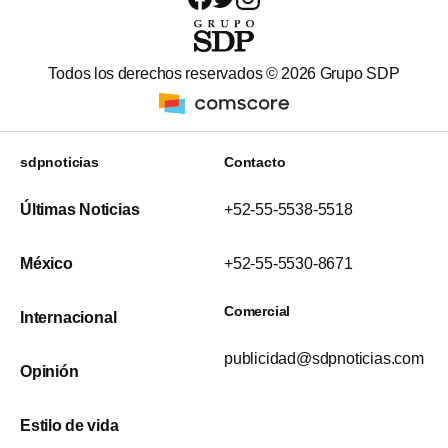
Todos los derechos reservados ©
2026
Grupo SDP
sdpnoticias
Contacto
Últimas Noticias
+52-55-5538-5518
México
+52-55-5530-8671
Comercial
Internacional
publicidad@sdpnoticias.com
Opinión
Estilo de vida