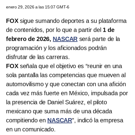
enero 29, 2026 a las 15:07 GMT-6
FOX
sigue sumando deportes a su plataforma
de contenidos, por lo que a partir del
1 de
febrero de 2026,
NASCAR
será parte de la
programación y los aficionados podrán
disfrutar de las carreras.
FOX
señala que el objetivo es “reunir en una
sola pantalla las competencias que mueven al
automovilismo y que conectan con una afición
cada vez más fuerte en México, impulsada por
la presencia de Daniel Suárez, el piloto
mexicano que suma más de una década
compitiendo en
NASCAR
”, indicó la empresa
en un comunicado.