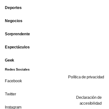
Deportes
Negocios
Sorprendente
Espectáculos
Geek
Redes Sociales
Política de privacidad
Facebook
Twitter
Declaración de
accesibilidad
Instagram