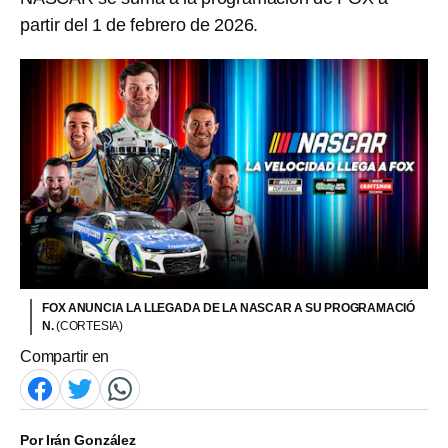
partir del 1 de febrero de 2026.
FOX ANUNCIA LA LLEGADA DE LA NASCAR A SU PROGRAMACIÓ
N.
(CORTESIA)
Compartir en
Por
Irán González