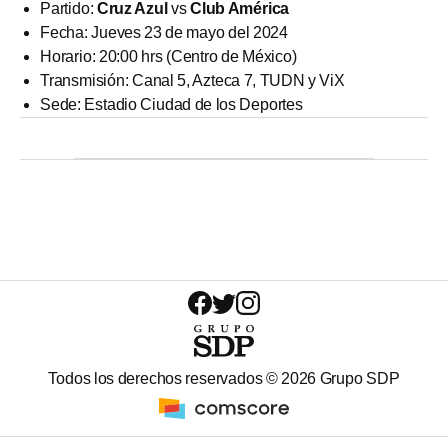
Partido:
Cruz Azul
vs
Club América
Fecha: Jueves 23 de mayo del 2024
Horario: 20:00 hrs (Centro de México)
Transmisión: Canal 5, Azteca 7, TUDN y ViX
Sede: Estadio Ciudad de los Deportes
Todos los derechos reservados ©
2026
Grupo SDP