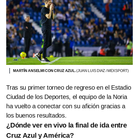
MARTÍN ANSELMI CON CRUZ AZUL.
(JUAN LUIS DIAZ / MEXSPORT)
Tras su primer torneo de regreso en el Estadio
Ciudad de los Deportes, el equipo de la Noria
ha vuelto a conectar con su afición gracias a
los buenos resultados.
¿Dónde ver en vivo la final de ida entre
Cruz Azul y América?