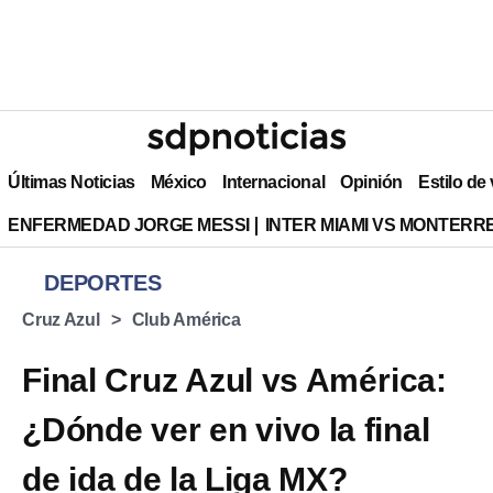
Últimas Noticias
México
Internacional
Opinión
Estilo de
ENFERMEDAD JORGE MESSI
INTER MIAMI VS MONTERR
DEPORTES
Cruz Azul
Club América
Final Cruz Azul vs América:
¿Dónde ver en vivo la final
de ida de la Liga MX?