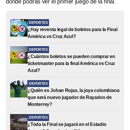
donde podrás ver el primer juego de la final.
DEPORTES
¿Hay reventa legal de boletos para la Final
América vs Cruz Azul?
DEPORTES
¿Cuántos boletos se pueden comprar en
ticketmaster para la final América vs Cruz
Azul?
DEPORTES
¿Quién es Johan Rojas, la joya colombiana
que será nuevo jugador de Rayados de
Monterrey?
DEPORTES
¿Toda la Final se jugará en el Estadio