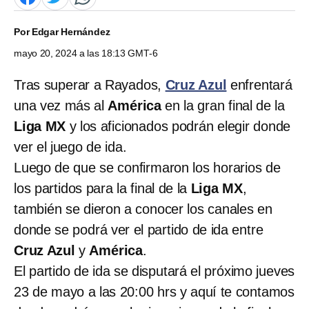
Por
Edgar Hernández
mayo 20, 2024 a las 18:13 GMT-6
Tras superar a Rayados,
Cruz Azul
enfrentará
una vez más al
América
en la gran final de la
Liga MX
y los aficionados podrán elegir donde
ver el juego de ida.
Luego de que se confirmaron los horarios de
los partidos para la final de la
Liga MX
,
también se dieron a conocer los canales en
donde se podrá ver el partido de ida entre
Cruz Azul
y
América
.
El partido de ida se disputará el próximo jueves
23 de mayo a las 20:00 hrs y aquí te contamos