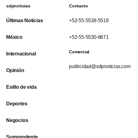
sdpnoticias
Contacto
Últimas Noticias
+52-55-5538-5518
México
+52-55-5530-8671
Comercial
Internacional
publicidad@sdpnoticias.com
Opinión
Estilo de vida
Deportes
Negocios
Sorprendente