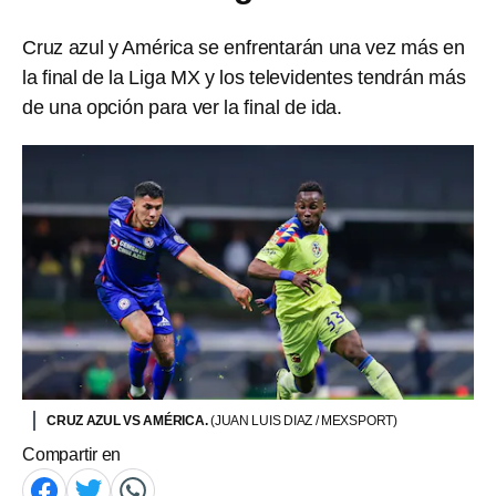
Cruz azul y América se enfrentarán una vez más en
la final de la Liga MX y los televidentes tendrán más
de una opción para ver la final de ida.
CRUZ AZUL VS AMÉRICA.
(JUAN LUIS DIAZ / MEXSPORT)
Compartir en