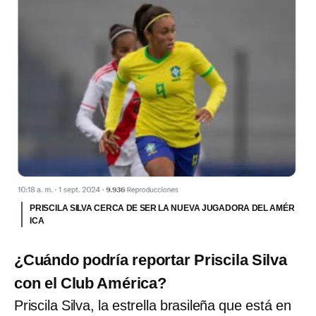
PRISCILA SILVA CERCA DE SER LA NUEVA JUGADORA DEL AMÉR
ICA
¿Cuándo podría reportar Priscila Silva
con el Club América?
Priscila Silva, la estrella brasileña que está en