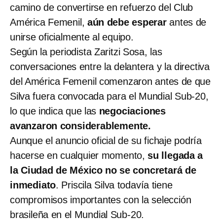
camino de convertirse en refuerzo del Club
América Femenil,
aún debe esperar
antes de
unirse oficialmente al equipo.
Según la periodista Zaritzi Sosa, las
conversaciones entre la delantera y la directiva
del América Femenil comenzaron antes de que
Silva fuera convocada para el Mundial Sub-20,
lo que indica que las
negociaciones
avanzaron considerablemente.
Aunque el anuncio oficial de su fichaje podría
hacerse en cualquier momento,
su llegada a
la Ciudad de México no se concretará de
inmediato
. Priscila Silva todavía tiene
compromisos importantes con la selección
brasileña en el Mundial Sub-20.