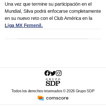
Una vez que termine su participación en el
Mundial, Silva podrá enfocarse completamente
en su nuevo reto con el Club América en la
Liga MX Femenil.
Todos los derechos reservados ©
2026
Grupo SDP