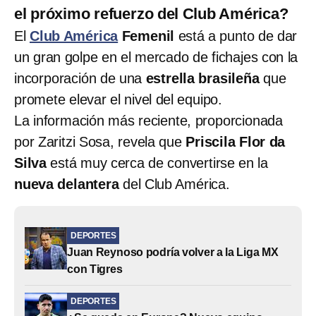
el próximo refuerzo del Club América?
El
Club América
Femenil
está a punto de dar
un gran golpe en el mercado de fichajes con la
incorporación de una
estrella brasileña
que
promete elevar el nivel del equipo.
La información más reciente, proporcionada
por Zaritzi Sosa, revela que
Priscila Flor da
Silva
está muy cerca de convertirse en la
nueva delantera
del Club América.
DEPORTES
Juan Reynoso podría volver a la Liga MX
con Tigres
DEPORTES