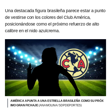
Una destacada figura brasileña parece estar a punto
de vestirse con los colores del Club América,
posicionándose como el próximo refuerzo de alto
calibre en el nido azulcrema.
AMÉRICA APUNTA A UNA ESTRELLA BRASILEÑA COMO SU PRÓX
IMO GRAN FICHAJE
(ANA MOLINA / SDPDEPORTES)