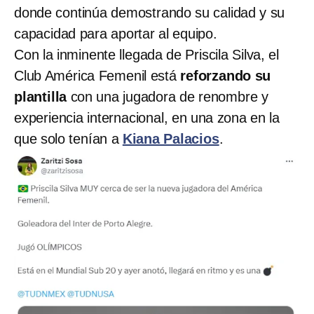
donde continúa demostrando su calidad y su
capacidad para aportar al equipo.
Con la inminente llegada de Priscila Silva, el
Club América Femenil está
reforzando su
plantilla
con una jugadora de renombre y
experiencia internacional, en una zona en la
que solo tenían a
Kiana Palacios
.