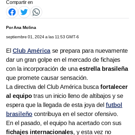
Compartir en
Por
Ana Molina
septiembre 01, 2024 a las 11:53 GMT-6
El
Club América
se prepara para nuevamente
dar un gran golpe en el mercado de fichajes
con la incorporación de una
estrella brasileña
que promete causar sensación.
La directiva del Club América busca
fortalecer
al equipo
tras un inicio lleno de altibajos y se
espera que la llegada de esta joya del
futbol
brasileño
contribuya en el sector ofensivo.
En el pasado, el equipo ha acertado con sus
fichajes internacionales
, y esta vez no