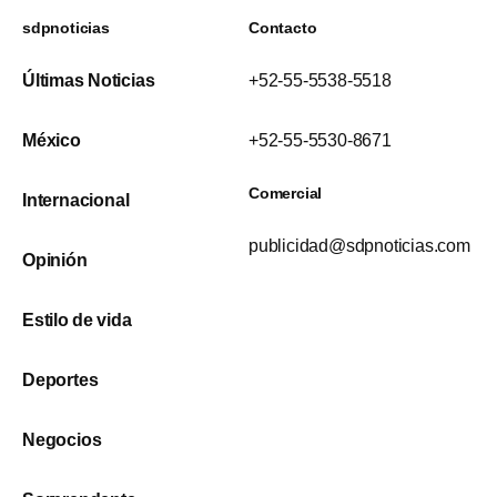
sdpnoticias
Contacto
Últimas Noticias
+52-55-5538-5518
México
+52-55-5530-8671
Comercial
Internacional
publicidad@sdpnoticias.com
Opinión
Estilo de vida
Deportes
Negocios