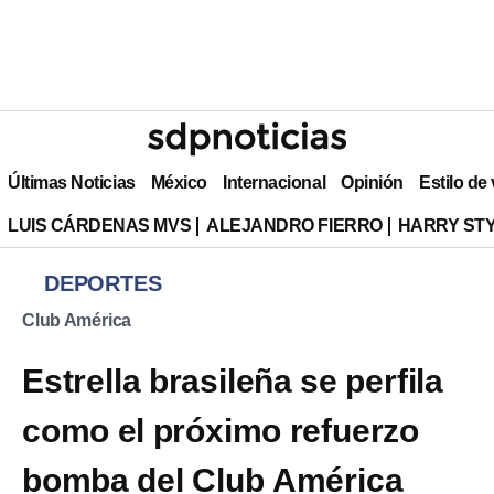
Últimas Noticias
México
Internacional
Opinión
Estilo de
LUIS CÁRDENAS MVS
ALEJANDRO FIERRO
HARRY ST
DEPORTES
Club América
Estrella brasileña se perfila
como el próximo refuerzo
bomba del Club América