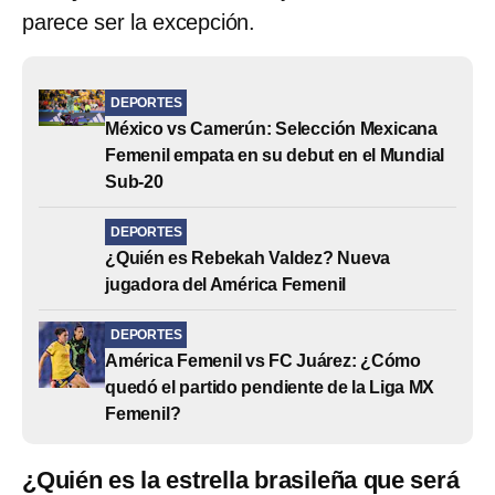
parece ser la excepción.
DEPORTES
México vs Camerún: Selección Mexicana
Femenil empata en su debut en el Mundial
Sub-20
DEPORTES
¿Quién es Rebekah Valdez? Nueva
jugadora del América Femenil
DEPORTES
América Femenil vs FC Juárez: ¿Cómo
quedó el partido pendiente de la Liga MX
Femenil?
¿Quién es la estrella brasileña que será