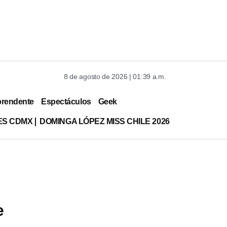
8 de agosto de 2026 | 01:39 a.m.
prendente
Espectáculos
Geek
ES CDMX
DOMINGA LÓPEZ MISS CHILE 2026
e