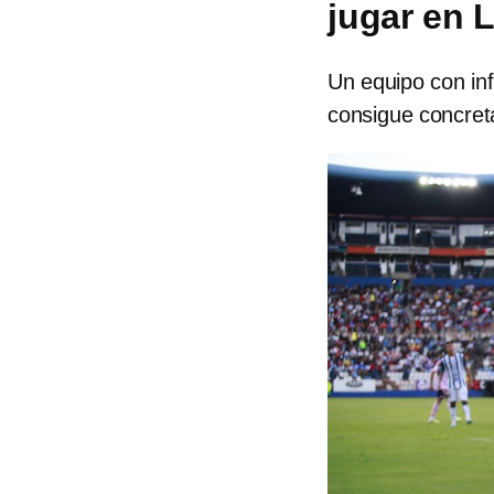
jugar en 
Un equipo con in
consigue concret