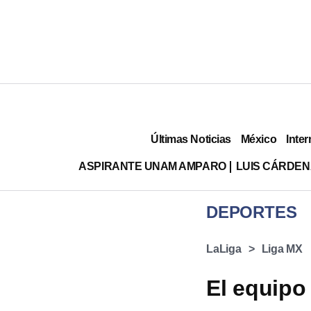
Últimas Noticias
México
Inter
ASPIRANTE UNAM AMPARO
LUIS CÁRDEN
DEPORTES
LaLiga
Liga MX
El equipo