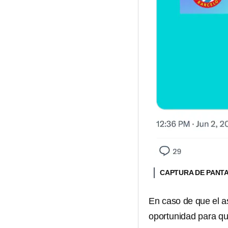
CAPTURA DE PANT
En caso de que el a
oportunidad para qu