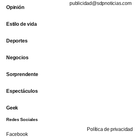
publicidad@sdpnoticias.com
Opinión
Estilo de vida
Deportes
Negocios
Sorprendente
Espectáculos
Geek
Redes Sociales
Política de privacidad
Facebook