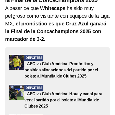
la Final de la Concachampions 2025
A pesar de que
Whitecaps
ha sido muy
peligroso como visitante con equipos de la Liga
MX,
el pronóstico es que Cruz Azul ganará
la Final de la Concachampions 2025 con
marcador de 3-2
.
DEPORTES
LAFC vs Club América: Pronóstico y
posibles alineaciones del partido por el
boleto al Mundial de Clubes 2025
DEPORTES
LAFC vs Club América: Hora y canal para
ver el partido por el boleto al Mundial de
Clubes 2025