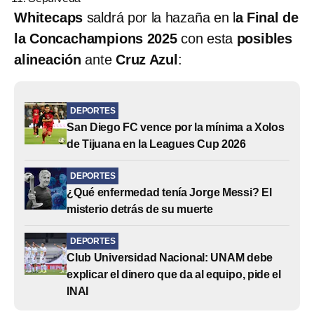
Whitecaps
saldrá por la hazaña en l
a Final de
la Concachampions 2025
con esta
posibles
alineación
ante
Cruz Azul
:
DEPORTES
San Diego FC vence por la mínima a Xolos
de Tijuana en la Leagues Cup 2026
DEPORTES
¿Qué enfermedad tenía Jorge Messi? El
misterio detrás de su muerte
DEPORTES
Club Universidad Nacional: UNAM debe
explicar el dinero que da al equipo, pide el
INAI