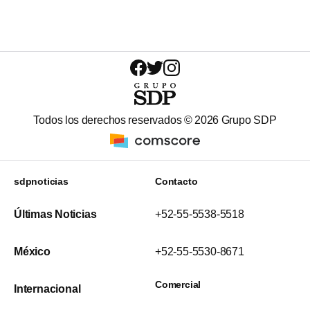
Todos los derechos reservados ©
2026
Grupo SDP
sdpnoticias
Contacto
Últimas Noticias
+52-55-5538-5518
México
+52-55-5530-8671
Comercial
Internacional