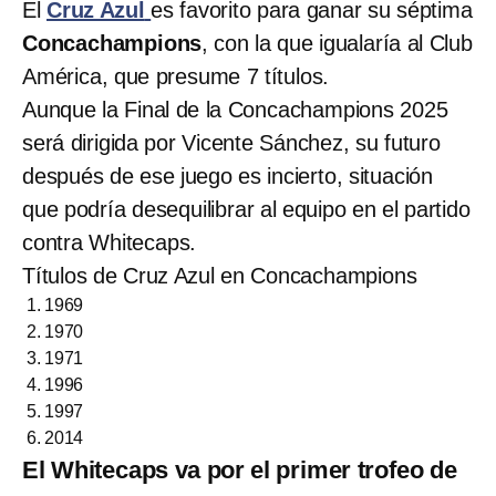
El
Cruz Azul
es favorito para ganar su séptima
Concachampions
, con la que igualaría al Club
América, que presume 7 títulos.
Aunque la Final de la Concachampions 2025
será dirigida por Vicente Sánchez, su futuro
después de ese juego es incierto, situación
que podría desequilibrar al equipo en el partido
contra Whitecaps.
Títulos de Cruz Azul en Concachampions
1969
1970
1971
1996
1997
2014
El Whitecaps va por el primer trofeo de