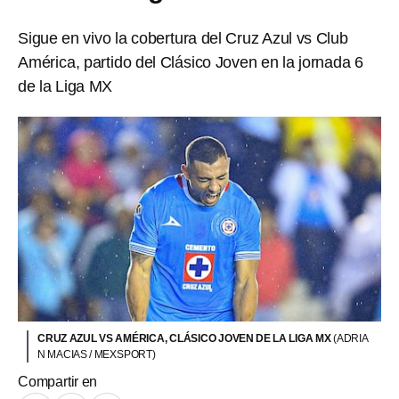
Sigue en vivo la cobertura del Cruz Azul vs Club
América, partido del Clásico Joven en la jornada 6
de la Liga MX
CRUZ AZUL VS AMÉRICA, CLÁSICO JOVEN DE LA LIGA MX
(ADRIA
N MACIAS / MEXSPORT)
Compartir en