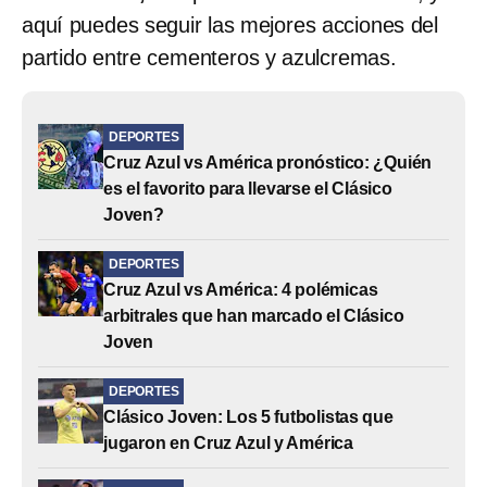
aquí puedes seguir las mejores acciones del
partido entre cementeros y azulcremas.
DEPORTES
Cruz Azul vs América pronóstico: ¿Quién
es el favorito para llevarse el Clásico
Joven?
DEPORTES
Cruz Azul vs América: 4 polémicas
arbitrales que han marcado el Clásico
Joven
DEPORTES
Clásico Joven: Los 5 futbolistas que
jugaron en Cruz Azul y América