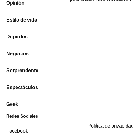
Opinión
Estilo de vida
Deportes
Negocios
Sorprendente
Espectáculos
Geek
Redes Sociales
Política de privacidad
Facebook