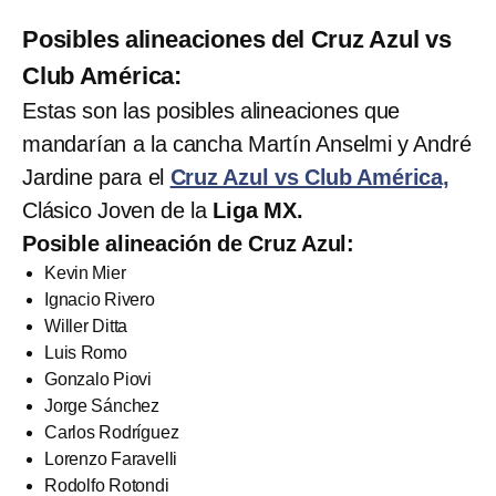
Posibles alineaciones del Cruz Azul vs
Club América:
Estas son las posibles alineaciones que
mandarían a la cancha Martín Anselmi y André
Jardine para el
Cruz Azul vs Club América,
Clásico Joven de la
Liga MX.
Posible alineación de Cruz Azul:
Kevin Mier
Ignacio Rivero
Willer Ditta
Luis Romo
Gonzalo Piovi
Jorge Sánchez
Carlos Rodríguez
Lorenzo Faravelli
Rodolfo Rotondi