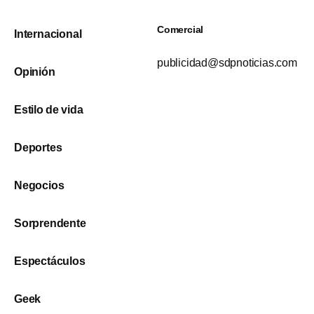
Comercial
Internacional
publicidad@sdpnoticias.com
Opinión
Estilo de vida
Deportes
Negocios
Sorprendente
Espectáculos
Geek