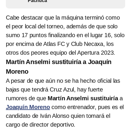
Pachuca
Cabe destacar que la máquina terminó como
el peor local del torneo, además de que solo
sumo 17 puntos finalizando en el lugar 16, solo
por encima de Atlas FC y Club Necaxa, los
otros dos peores equipo del Apertura 2023.
Martín Anselmi sustituiría a Joaquín
Moreno
A pesar de que aún no se ha hecho oficial las
bajas que tendrá Cruz Azul, hay fuerte
rumores de que
Martín Anselmi sustituiría
a
Joaquín Moreno
como entrenador, pues es el
candidato de Iván Alonso quien tomará el
cargo de director deportivo.