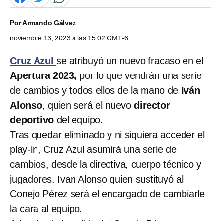
Por
Armando Gálvez
noviembre 13, 2023 a las 15:02 GMT-6
Cruz Azul
se atribuyó un nuevo fracaso en el
Apertura 2023,
por lo que vendrán una serie
de cambios y todos ellos de la mano de
Iván
Alonso
, quien será el nuevo
director
deportivo
del equipo.
Tras quedar eliminado y ni siquiera acceder el
play-in, Cruz Azul asumirá una serie de
cambios, desde la directiva, cuerpo técnico y
jugadores. Ivan Alonso quien sustituyó al
Conejo Pérez será el encargado de cambiarle
la cara al equipo.