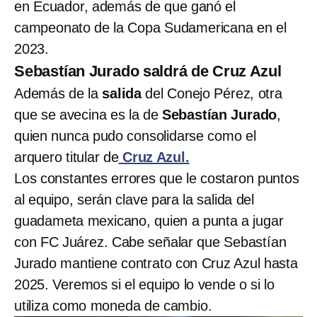
en Ecuador, además de que ganó el
campeonato de la Copa Sudamericana en el
2023.
Sebastían Jurado saldrá de Cruz Azul
Además de la
salida
del Conejo Pérez, otra
que se avecina es la de
Sebastían Jurado
,
quien nunca pudo consolidarse como el
arquero titular de
Cruz Azul.
Los constantes errores que le costaron puntos
al equipo, serán clave para la salida del
guadameta mexicano, quien a punta a jugar
con FC Juárez. Cabe señalar que Sebastían
Jurado mantiene contrato con Cruz Azul hasta
2025. Veremos si el equipo lo vende o si lo
utiliza como moneda de cambio.