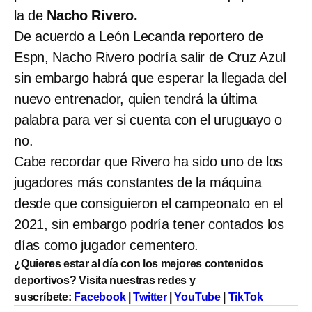
la de
Nacho Rivero.
De acuerdo a León Lecanda reportero de
Espn, Nacho Rivero podría salir de Cruz Azul
sin embargo habrá que esperar la llegada del
nuevo entrenador, quien tendrá la última
palabra para ver si cuenta con el uruguayo o
no.
Cabe recordar que Rivero ha sido uno de los
jugadores más constantes de la máquina
desde que consiguieron el campeonato en el
2021, sin embargo podría tener contados los
días como jugador cementero.
¿Quieres estar al día con los mejores contenidos
deportivos? Visita nuestras redes y
suscríbete:
Facebook
|
Twitter
|
YouTube
|
TikTok