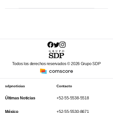
Todos los derechos reservados ©
2026
Grupo SDP
sdpnoticias
Contacto
Últimas Noticias
+52-55-5538-5518
México
+52-55-5530-8671