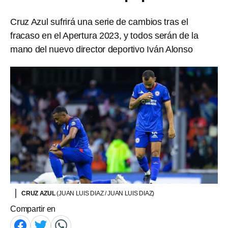
Cruz Azul sufrirá una serie de cambios tras el
fracaso en el Apertura 2023, y todos serán de la
mano del nuevo director deportivo Iván Alonso
CRUZ AZUL
(JUAN LUIS DIAZ / JUAN LUIS DIAZ)
Compartir en