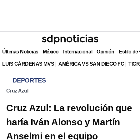
Últimas Noticias
México
Internacional
Opinión
Estilo de
LUIS CÁRDENAS MVS
AMÉRICA VS SAN DIEGO FC
TIG
DEPORTES
Cruz Azul
Cruz Azul: La revolución que
haría Iván Alonso y Martín
Anselmi en el equipo