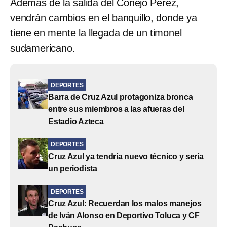
Además de la salida del Conejo Pérez,
vendrán cambios en el banquillo, donde ya
tiene en mente la llegada de un timonel
sudamericano.
DEPORTES
Barra de Cruz Azul protagoniza bronca
entre sus miembros a las afueras del
Estadio Azteca
DEPORTES
Cruz Azul ya tendría nuevo técnico y sería
un periodista
DEPORTES
Cruz Azul: Recuerdan los malos manejos
de Iván Alonso en Deportivo Toluca y CF