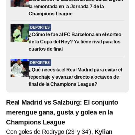
la remontada en la Jornada 7 de la
Champions League
DEPORTES
¿Cómo le fue al FC Barcelona en el sorteo
de la Copa del Rey? Ya tiene rival para los
cuartos de final
DEPORTES
¿Qué necesita el Real Madrid para evitar el
repechaje y avanzar directo a octavos de
final de la Champions League?
Real Madrid vs Salzburg: El conjunto
merengue gana, gusta y golea en la
Champions League
Con goles de Rodrygo (23′ y 34′),
Kylian