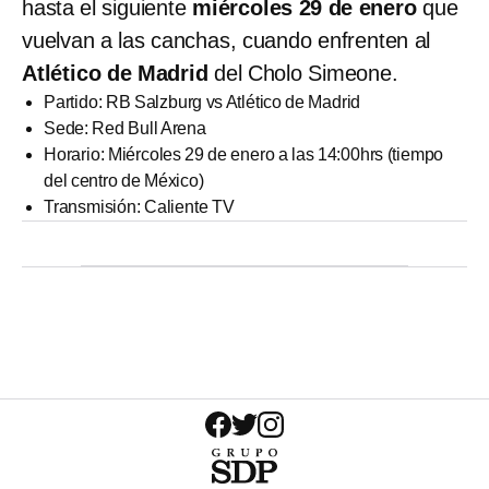
hasta el siguiente
miércoles 29 de enero
que
vuelvan a las canchas, cuando enfrenten al
Atlético de Madrid
del Cholo Simeone.
Partido: RB Salzburg vs Atlético de Madrid
Sede: Red Bull Arena
Horario: Miércoles 29 de enero a las 14:00hrs (tiempo
del centro de México)
Transmisión: Caliente TV