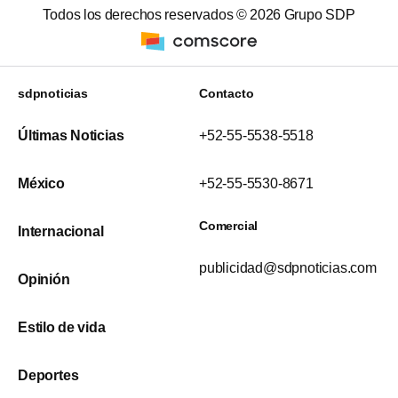
Todos los derechos reservados ©
2026
Grupo SDP
sdpnoticias
Contacto
Últimas Noticias
+52-55-5538-5518
México
+52-55-5530-8671
Comercial
Internacional
publicidad@sdpnoticias.com
Opinión
Estilo de vida
Deportes