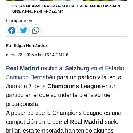
KYLIAN MBAPPÉ TRAS MARCAR EN EL REAL MADRID VS SALZB
URG.
(MANU FERNANDEZ / AP)
Compartir en
Por
Edgar Hernández
enero 22, 2025 a las 16:14 GMT-6
Real Madrid
recibió al
Salzburg
en el Estadio
Santiago Bernabéu
para un partido vital en la
Jornada 7 de la
Champions League
en un
partido en el que su tridente ofensivo fue
protagonista.
A pesar de que la Champions League es una
competición en la que
el Real Madrid
suele
brillar, esta temporada han tenido algunos