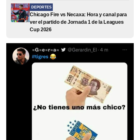
DEPORTES
Chicago Fire vs Necaxa: Hora y canal para
ver el partido de Jornada 1 de la Leagues
Cup 2026