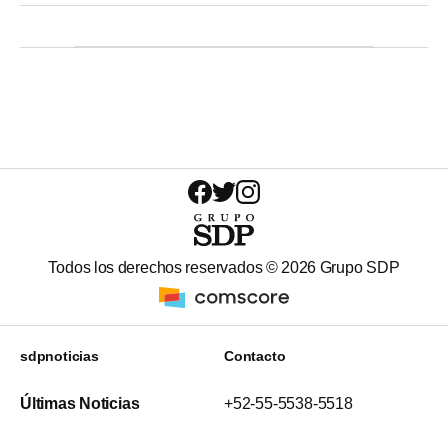
Todos los derechos reservados ©
2026
Grupo SDP
sdpnoticias
Contacto
Últimas Noticias
+52-55-5538-5518