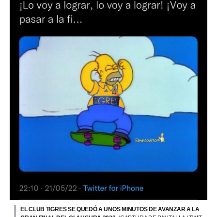
EL CLUB TIGRES SE QUEDÓ A UNOS MINUTOS DE AVANZAR A LA