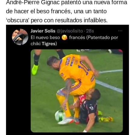
André-Pierre Gignac patentó una nueva forma
de hacer el beso francés, una un tanto
‘obscura’ pero con resultados infalibles.