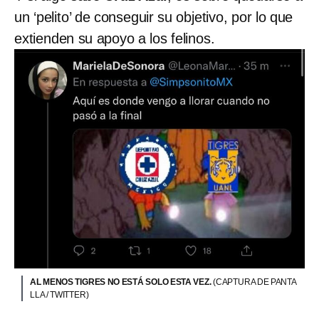
un ‘pelito’ de conseguir su objetivo, por lo que
extienden su apoyo a los felinos.
AL MENOS TIGRES NO ESTÁ SOLO ESTA VEZ.
(CAPTURA DE PANTA
LLA / TWITTER)