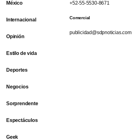
México
+52-55-5530-8671
Comercial
Internacional
publicidad@sdpnoticias.com
Opinión
Estilo de vida
Deportes
Negocios
Sorprendente
Espectáculos
Geek