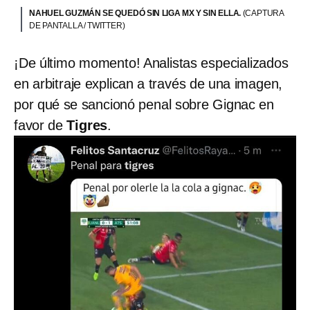
NAHUEL GUZMÁN SE QUEDÓ SIN LIGA MX Y SIN ELLA.
(CAPTURA
DE PANTALLA / TWITTER)
¡De último momento! Analistas especializados
en arbitraje explican a través de una imagen,
por qué se sancionó penal sobre Gignac en
favor de
Tigres
.