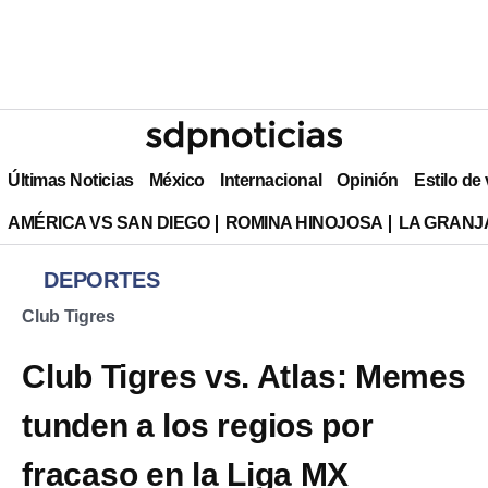
Últimas Noticias
México
Internacional
Opinión
Estilo de
AMÉRICA VS SAN DIEGO
ROMINA HINOJOSA
LA GRANJA
DEPORTES
Club Tigres
Club Tigres vs. Atlas: Memes
tunden a los regios por
fracaso en la Liga MX