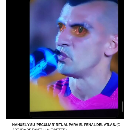
NAHUEL Y SU 'PECULIAR' RITUAL PARA EL PENAL DEL ATLAS.
(C