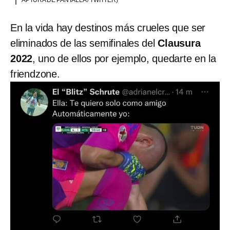
APTURA DE PANTALLA / TWITTER)
En la vida hay destinos más crueles que ser
eliminados de las semifinales del
Clausura
2022
, uno de ellos por ejemplo, quedarte en la
friendzone.