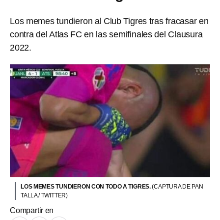
Los memes tundieron al Club Tigres tras fracasar en
contra del Atlas FC en las semifinales del Clausura
2022.
LOS MEMES TUNDIERON CON TODO A TIGRES.
(CAPTURA DE PAN
TALLA / TWITTER)
Compartir en