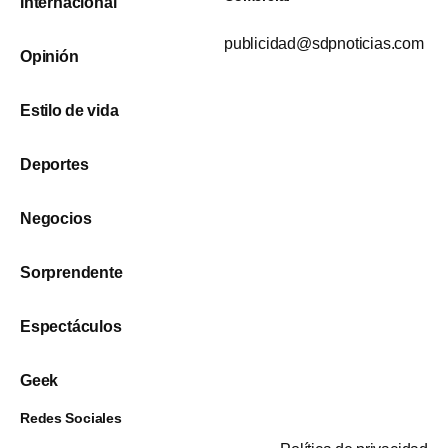
Internacional
publicidad@sdpnoticias.com
Opinión
Estilo de vida
Deportes
Negocios
Sorprendente
Espectáculos
Geek
Redes Sociales