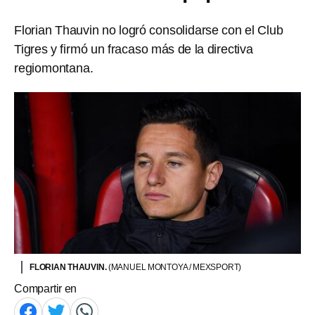
Florian Thauvin no logró consolidarse con el Club
Tigres y firmó un fracaso más de la directiva
regiomontana.
FLORIAN THAUVIN.
(MANUEL MONTOYA / MEXSPORT)
Compartir en