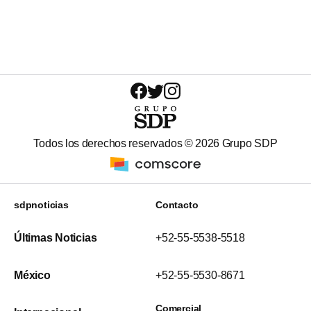
Todos los derechos reservados ©
2026
Grupo SDP
sdpnoticias
Contacto
Últimas Noticias
+52-55-5538-5518
México
+52-55-5530-8671
Comercial