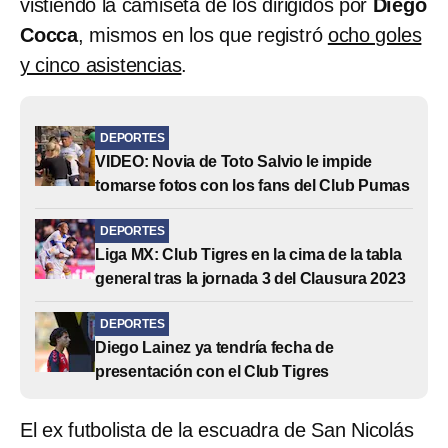
vistiendo la camiseta de los dirigidos por
Diego
Cocca
, mismos en los que registró
ocho goles
y cinco asistencias
.
DEPORTES
VIDEO: Novia de Toto Salvio le impide
tomarse fotos con los fans del Club Pumas
DEPORTES
Liga MX: Club Tigres en la cima de la tabla
general tras la jornada 3 del Clausura 2023
DEPORTES
Diego Lainez ya tendría fecha de
presentación con el Club Tigres
El ex futbolista de la escuadra de San Nicolás