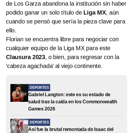
de Los Garza abandona la institución sin haber
podido ganar un solo título de
Liga MX
, aún
cuando se pensó que sería la pieza clave para
ello.
Florian se encuentra libre para negociar con
cualquier equipo de la Liga MX para este
Clausura 2023
, o bien, para regresar con la
‘cabeza agachada’ al viejo continente.
DEPORTES
Gabriel Langton: este es su estado de
salud tras la caída en los Commonwealth
Games 2026
DEPORTES
Así fue la brutal remontada de Isaac del