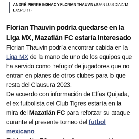
ANDRÉ-PIERRE GIGNAC Y FLORIAN THAUVIN
(JUAN LUIS DIAZ / M
EXSPORT)
Florian Thauvin podría quedarse en la
Liga MX, Mazatlán FC estaría interesado
Florian Thauvin podría encontrar cabida en la
Liga MX
de la mano de uno de los equipos que
ha servido como ‘refugio’ de jugadores que no
entran en planes de otros clubes para lo que
resta del Clausura 2023.
De acuerdo con información de Elías Quijada,
el ex futbolista del Club Tigres estaría en la
mira del
Mazatlán FC
para reforzar su ataque
durante el presente torneo del
futbol
mexicano
.