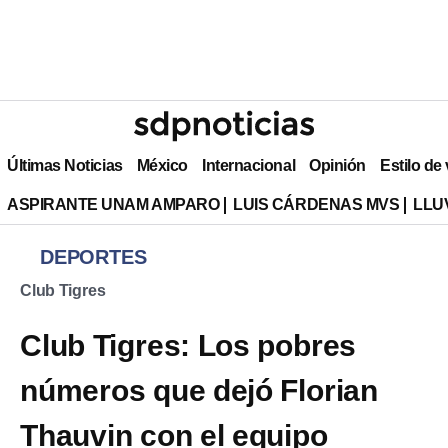
Últimas Noticias
México
Internacional
Opinión
Estilo de
ASPIRANTE UNAM AMPARO
LUIS CÁRDENAS MVS
LLU
DEPORTES
Club Tigres
Club Tigres: Los pobres
números que dejó Florian
Thauvin con el equipo