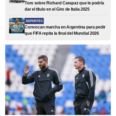
Toro sobre Richard Carapaz que le podría
dar el título en el Giro de Italia 2025
DEPORTES
Convocan marcha en Argentina para pedir
que FIFA repita la final del Mundial 2026