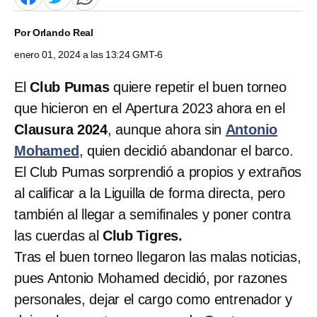
Por
Orlando Real
enero 01, 2024 a las 13:24 GMT-6
El
Club Pumas
quiere repetir el buen torneo
que hicieron en el Apertura 2023 ahora en el
Clausura 2024
, aunque ahora sin
Antonio
Mohamed
, quien decidió abandonar el barco.
El Club Pumas sorprendió a propios y extraños
al calificar a la Liguilla de forma directa, pero
también al llegar a semifinales y poner contra
las cuerdas al
Club Tigres.
Tras el buen torneo llegaron las malas noticias,
pues Antonio Mohamed decidió, por razones
personales, dejar el cargo como entrenador y