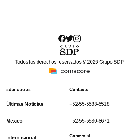
Todos los derechos reservados ©
2026
Grupo SDP
sdpnoticias
Contacto
Últimas Noticias
+52-55-5538-5518
México
+52-55-5530-8671
Comercial
Internacional