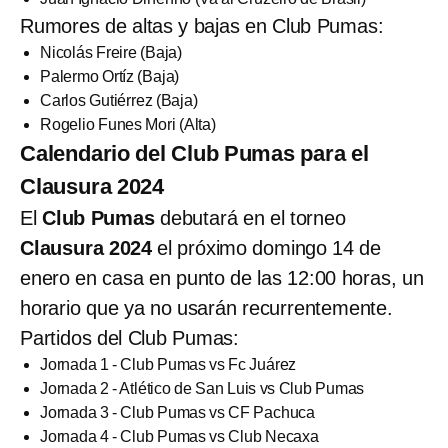
Rumores de altas y bajas en Club Pumas:
Nicolás Freire (Baja)
Palermo Ortíz (Baja)
Carlos Gutiérrez (Baja)
Rogelio Funes Mori (Alta)
Calendario del Club Pumas para el
Clausura 2024
El
Club Pumas
debutará en el torneo
Clausura 2024
el próximo domingo 14 de
enero en casa en punto de las 12:00 horas, un
horario que ya no usarán recurrentemente.
Partidos del Club Pumas:
Jornada 1 - Club Pumas vs Fc Juárez
Jornada 2 - Atlético de San Luis vs Club Pumas
Jornada 3 - Club Pumas vs CF Pachuca
Jornada 4 - Club Pumas vs Club Necaxa