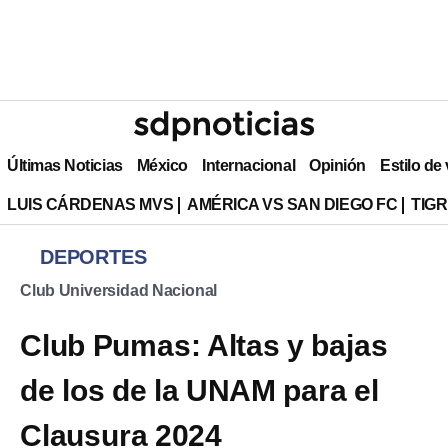
Últimas Noticias
México
Internacional
Opinión
Estilo de
LUIS CÁRDENAS MVS
AMÉRICA VS SAN DIEGO FC
TIG
DEPORTES
Club Universidad Nacional
Club Pumas: Altas y bajas
de los de la UNAM para el
Clausura 2024