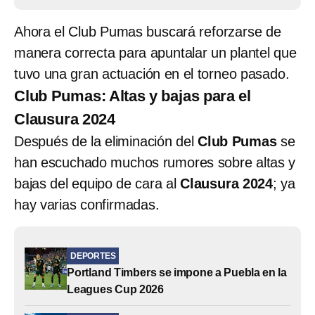
Ahora el Club Pumas buscará reforzarse de
manera correcta para apuntalar un plantel que
tuvo una gran actuación en el torneo pasado.
Club Pumas: Altas y bajas para el
Clausura 2024
Después de la eliminación del
Club Pumas
se
han escuchado muchos rumores sobre altas y
bajas del equipo de cara al
Clausura 2024
; ya
hay varias confirmadas.
DEPORTES
Portland Timbers se impone a Puebla en la
Leagues Cup 2026