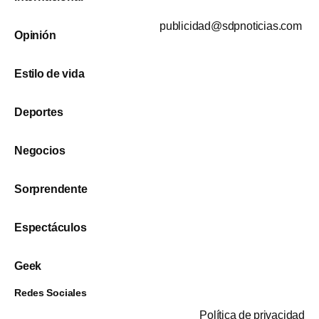
publicidad@sdpnoticias.com
Opinión
Estilo de vida
Deportes
Negocios
Sorprendente
Espectáculos
Geek
Redes Sociales
Política de privacidad