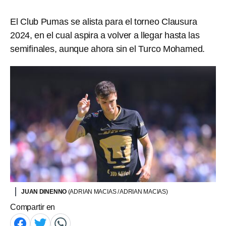
El Club Pumas se alista para el torneo Clausura
2024, en el cual aspira a volver a llegar hasta las
semifinales, aunque ahora sin el Turco Mohamed.
JUAN DINENNO
(ADRIAN MACIAS / ADRIAN MACIAS)
Compartir en