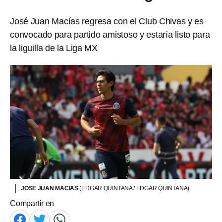
José Juan Macías regresa con el Club Chivas y es
convocado para partido amistoso y estaría listo para
la liguilla de la Liga MX
JOSE JUAN MACIAS
(EDGAR QUINTANA / EDGAR QUINTANA)
Compartir en