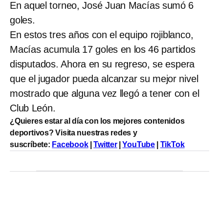
En aquel torneo, José Juan Macías sumó 6
goles.
En estos tres años con el equipo rojiblanco,
Macías acumula 17 goles en los 46 partidos
disputados. Ahora en su regreso, se espera
que el jugador pueda alcanzar su mejor nivel
mostrado que alguna vez llegó a tener con el
Club León.
¿Quieres estar al día con los mejores contenidos
deportivos? Visita nuestras redes y
suscríbete:
Facebook
|
Twitter
|
YouTube
|
TikTok