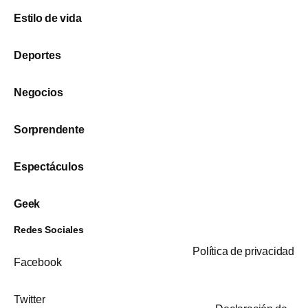
Estilo de vida
Deportes
Negocios
Sorprendente
Espectáculos
Geek
Redes Sociales
Política de privacidad
Facebook
Twitter