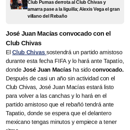
Club Pumas derrota al Club Chivas y
amarra pase a la liguilla; Alexis Vega el gran
villano del Rebaño
José Juan Macías convocado con el
Club Chivas
El
Club Chivas
sostendrá un partido amistoso
durante esta fecha FIFA y lo hará ante Tapatío,
donde
José Juan Macías
ha sido
convocado.
Después de casi un año sin actividad con el
Club Chivas, José Juan Macías estará listo
para volver a las canchas y lo hará en el
partido amistoso que el rebañó tendrá ante
Tapatio, donde se espera que el delantero
mexicano tengas minutos y empiece a tener