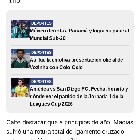
ritmo.
DEPORTES
México derrota a Panamá y logra su pase al
Mundial Sub-20
DEPORTES
Así fue la emotiva presentación oficial de
Vozinha con Colo-Colo
DEPORTES
América vs San Diego FC: Fecha, horario y
dónde ver el partido de la Jornada 1 de la
Leagues Cup 2026
Cabe destacar que a principios de año, Macías
sufrió una rotura total de ligamento cruzado