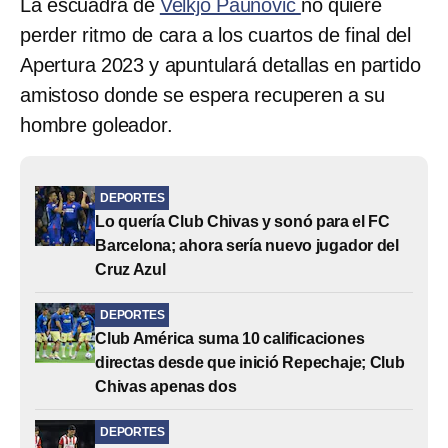
La escuadra de
Velkjo Paunovic
no quiere
perder ritmo de cara a los cuartos de final del
Apertura 2023 y apuntulará detallas en partido
amistoso donde se espera recuperen a su
hombre goleador.
DEPORTES
Lo quería Club Chivas y sonó para el FC
Barcelona; ahora sería nuevo jugador del
Cruz Azul
DEPORTES
Club América suma 10 calificaciones
directas desde que inició Repechaje; Club
Chivas apenas dos
DEPORTES