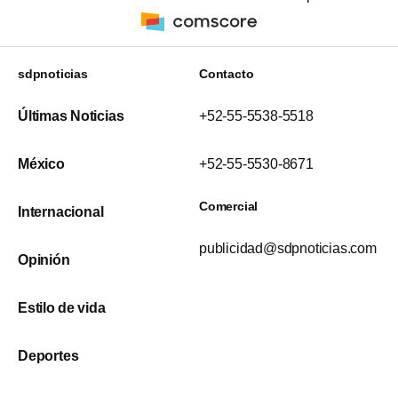
sdpnoticias
Contacto
Últimas Noticias
+52-55-5538-5518
México
+52-55-5530-8671
Comercial
Internacional
publicidad@sdpnoticias.com
Opinión
Estilo de vida
Deportes