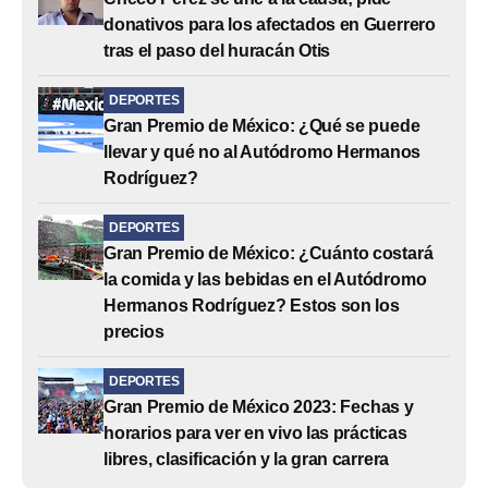
donativos para los afectados en Guerrero
tras el paso del huracán Otis
DEPORTES
Gran Premio de México: ¿Qué se puede
llevar y qué no al Autódromo Hermanos
Rodríguez?
DEPORTES
Gran Premio de México: ¿Cuánto costará
la comida y las bebidas en el Autódromo
Hermanos Rodríguez? Estos son los
precios
DEPORTES
Gran Premio de México 2023: Fechas y
horarios para ver en vivo las prácticas
libres, clasificación y la gran carrera