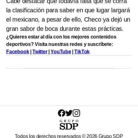
Cabe destacar que todavía falta que se corra
la clasificación para saber en que lugar largará
el mexicano, a pesar de ello, Checo ya dejó un
gran sabor de boca durante estas prácticas.
¿Quieres estar al día con los mejores contenidos
deportivos? Visita nuestras redes y suscríbete:
Facebook
|
Twitter
|
YouTube
|
TikTok
Todos los derechos reservados ©
2026
Grupo SDP