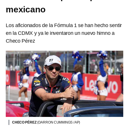
mexicano
Los aficionados de la Fórmula 1 se han hecho sentir
en la CDMX y ya le inventaron un nuevo himno a
Checo Pérez
CHECO PÉREZ
(DARRON CUMMINGS / AP)