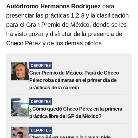
Autódromo Hermanos Rodríguez
para
presenciar las prácticas 1,2,3 y la clasificación
para el Gran Premio de México, donde se les
ha visto gozar y disfrutar de la presencia de
Checo Pérez y de los demás pilotos.
DEPORTES
Gran Premio de México: Papá de Checo
Pérez roba cámaras en el primer día de
prácticas de la carrera
DEPORTES
¿Cómo quedó Checo Pérez en la primera
práctica libre del GP de México?
DEPORTES
Checo Pérez se une a la causa; pide