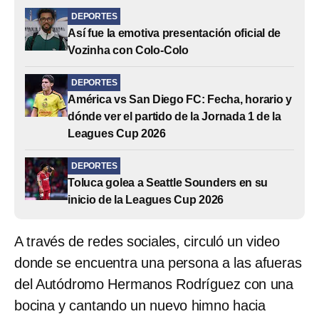
DEPORTES
Así fue la emotiva presentación oficial de
Vozinha con Colo-Colo
DEPORTES
América vs San Diego FC: Fecha, horario y
dónde ver el partido de la Jornada 1 de la
Leagues Cup 2026
DEPORTES
Toluca golea a Seattle Sounders en su
inicio de la Leagues Cup 2026
A través de redes sociales, circuló un video
donde se encuentra una persona a las afueras
del Autódromo Hermanos Rodríguez con una
bocina y cantando un nuevo himno hacia