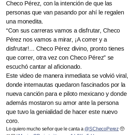
Checo Pérez, con la intención de que las
personas que van pasando por ahí le regalen
una monedita.
“Con sus carreras vamos a disfrutar, Checo
Pérez nos vamos a mirar, ¡A correr y a
disfrutar!... Checo Pérez divino, pronto tienes
que correr, otra vez con Checo Pérez” se
escuchó cantar al aficionado.
Este video de manera inmediata se volvió viral,
donde internautas quedaron fascinados por la
nueva canción para e piloto mexicano y donde
además mostaron su amor ante la persona
que tuvo la genialidad de hacer este nuevo
coro.
Lo quiero mucho señor que le canta a
@SChecoPerez
🥺