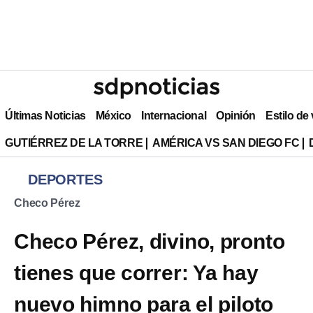
Últimas Noticias
México
Internacional
Opinión
Estilo de
GUTIÉRREZ DE LA TORRE
AMÉRICA VS SAN DIEGO FC
DEPORTES
Checo Pérez
Checo Pérez, divino, pronto
tienes que correr: Ya hay
nuevo himno para el piloto