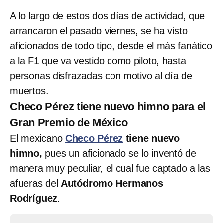
A lo largo de estos dos días de actividad, que
arrancaron el pasado viernes, se ha visto
aficionados de todo tipo, desde el más fanático
a la F1 que va vestido como piloto, hasta
personas disfrazadas con motivo al día de
muertos.
Checo Pérez tiene nuevo himno para el
Gran Premio de México
El mexicano
Checo Pérez
tiene nuevo
himno,
pues un aficionado se lo inventó de
manera muy peculiar, el cual fue captado a las
afueras del
Autódromo Hermanos
Rodríguez
.