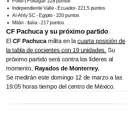
Porto-| Portugal- 228 puntos
Independiente Valle - Ecuador- 221.5 puntos
Al-Ahly SC - Egipto - 220 puntos
Milán - Italia - 217 puntos
CF Pachuca y su próximo partido
El
CF Pachuca
milita en la
cuarta posición de
la tabla de cocientes con 19 unidades.
Su
próximo partido será contra los líderes al
momento,
Rayados de Monterrey.
Se medirán este domingo 12 de marzo a las
19:05 horas tiempo del centro de México.