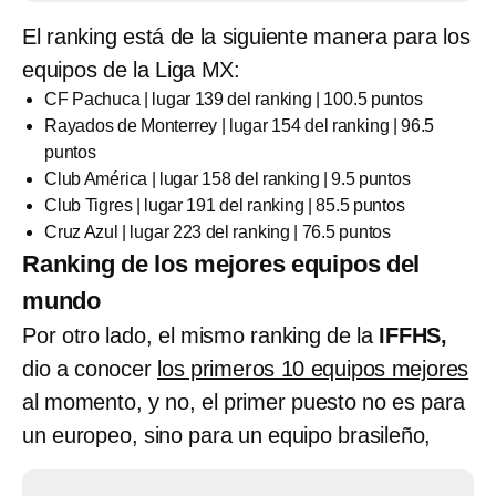
El ranking está de la siguiente manera para los
equipos de la Liga MX:
CF Pachuca | lugar 139 del ranking | 100.5 puntos
Rayados de Monterrey | lugar 154 del ranking | 96.5
puntos
Club América | lugar 158 del ranking | 9.5 puntos
Club Tigres | lugar 191 del ranking | 85.5 puntos
Cruz Azul | lugar 223 del ranking | 76.5 puntos
Ranking de los mejores equipos del
mundo
Por otro lado, el mismo ranking de la
IFFHS,
dio a conocer
los primeros 10 equipos mejores
al momento, y no, el primer puesto no es para
un europeo, sino para un equipo brasileño,