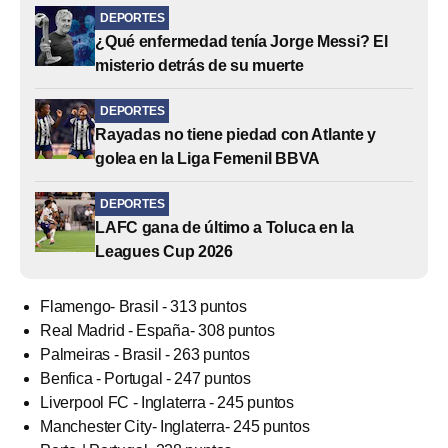
DEPORTES
¿Qué enfermedad tenía Jorge Messi? El
misterio detrás de su muerte
DEPORTES
Rayadas no tiene piedad con Atlante y
golea en la Liga Femenil BBVA
DEPORTES
LAFC gana de último a Toluca en la
Leagues Cup 2026
Flamengo- Brasil - 313 puntos
Real Madrid - España- 308 puntos
Palmeiras - Brasil - 263 puntos
Benfica - Portugal - 247 puntos
Liverpool FC - Inglaterra - 245 puntos
Manchester City- Inglaterra- 245 puntos