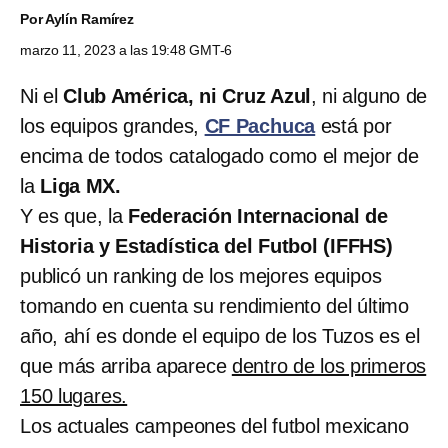
Por
Aylín Ramírez
marzo 11, 2023 a las 19:48 GMT-6
Ni el
Club América, ni Cruz Azul
, ni alguno de
los equipos grandes,
CF Pachuca
está por
encima de todos catalogado como el mejor de
la
Liga MX.
Y es que, la
Federación Internacional de
Historia y Estadística del Futbol (IFFHS)
publicó un ranking de los mejores equipos
tomando en cuenta su rendimiento del último
año, ahí es donde el equipo de los Tuzos es el
que más arriba aparece
dentro de los primeros
150 lugares.
Los actuales campeones del futbol mexicano