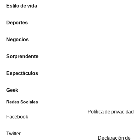
Estilo de vida
Deportes
Negocios
Sorprendente
Espectáculos
Geek
Redes Sociales
Política de privacidad
Facebook
Twitter
Declaración de