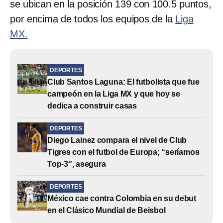
se ubican en la posición 139 con 100.5 puntos,
por encima de todos los equipos de la
Liga
MX.
DEPORTES
Club Santos Laguna: El futbolista que fue
campeón en la Liga MX y que hoy se
dedica a construir casas
DEPORTES
Diego Lainez compara el nivel de Club
Tigres con el futbol de Europa; “seríamos
Top-3″, asegura
DEPORTES
México cae contra Colombia en su debut
en el Clásico Mundial de Beisbol