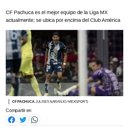
CF Pachuca es el mejor equipo de la Liga MX
actualmente; se ubica por encima del Club América
CF PACHUCA.
(ULISES NARANJO / MEXSPORT)
Compartir en