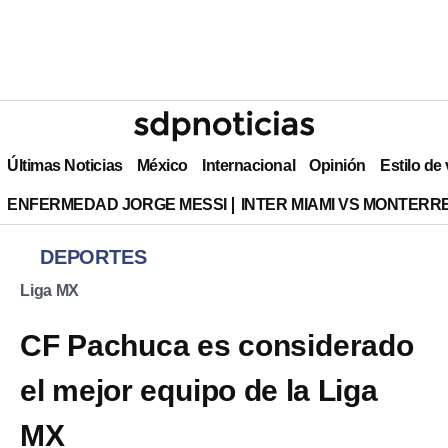
Últimas Noticias
México
Internacional
Opinión
Estilo de
ENFERMEDAD JORGE MESSI
INTER MIAMI VS MONTERR
DEPORTES
Liga MX
CF Pachuca es considerado
el mejor equipo de la Liga
MX