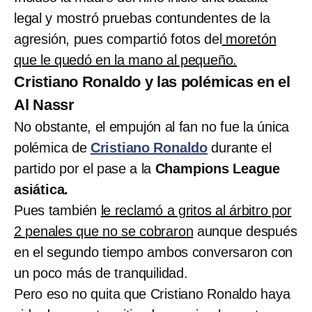
legal y mostró pruebas contundentes de la
agresión, pues compartió fotos del
moretón
que le quedó en la mano al pequeño.
Cristiano Ronaldo y las polémicas en el
Al Nassr
No obstante, el empujón al fan no fue la única
polémica de
Cristiano Ronaldo
durante el
partido por el pase a la
Champions League
asiática.
Pues también
le reclamó a gritos al árbitro por
2 penales que no se cobraron
aunque después
en el segundo tiempo ambos conversaron con
un poco más de tranquilidad.
Pero eso no quita que Cristiano Ronaldo haya