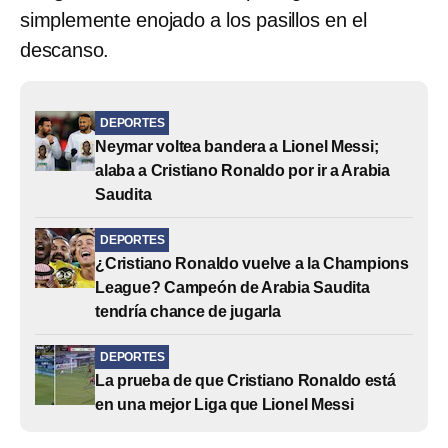
simplemente enojado a los pasillos en el
descanso.
DEPORTES
Neymar voltea bandera a Lionel Messi;
alaba a Cristiano Ronaldo por ir a Arabia
Saudita
DEPORTES
¿Cristiano Ronaldo vuelve a la Champions
League? Campeón de Arabia Saudita
tendría chance de jugarla
DEPORTES
La prueba de que Cristiano Ronaldo está
en una mejor Liga que Lionel Messi