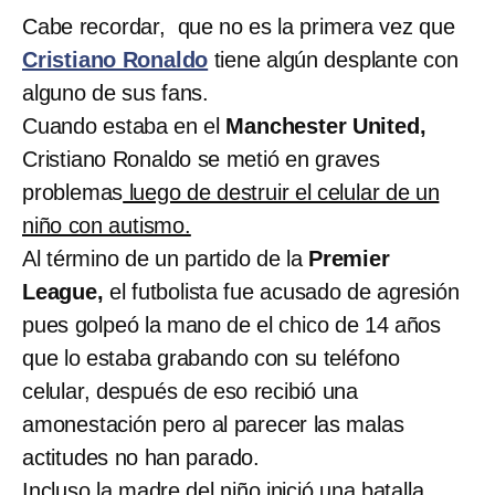
Cabe recordar, que no es la primera vez que
Cristiano Ronaldo
tiene algún desplante con
alguno de sus fans.
Cuando estaba en el
Manchester United,
Cristiano Ronaldo se metió en graves
problemas
luego de destruir el celular de un
niño con autismo.
Al término de un partido de la
Premier
League,
el futbolista fue acusado de agresión
pues golpeó la mano de el chico de 14 años
que lo estaba grabando con su teléfono
celular, después de eso recibió una
amonestación pero al parecer las malas
actitudes no han parado.
Incluso la madre del niño inició una batalla