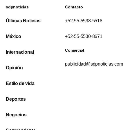
sdpnoticias
Contacto
Últimas Noticias
+52-55-5538-5518
México
+52-55-5530-8671
Comercial
Internacional
publicidad@sdpnoticias.com
Opinión
Estilo de vida
Deportes
Negocios