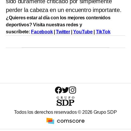
sido duramente criticado por simplemente
perder la cabeza en un encuentro importante.
¿Quieres estar al día con los mejores contenidos
deportivos? Visita nuestras redes y
suscríbete:
Facebook
|
Twitter
|
YouTube
|
TikTok
Todos los derechos reservados ©
2026
Grupo SDP