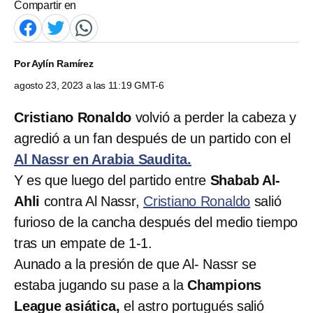
Compartir en
Por
Aylín Ramírez
agosto 23, 2023 a las 11:19 GMT-6
Cristiano Ronaldo
volvió a perder la cabeza y
agredió a un fan después de un partido con el
Al Nassr en Arabia Saudita.
Y es que luego del partido entre
Shabab Al-
Ahli
contra Al Nassr,
Cristiano Ronaldo
salió
furioso de la cancha después del medio tiempo
tras un empate de 1-1.
Aunado a la presión de que Al- Nassr se
estaba jugando su pase a la
Champions
League asiática,
el astro portugués salió