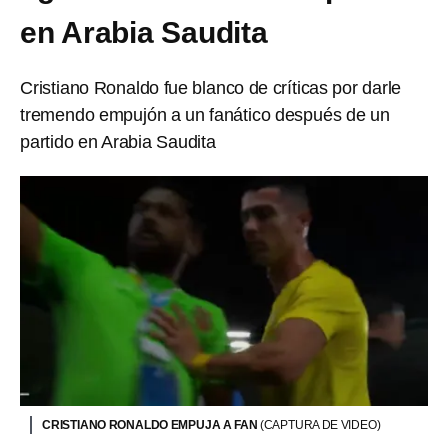
en Arabia Saudita
Cristiano Ronaldo fue blanco de críticas por darle
tremendo empujón a un fanático después de un
partido en Arabia Saudita
CRISTIANO RONALDO EMPUJA A FAN
(CAPTURA DE VIDEO)