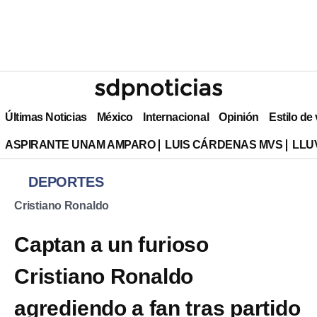
Últimas Noticias
México
Internacional
Opinión
Estilo de
ASPIRANTE UNAM AMPARO
LUIS CÁRDENAS MVS
LLU
DEPORTES
Cristiano Ronaldo
Captan a un furioso
Cristiano Ronaldo
agrediendo a fan tras partido