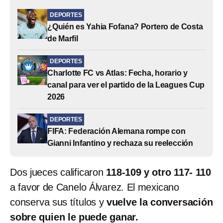
DEPORTES
¿Quién es Yahia Fofana? Portero de Costa
de Marfil
DEPORTES
Charlotte FC vs Atlas: Fecha, horario y
canal para ver el partido de la Leagues Cup
2026
DEPORTES
FIFA: Federación Alemana rompe con
Gianni Infantino y rechaza su reelección
Dos jueces calificaron
118-109 y otro 117- 110
a favor de Canelo Álvarez. El mexicano
conserva sus títulos y
vuelve la conversación
sobre quien le puede ganar.