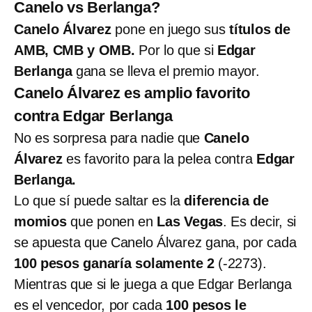
Canelo vs Berlanga?
Canelo Álvarez
pone en juego sus
títulos de
AMB, CMB y OMB.
Por lo que si
Edgar
Berlanga
gana se lleva el premio mayor.
Canelo Álvarez es amplio favorito
contra Edgar Berlanga
No es sorpresa para nadie que
Canelo
Álvarez
es favorito para la pelea contra
Edgar
Berlanga.
Lo que sí puede saltar es la
diferencia de
momios
que ponen en
Las Vegas
. Es decir, si
se apuesta que Canelo Álvarez gana, por cada
100 pesos ganaría solamente 2
(-2273).
Mientras que si le juega a que Edgar Berlanga
es el vencedor, por cada
100 pesos le