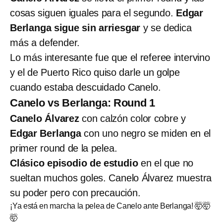
cosas siguen iguales para el segundo.
Edgar
Berlanga sigue sin arriesgar
y se dedica
más a defender.
Lo más interesante fue que el referee intervino
y el de Puerto Rico quiso darle un golpe
cuando estaba descuidado Canelo.
Canelo vs Berlanga: Round 1
Canelo Álvarez
con calzón color cobre y
Edgar Berlanga
con uno negro se miden en el
primer round de la pelea.
Clásico episodio de estudio
en el que no
sueltan muchos goles. Canelo Álvarez muestra
su poder pero con precaución.
¡Ya está en marcha la pelea de Canelo ante Berlanga! 🤯🤯
🤯