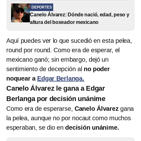
DEPORTES
Canelo Álvarez: Dónde nació, edad, peso y
altura del boxeador mexicano
Aquí puedes ver lo que sucedió en esta pelea,
round por round. Como era de esperar, el
mexicano ganó; sin embargo, dejó un
sentimiento de decepción al
no poder
noquear a
Edgar Berlanga.
Canelo Álvarez le gana a Edgar
Berlanga por decisión unánime
Como era de esperarse,
Canelo Álvarez
gana
la pelea, aunque no por nocaut como muchos
esperaban, se dio en
decisión unánime.