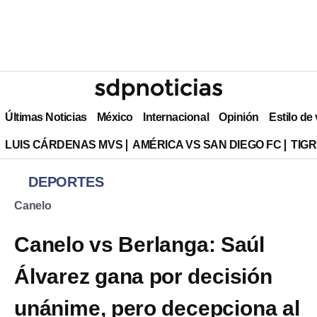
Últimas Noticias
México
Internacional
Opinión
Estilo de
LUIS CÁRDENAS MVS
AMÉRICA VS SAN DIEGO FC
TIG
DEPORTES
Canelo
Canelo vs Berlanga: Saúl
Álvarez gana por decisión
unánime, pero decepciona al