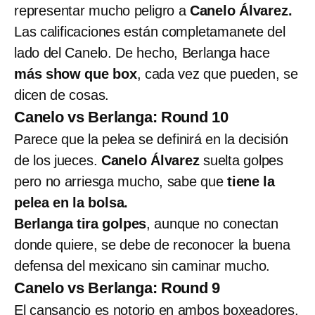
representar mucho peligro a
Canelo Álvarez.
Las calificaciones están completamanete del
lado del Canelo. De hecho, Berlanga hace
más show que box
, cada vez que pueden, se
dicen de cosas.
Canelo vs Berlanga: Round 10
Parece que la pelea se definirá en la decisión
de los jueces.
Canelo Álvarez
suelta golpes
pero no arriesga mucho, sabe que
tiene la
pelea en la bolsa.
Berlanga tira golpes
, aunque no conectan
donde quiere, se debe de reconocer la buena
defensa del mexicano sin caminar mucho.
Canelo vs Berlanga: Round 9
El cansancio es notorio en ambos boxeadores.