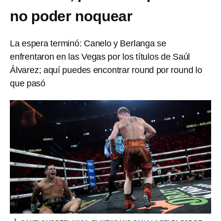
no poder noquear
La espera terminó: Canelo y Berlanga se
enfrentaron en las Vegas por los títulos de Saúl
Álvarez; aquí puedes encontrar round por round lo
que pasó