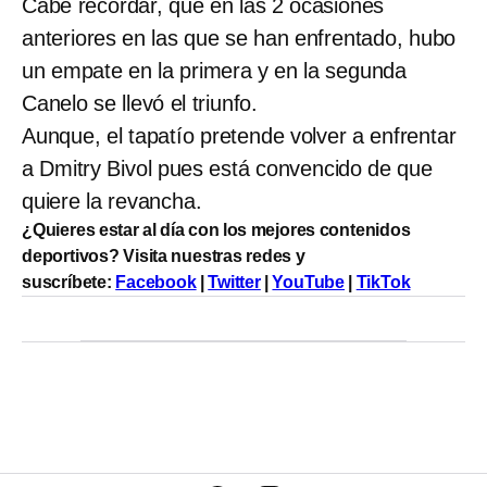
Cabe recordar, que en las 2 ocasiones
anteriores en las que se han enfrentado, hubo
un empate en la primera y en la segunda
Canelo se llevó el triunfo.
Aunque, el tapatío pretende volver a enfrentar
a Dmitry Bivol pues está convencido de que
quiere la revancha.
¿Quieres estar al día con los mejores contenidos
deportivos? Visita nuestras redes y
suscríbete:
Facebook
|
Twitter
|
YouTube
|
TikTok