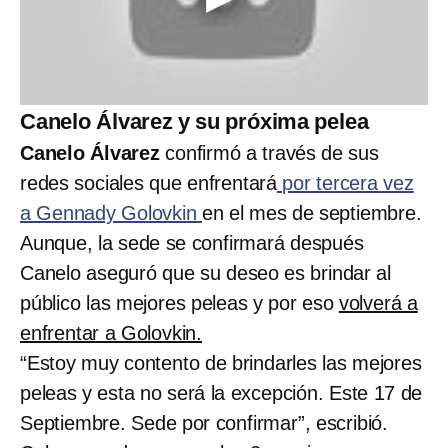
Canelo Álvarez y su próxima pelea
Canelo Álvarez
confirmó a través de sus
redes sociales que enfrentará
por tercera vez
a Gennady Golovkin
en el mes de septiembre.
Aunque, la sede se confirmará después
Canelo aseguró que su deseo es brindar al
público las mejores peleas y por eso
volverá a
enfrentar a Golovkin.
“Estoy muy contento de brindarles las mejores
peleas y esta no será la excepción. Este 17 de
Septiembre. Sede por confirmar”, escribió.