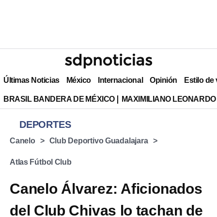
Últimas Noticias
México
Internacional
Opinión
Estilo de
BRASIL BANDERA DE MÉXICO
MAXIMILIANO LEONARDO
DEPORTES
Canelo
Club Deportivo Guadalajara
Atlas Fútbol Club
Canelo Álvarez: Aficionados
del Club Chivas lo tachan de