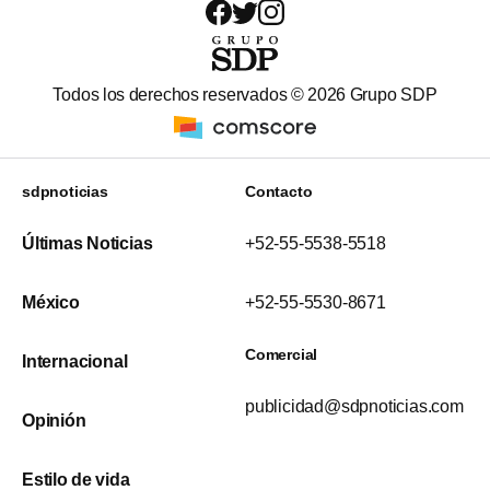
Todos los derechos reservados ©
2026
Grupo SDP
sdpnoticias
Contacto
Últimas Noticias
+52-55-5538-5518
México
+52-55-5530-8671
Comercial
Internacional
publicidad@sdpnoticias.com
Opinión
Estilo de vida