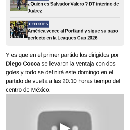
¿Quién es Salvador Valero ? DT interino de
Juárez
DEPORTES
América vence al Portland y sigue su paso
perfecto en la Leagues Cup 2026
Y es que en el primer partido los dirigidos por
Diego Cocca
se llevaron la ventaja con dos
goles y todo se definirá este domingo en el
partido de vuelta a las 20:10 horas tiempo del
centro de México.