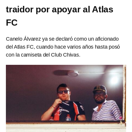
traidor por apoyar al Atlas
FC
Canelo Álvarez ya se declaró como un aficionado
del Atlas FC, cuando hace varios años hasta posó
con la camiseta del Club Chivas.