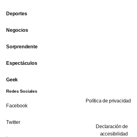
Deportes
Negocios
Sorprendente
Espectáculos
Geek
Redes Sociales
Política de privacidad
Facebook
Twitter
Declaración de
accesibilidad