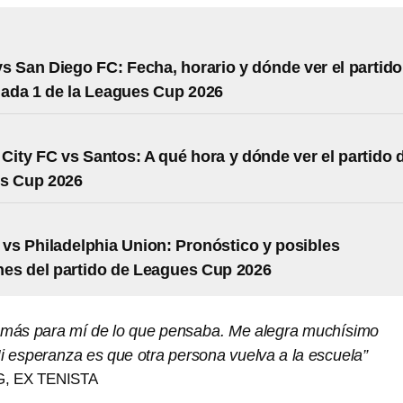
s San Diego FC: Fecha, horario y dónde ver el partido
nada 1 de la Leagues Cup 2026
City FC vs Santos: A qué hora y dónde ver el partido 
es Cup 2026
 vs Philadelphia Union: Pronóstico y posibles
nes del partido de Leagues Cup 2026
 más para mí de lo que pensaba. Me alegra muchísimo
i esperanza es que otra persona vuelva a la escuela”
G, EX TENISTA