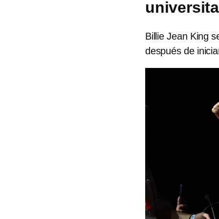
universita
Billie Jean King 
después de inicia