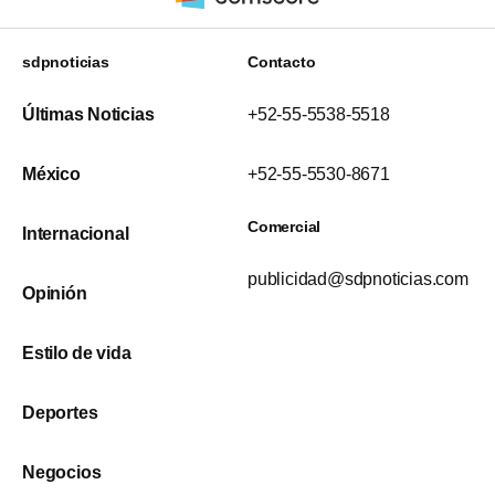
sdpnoticias
Contacto
Últimas Noticias
+52-55-5538-5518
México
+52-55-5530-8671
Comercial
Internacional
publicidad@sdpnoticias.com
Opinión
Estilo de vida
Deportes
Negocios