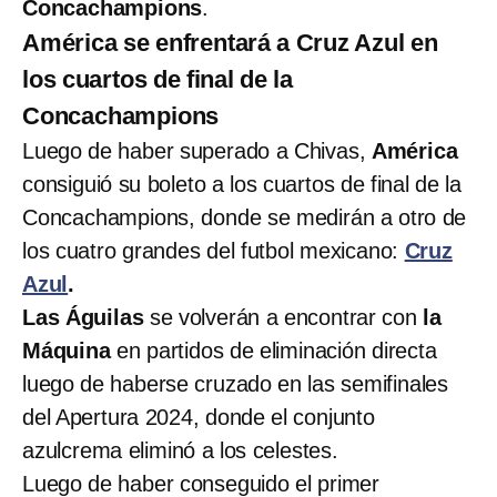
Concachampions
.
América se enfrentará a Cruz Azul en
los cuartos de final de la
Concachampions
Luego de haber superado a Chivas,
América
consiguió su boleto a los cuartos de final de la
Concachampions, donde se medirán a otro de
los cuatro grandes del futbol mexicano:
Cruz
Azul
.
Las Águilas
se volverán a encontrar con
la
Máquina
en partidos de eliminación directa
luego de haberse cruzado en las semifinales
del Apertura 2024, donde el conjunto
azulcrema eliminó a los celestes.
Luego de haber conseguido el primer