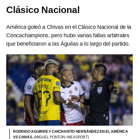
Clásico Nacional
América goleó a Chivas en el Clásico Nacional de la
Concachampions, pero hubo varias fallas arbitrales
que beneficiaron a las Águilas a lo largo del partido.
RODRIGO AGUIRRE Y CHICHARITO HERNÁNDEZ EN EL AMÉRICA
VS CHIVAS.
(MIGUEL PONTON / MEXSPORT)