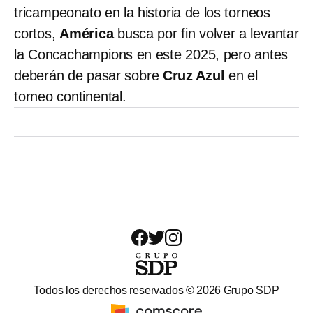
tricampeonato en la historia de los torneos
cortos,
América
busca por fin volver a levantar
la Concachampions en este 2025, pero antes
deberán de pasar sobre
Cruz Azul
en el
torneo continental.
Todos los derechos reservados ©
2026
Grupo SDP