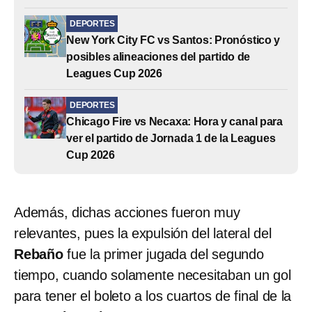
DEPORTES
New York City FC vs Santos: Pronóstico y
posibles alineaciones del partido de
Leagues Cup 2026
DEPORTES
Chicago Fire vs Necaxa: Hora y canal para
ver el partido de Jornada 1 de la Leagues
Cup 2026
Además, dichas acciones fueron muy
relevantes, pues la expulsión del lateral del
Rebaño
fue la primer jugada del segundo
tiempo, cuando solamente necesitaban un gol
para tener el boleto a los cuartos de final de la