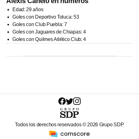
Alexis Canelo en números
Edad: 29 años
Goles con Deportivo Toluca: 53
Goles con Club Puebla: 7
Goles con Jaguares de Chiapas: 4
Goles con Quilmes Atlético Club: 4
Todos los derechos reservados ©
2026
Grupo SDP