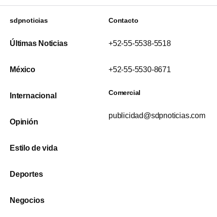
sdpnoticias
Contacto
Últimas Noticias
+52-55-5538-5518
México
+52-55-5530-8671
Comercial
Internacional
publicidad@sdpnoticias.com
Opinión
Estilo de vida
Deportes
Negocios