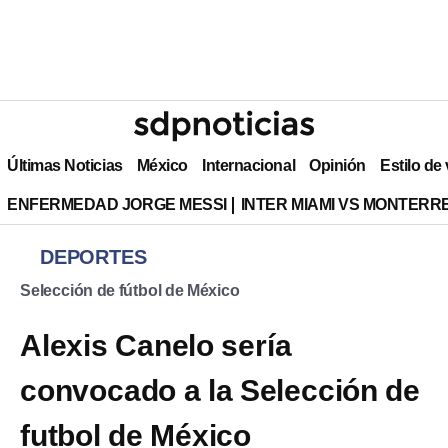
Últimas Noticias
México
Internacional
Opinión
Estilo de
ENFERMEDAD JORGE MESSI
INTER MIAMI VS MONTERR
DEPORTES
Selección de fútbol de México
Alexis Canelo sería
convocado a la Selección de
futbol de México