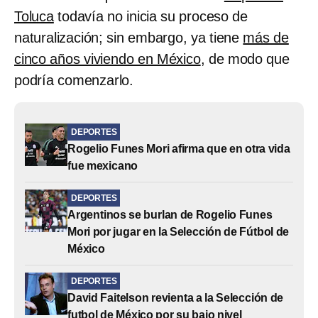
Toluca
todavía no inicia su proceso de
naturalización; sin embargo, ya tiene
más de
cinco años viviendo en México
, de modo que
podría comenzarlo.
DEPORTES
Rogelio Funes Mori afirma que en otra vida
fue mexicano
DEPORTES
Argentinos se burlan de Rogelio Funes
Mori por jugar en la Selección de Fútbol de
México
DEPORTES
David Faitelson revienta a la Selección de
futbol de México por su bajo nivel