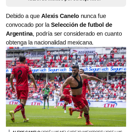
Debido a que
Alexis Canelo
nunca fue
convocado por la
Selección de futbol de
Argentina
, podría ser considerado en cuanto
obtenga la nacionalidad mexicana.