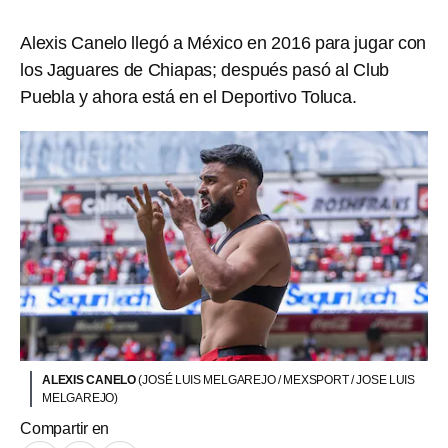
Alexis Canelo llegó a México en 2016 para jugar con
los Jaguares de Chiapas; después pasó al Club
Puebla y ahora está en el Deportivo Toluca.
ALEXIS CANELO
(JOSÉ LUIS MELGAREJO / MEXSPORT / JOSE LUIS
MELGAREJO)
Compartir en