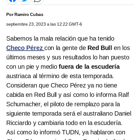
Por
Ramiro Cubas
septiembre 23, 2023 a las 12:22 GMT-6
Sabemos la mala relación que ha tenido
Checo Pérez
con la gente de
Red Bull
en los
últimos meses y sus resultados lo han puesto
con un pie y medio
fuera de la escudería
austriaca al término de esta temporada.
Consideran que Checo Pérez ya no tiene
cabida en Red Bull y así como lo informa
Ralf
Schumacher, el piloto de remplazo para la
siguiente temporada será el australiano Daniel
Ricciardo y cambiaria todo en la escudería.
Así como lo informó TUDN, ya hablaron con