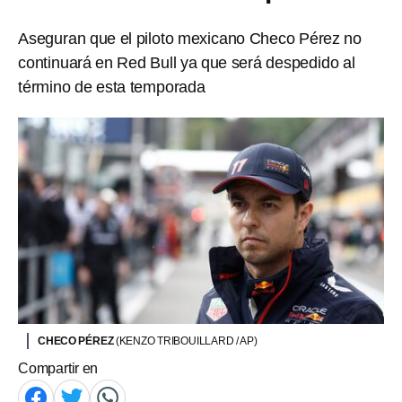
Aseguran que el piloto mexicano Checo Pérez no
continuará en Red Bull ya que será despedido al
término de esta temporada
CHECO PÉREZ
(KENZO TRIBOUILLARD / AP)
Compartir en