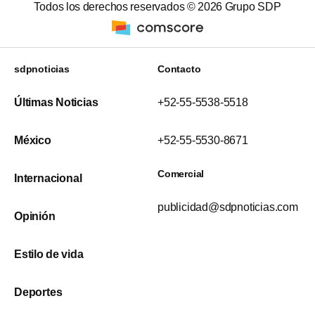
Todos los derechos reservados ©
2026
Grupo SDP
sdpnoticias
Contacto
Últimas Noticias
+52-55-5538-5518
México
+52-55-5530-8671
Comercial
Internacional
publicidad@sdpnoticias.com
Opinión
Estilo de vida
Deportes