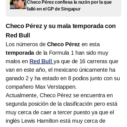
Checo Pérez confiesa la razón por la que
falló en el GP de Singapur
Checo Pérez y su mala temporada con
Red Bull
Los números de
Checo Pérez
en esta
temporada
de la Formula 1 han sido muy
malos en
Red Bull
ya que de 16 carreras que
van en este año, el mexicano únicamente ha
ganado 2 y ha estado en 8 podios junto con su
compañero Max Verstappen.
Actualmente, Checo Pérez se encuentra en
segunda posición de la clasificación pero está
muy cerca de caer a tercer puesto ya que el
inglés Lewis Hamilton está muy cerca de