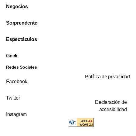
Negocios
Sorprendente
Espectáculos
Geek
Redes Sociales
Política de privacidad
Facebook
Twitter
Declaración de
accesibilidad
Instagram