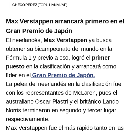
CHECO PÉREZ
(TORU HANAI / AP)
Max Verstappen arrancará primero en el
Gran Premio de Japón
El neerlandés,
Max Verstappen
ya busca
obtener su bicampeonato del mundo en la
Fórmula 1 y previo a eso, logró el
primer
puesto
en la clasificación y arrancará como
líder en el
Gran Premio de Japón.
La pelea del neerlandés en la clasificación fue
con los representantes de McLaren, pues el
australiano Oscar Piastri y el británico Lando
Norris terminaron en segundo y tercer lugar,
respectivamente.
Max Verstappen fue el más rápido tanto en las