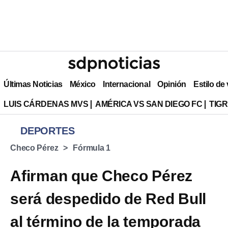
Últimas Noticias
México
Internacional
Opinión
Estilo de
LUIS CÁRDENAS MVS
AMÉRICA VS SAN DIEGO FC
TIG
DEPORTES
Checo Pérez
Fórmula 1
Afirman que Checo Pérez
será despedido de Red Bull
al término de la temporada