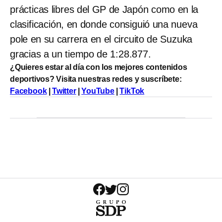
prácticas libres del GP de Japón como en la
clasificación, en donde consiguió una nueva
pole en su carrera en el circuito de Suzuka
gracias a un tiempo de 1:28.877.
¿Quieres estar al día con los mejores contenidos
deportivos? Visita nuestras redes y suscríbete:
Facebook
|
Twitter
|
YouTube
|
TikTok