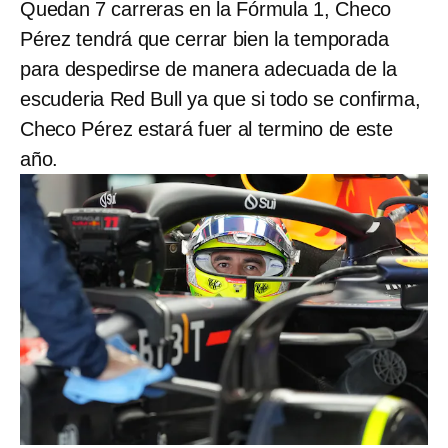
Quedan 7 carreras en la
Fórmula 1, Checo
Pérez tendrá que cerrar bien la temporada
para despedirse de manera adecuada de la
escuderia Red Bull ya que si todo se confirma,
Checo Pérez estará fuer al termino de este
año.