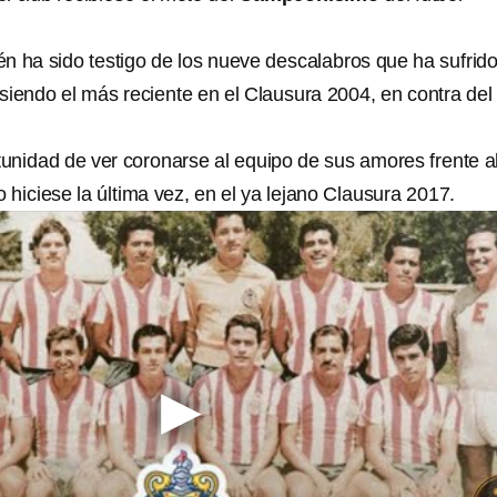
n ha sido testigo de los nueve descalabros que ha sufrido
 siendo el más reciente en el Clausura 2004, en contra del
tunidad de ver coronarse al equipo de sus amores frente a
 hiciese la última vez, en el ya lejano Clausura 2017.