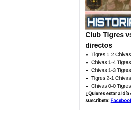
Club Tigres v
directos
Tigres 1-2 Chivas
Chivas 1-4 Tigres
Chivas 1-3 Tigres
Tigres 2-1 Chivas
Chivas 0-0 Tigre
¿Quieres estar al día
suscríbete:
Faceboo