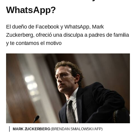
WhatsApp?
El dueño de Facebook y WhatsApp, Mark
Zuckerberg, ofreció una disculpa a padres de familia
y te contamos el motivo
MARK ZUCKERBERG
(BRENDAN SMIALOWSKI / AFP)