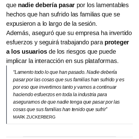
que
nadie debería pasar
por los lamentables
hechos que han sufrido las familias que se
expusieron a lo largo de la sesión.
Además, aseguró que su empresa ha invertido
esfuerzos y seguirá trabajando para
proteger
a los usuarios
de los riesgos que puede
implicar la interacción en sus plataformas.
“Lamento todo lo que han pasado. Nadie debería
pasar por las cosas que sus familias han sufrido y es
por eso que invertimos tanto y vamos a continuar
haciendo esfuerzos en toda la industria para
asegurarnos de que nadie tenga que pasar por las
cosas que sus familias han tenido que sufrir”
MARK ZUCKERBERG