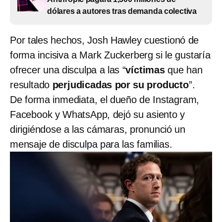
dólares a autores tras demanda colectiva
Por tales hechos, Josh Hawley cuestionó de
forma incisiva a Mark Zuckerberg si le gustaría
ofrecer una disculpa a las “
víctimas
que han
resultado
perjudicadas por su producto
”.
De forma inmediata, el dueño de Instagram,
Facebook y WhatsApp, dejó su asiento y
dirigiéndose a las cámaras, pronunció un
mensaje de disculpa para las familias.