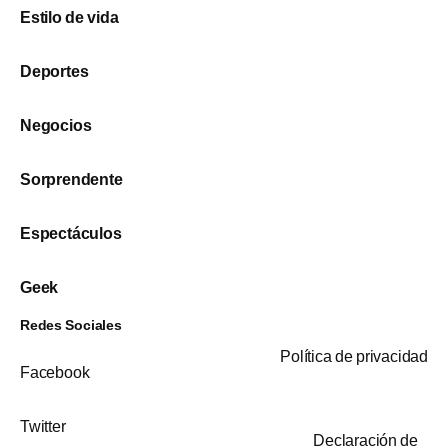
Estilo de vida
Deportes
Negocios
Sorprendente
Espectáculos
Geek
Redes Sociales
Política de privacidad
Facebook
Twitter
Declaración de