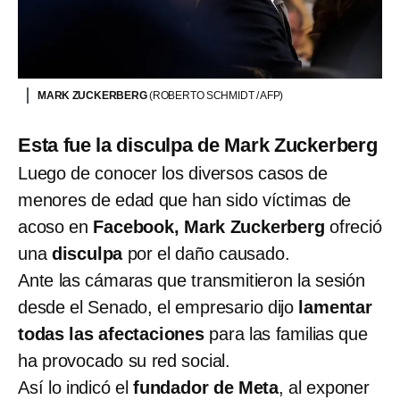
MARK ZUCKERBERG
(ROBERTO SCHMIDT / AFP)
Esta fue la disculpa de Mark Zuckerberg
Luego de conocer los diversos casos de
menores de edad que han sido víctimas de
acoso en
Facebook, Mark Zuckerberg
ofreció
una
disculpa
por el daño causado.
Ante las cámaras que transmitieron la sesión
desde el Senado, el empresario dijo
lamentar
todas las afectaciones
para las familias que
ha provocado su red social.
Así lo indicó el
fundador de Meta
, al exponer