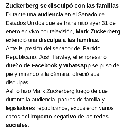
Zuckerberg se disculpó con las familias
Durante una
audiencia
en el Senado de
Estados Unidos que se transmitió ayer 31 de
enero en vivo por televisión,
Mark Zuckerberg
extendió una
disculpa a las familias
.
Ante la presión del senador del Partido
Republicano, Josh Hawley, el empresario
dueño de Facebook y WhatsApp
se puso de
pie y mirando a la cámara, ofreció sus
disculpas.
Así lo hizo Mark Zuckerberg luego de que
durante la audiencia, padres de familia y
legisladores republicanos, expusieron varios
casos del
impacto negativo
de las
redes
sociales
.