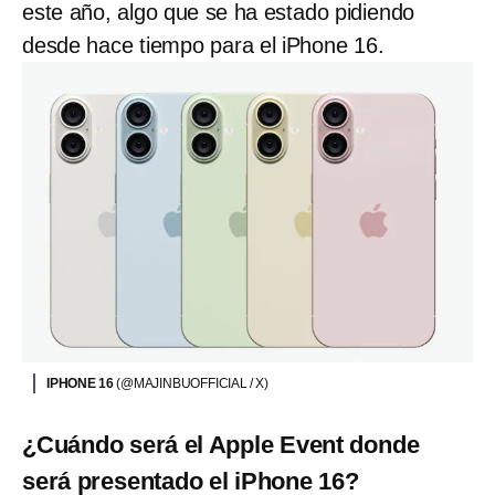
este año, algo que se ha estado pidiendo
desde hace tiempo para el iPhone 16.
IPHONE 16
(@MAJINBUOFFICIAL / X)
¿Cuándo será el Apple Event donde
será presentado el iPhone 16?