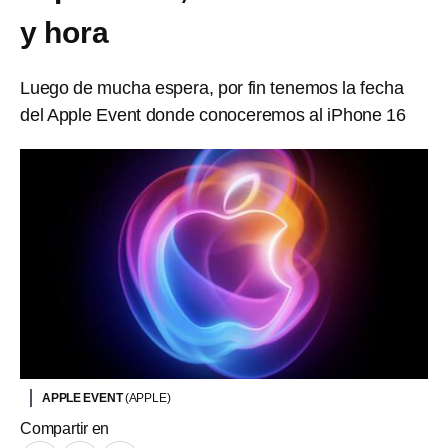
y hora
Luego de mucha espera, por fin tenemos la fecha
del Apple Event donde conoceremos al iPhone 16
APPLE EVENT
(APPLE)
Compartir en