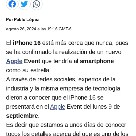
Por
Pablo López
agosto 26, 2024 a las 19:16 GMT-6
El
iPhone 16
está más cerca que nunca, pues
se ha confirmado la realización de un nuevo
Apple
Event
que tendría al
smartphone
como su estrella.
A través de redes sociales, expertos de la
industria y la misma empresa de tecnología
dieron a conocer que el iPhone 16 se
presentará en el
Apple
Event del lunes 9 de
septiembre
.
Es decir que estamos a unos días de conocer
todos los detalles acerca del que es uno de los