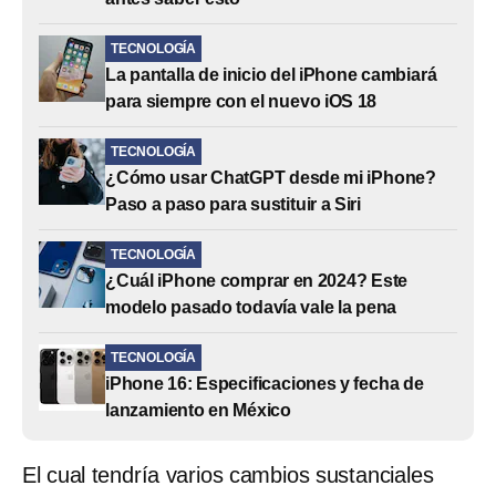
TECNOLOGÍA
La pantalla de inicio del iPhone cambiará
para siempre con el nuevo iOS 18
TECNOLOGÍA
¿Cómo usar ChatGPT desde mi iPhone?
Paso a paso para sustituir a Siri
TECNOLOGÍA
¿Cuál iPhone comprar en 2024? Este
modelo pasado todavía vale la pena
TECNOLOGÍA
iPhone 16: Especificaciones y fecha de
lanzamiento en México
El cual tendría varios cambios sustanciales