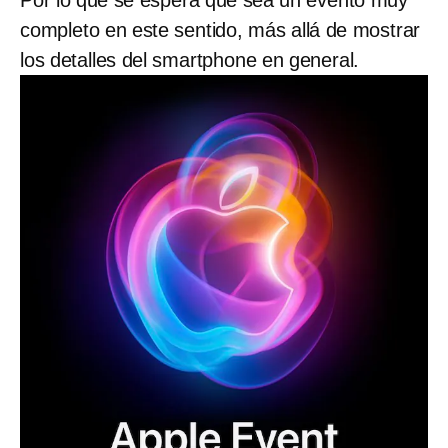
completo en este sentido, más allá de mostrar
los detalles del smartphone en general.