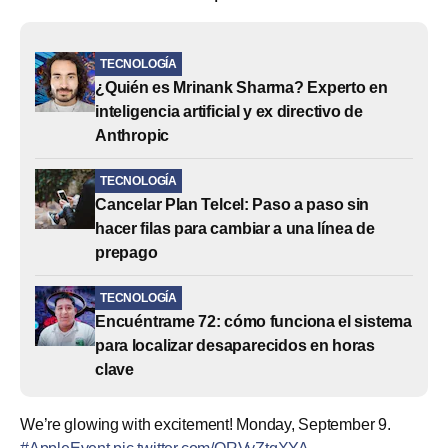
TECNOLOGÍA
¿Quién es Mrinank Sharma? Experto en
inteligencia artificial y ex directivo de
Anthropic
TECNOLOGÍA
Cancelar Plan Telcel: Paso a paso sin
hacer filas para cambiar a una línea de
prepago
TECNOLOGÍA
Encuéntrame 72: cómo funciona el sistema
para localizar desaparecidos en horas
clave
We’re glowing with excitement! Monday, September 9.