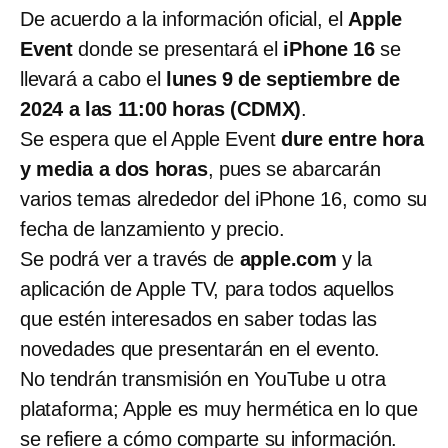
De acuerdo a la información oficial, el
Apple
Event
donde se presentará el
iPhone 16
se
llevará a cabo el
lunes 9 de septiembre de
2024 a las 11:00 horas (CDMX)
.
Se espera que el Apple Event
dure entre hora
y media a dos horas
, pues se abarcarán
varios temas alrededor del iPhone 16, como su
fecha de lanzamiento y precio.
Se podrá ver a través de
apple.com
y la
aplicación de Apple TV, para todos aquellos
que estén interesados en saber todas las
novedades que presentarán en el evento.
No tendrán transmisión en YouTube u otra
plataforma; Apple es muy hermética en lo que
se refiere a cómo comparte su información.