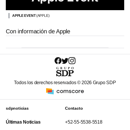
APPLE EVENT
(APPLE)
Con información de Apple
Todos los derechos reservados ©
2026
Grupo SDP
sdpnoticias
Contacto
Últimas Noticias
+52-55-5538-5518