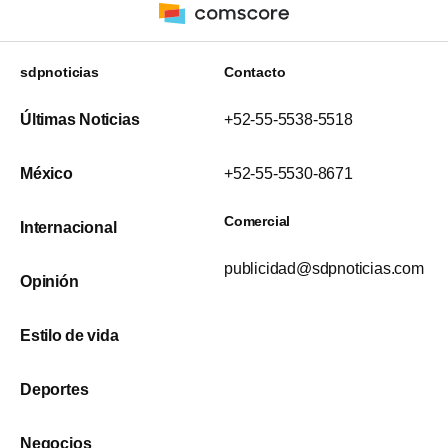
sdpnoticias
Contacto
Últimas Noticias
+52-55-5538-5518
México
+52-55-5530-8671
Comercial
Internacional
publicidad@sdpnoticias.com
Opinión
Estilo de vida
Deportes
Negocios