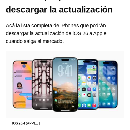
descargar la actualización
Acá la lista completa de iPhones que podrán
descargar la actualización de iOS 26 a Apple
cuando salga al mercado.
IOS 26.4
(APPLE )