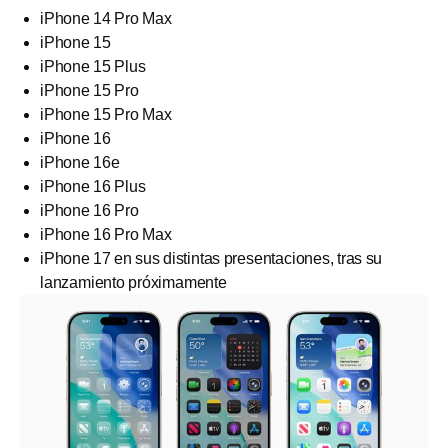
iPhone 14 Pro Max
iPhone 15
iPhone 15 Plus
iPhone 15 Pro
iPhone 15 Pro Max
iPhone 16
iPhone 16e
iPhone 16 Plus
iPhone 16 Pro
iPhone 16 Pro Max
iPhone 17 en sus distintas presentaciones, tras su
lanzamiento próximamente