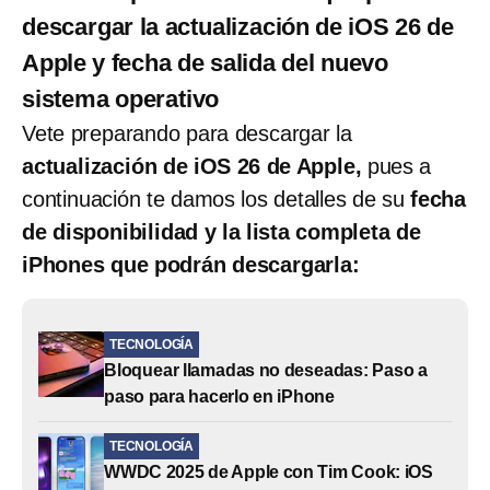
descargar la actualización de iOS 26 de
Apple y fecha de salida del nuevo
sistema operativo
Vete preparando para descargar la
actualización de iOS 26 de Apple,
pues a
continuación te damos los detalles de su
fecha
de disponibilidad y la lista completa de
iPhones que podrán descargarla:
TECNOLOGÍA
Bloquear llamadas no deseadas: Paso a
paso para hacerlo en iPhone
TECNOLOGÍA
WWDC 2025 de Apple con Tim Cook: iOS