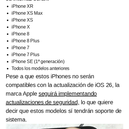
iPhone XR
iPhone XS Max
iPhone XS
iPhone X
iPhone 8
iPhone 8 Plus
iPhone 7
iPhone 7 Plus
iPhone SE (1ª generación)
Todos los modelos anteriores
Pese a que estos iPhones no serán
compatibles con la actualización de iOS 26, la
marca Apple
seguirá implementando
actualizaciones de seguridad,
lo que quiere
decir que estos modelos sí tendrán soporte de
sistema.