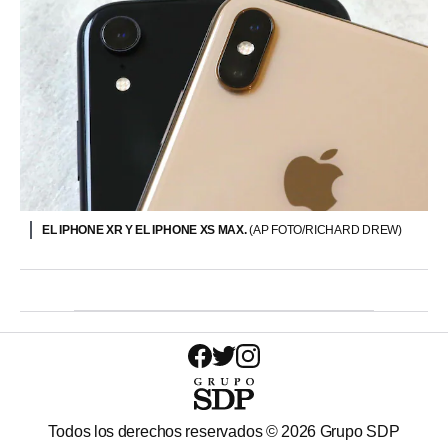
EL IPHONE XR Y EL IPHONE XS MAX.
(AP FOTO/RICHARD DREW)
Todos los derechos reservados ©
2026
Grupo SDP