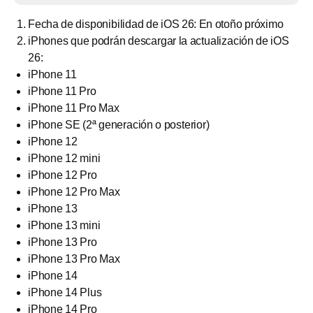
Fecha de disponibilidad de iOS 26: En otoño próximo
iPhones que podrán descargar la actualización de iOS
26:
iPhone 11
iPhone 11 Pro
iPhone 11 Pro Max
iPhone SE (2ª generación o posterior)
iPhone 12
iPhone 12 mini
iPhone 12 Pro
iPhone 12 Pro Max
iPhone 13
iPhone 13 mini
iPhone 13 Pro
iPhone 13 Pro Max
iPhone 14
iPhone 14 Plus
iPhone 14 Pro