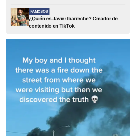
FAMOSOS
¿Quién es Javier Ibarreche? Creador de
contenido en TikTok