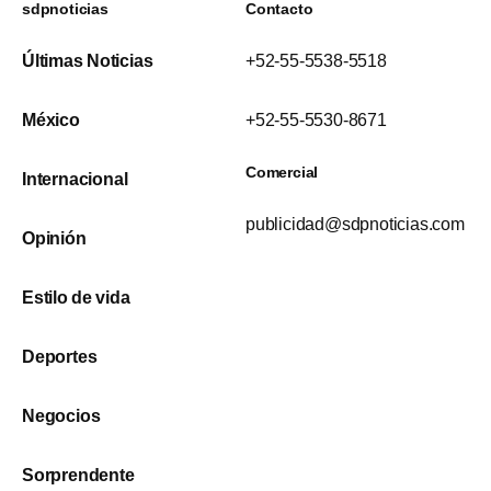
sdpnoticias
Contacto
Últimas Noticias
+52-55-5538-5518
México
+52-55-5530-8671
Comercial
Internacional
publicidad@sdpnoticias.com
Opinión
Estilo de vida
Deportes
Negocios
Sorprendente