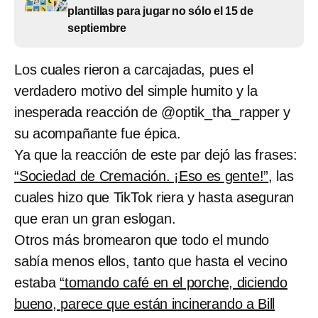
plantillas para jugar no sólo el 15 de
septiembre
Los cuales rieron a carcajadas, pues el
verdadero motivo del simple humito y la
inesperada reacción de @optik_tha_rapper y
su acompañante fue épica.
Ya que la reacción de este par dejó las frases:
“Sociedad de Cremación. ¡Eso es gente!”
, las
cuales hizo que TikTok riera y hasta aseguran
que eran un gran eslogan.
Otros más bromearon que todo el mundo
sabía menos ellos, tanto que hasta el vecino
estaba
“tomando café en el porche, diciendo
bueno, parece que están incinerando a Bill