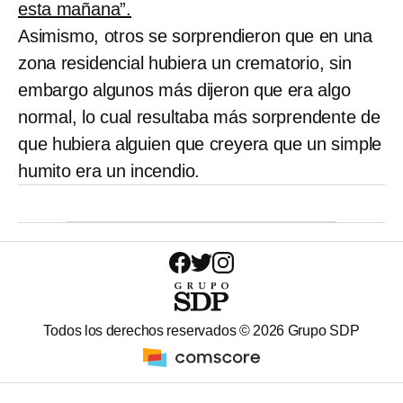
esta mañana”.
Asimismo, otros se sorprendieron que en una
zona residencial hubiera un crematorio, sin
embargo algunos más dijeron que era algo
normal, lo cual resultaba más sorprendente de
que hubiera alguien que creyera que un simple
humito era un incendio.
Todos los derechos reservados ©
2026
Grupo SDP