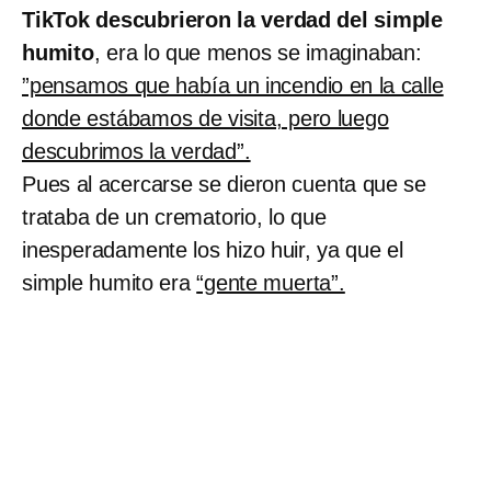
TikTok descubrieron la verdad del simple
humito
, era lo que menos se imaginaban:
”pensamos que había un incendio en la calle
donde estábamos de visita, pero luego
descubrimos la verdad”.
Pues al acercarse se dieron cuenta que se
trataba de un crematorio, lo que
inesperadamente los hizo huir, ya que el
simple humito era
“gente muerta”.