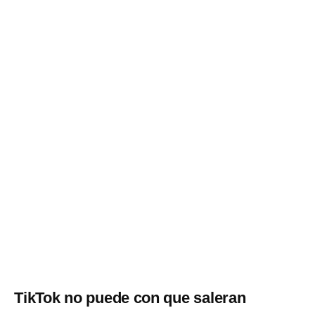
TikTok no puede con que saleran