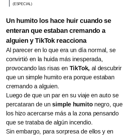
(ESPECIAL)
Un humito los hace huir cuando se
enteran que estaban cremando a
alguien y TikTok reacciona
Al parecer en lo que era un día normal, se
convirtió en la huida más inesperada,
provocando las risas en
TikTok,
al descubrir
que un simple humito era porque estaban
cremando a alguien.
Luego de que un par en su viaje en auto se
percataran de un
simple humito
negro, que
los hizo acercarse más a la zona pensando
que se trataba de algún incendio.
Sin embargo, para sorpresa de ellos y en